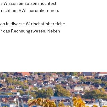
es Wissen einsetzen möchtest.
abei nicht um BWL herumkommen.
ren in diverse Wirtschaftsbereiche.
oder das Rechnungswesen. Neben