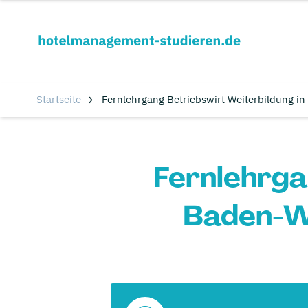
Startseite
Fernlehrgang Betriebswirt Weiterbildung i
Fernlehrga
Baden-W