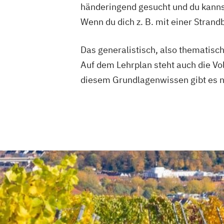
händeringend gesucht und du kanns
Wenn du dich z. B. mit einer Stra
Das generalistisch, also thematisch
Auf dem Lehrplan steht auch die V
diesem Grundlagenwissen gibt es na