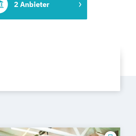
2 Anbieter