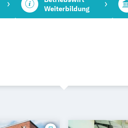
Weiterbildung