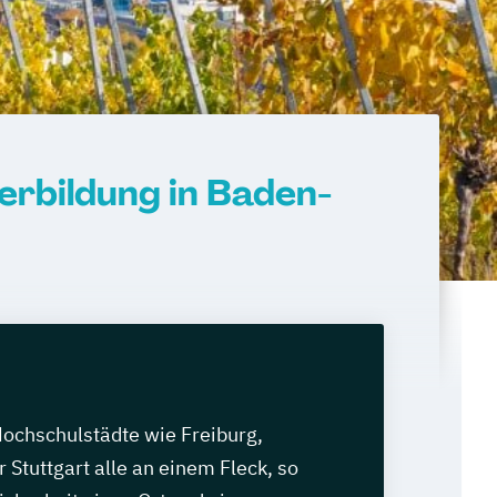
erbildung in Baden-
Hochschulstädte wie Freiburg,
 Stuttgart alle an einem Fleck, so