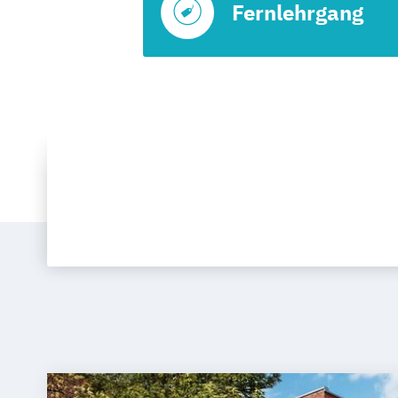
Fernlehrgang