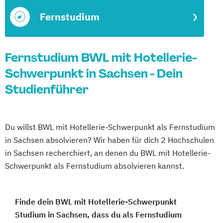
Fernstudium
Fernstudium BWL mit Hotellerie-
Schwerpunkt in Sachsen - Dein
Studienführer
Du willst BWL mit Hotellerie-Schwerpunkt als Fernstudium
in Sachsen absolvieren? Wir haben für dich 2 Hochschulen
in Sachsen recherchiert, an denen du BWL mit Hotellerie-
Schwerpunkt als Fernstudium absolvieren kannst.
Finde dein BWL mit Hotellerie-Schwerpunkt
Studium in Sachsen, dass du als Fernstudium