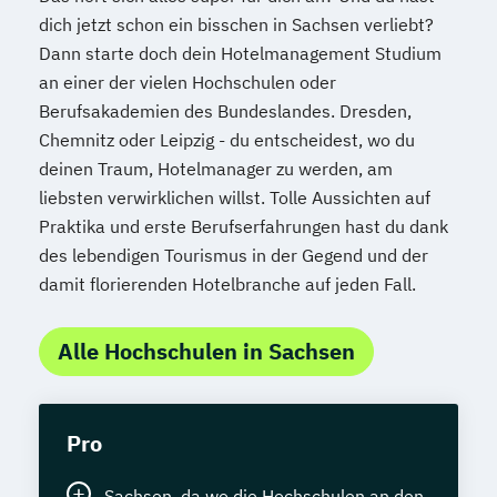
dich jetzt schon ein bisschen in Sachsen verliebt?
Dann starte doch dein Hotelmanagement Studium
an einer der vielen Hochschulen oder
Berufsakademien des Bundeslandes. Dresden,
Chemnitz oder Leipzig - du entscheidest, wo du
deinen Traum, Hotelmanager zu werden, am
liebsten verwirklichen willst. Tolle Aussichten auf
Praktika und erste Berufserfahrungen hast du dank
des lebendigen Tourismus in der Gegend und der
damit florierenden Hotelbranche auf jeden Fall.
Alle Hochschulen in Sachsen
Pro
Sachsen, da wo die Hochschulen an den