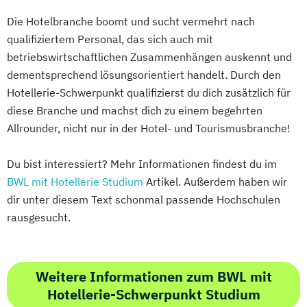
Die Hotelbranche boomt und sucht vermehrt nach
qualifiziertem Personal, das sich auch mit
betriebswirtschaftlichen Zusammenhängen auskennt und
dementsprechend lösungsorientiert handelt. Durch den
Hotellerie-Schwerpunkt qualifizierst du dich zusätzlich für
diese Branche und machst dich zu einem begehrten
Allrounder, nicht nur in der Hotel- und Tourismusbranche!
Du bist interessiert? Mehr Informationen findest du im
BWL mit Hotellerie Studium
Artikel. Außerdem haben wir
dir unter diesem Text schonmal passende Hochschulen
rausgesucht.
Weitere Informationen zum BWL mit
Hotellerie-Schwerpunkt Studium