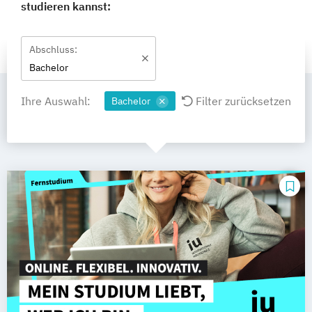
studieren kannst:
Abschluss:
Bachelor
Ihre Auswahl:
Filter zurücksetzen
Bachelor