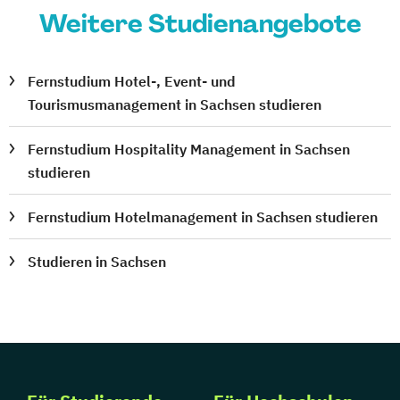
Weitere Studienangebote
Fernstudium Hotel-, Event- und
Tourismusmanagement in Sachsen studieren
Fernstudium Hospitality Management in Sachsen
studieren
Fernstudium Hotelmanagement in Sachsen studieren
Studieren in Sachsen