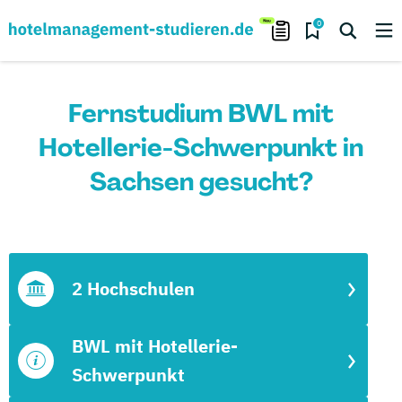
0
Fernstudium BWL mit
Hotellerie-Schwerpunkt in
Sachsen gesucht?
2 Hochschulen
BWL mit Hotellerie-
Schwerpunkt