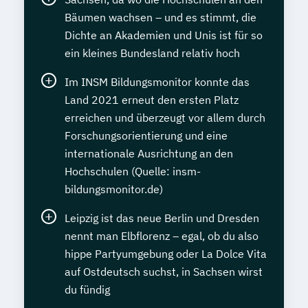
Bäumen wachsen – und es stimmt, die
Dichte an Akademien und Unis ist für so
ein kleines Bundesland relativ hoch
Im INSM Bildungsmonitor konnte das
Land 2021 erneut den ersten Platz
erreichen und überzeugt vor allem durch
Forschungsorientierung und eine
internationale Ausrichtung an den
Hochschulen (Quelle: insm-
bildungsmonitor.de)
Leipzig ist das neue Berlin und Dresden
nennt man Elbflorenz – egal, ob du also
hippe Partyumgebung oder La Dolce Vita
auf Ostdeutsch suchst, in Sachsen wirst
du fündig