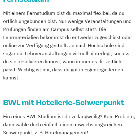
Mit einem Fernstudium bist du maximal flexibel, da du
örtlich ungebunden bist. Nur wenige Veranstaltungen und
Prüfungen finden am Campus selbst statt. Die
Lehrmaterialien bekommst du entweder zugeschickt oder
online zur Verfügung gestellt. Je nach Hochschule sind
sogar die Lehrveranstaltungen virtuell hinterlegt, sodass
du sie absolvieren kannst, wann immer es dir zeitlich
passt. Wichtig ist nur, dass du gut in Eigenregie lernen
kannst.
BWL mit Hotellerie-Schwerpunkt
Ein reines BWL-Studium ist dir zu langweilig? Kein Problem,
dann wähle doch einfach einen abwechslungsreichen
Schwerpunkt, z. B. Hotelmanagement!