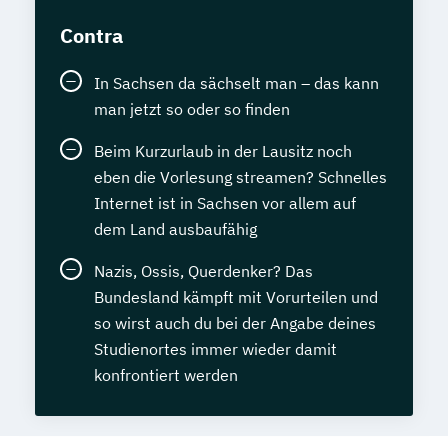
Contra
In Sachsen da sächselt man – das kann
man jetzt so oder so finden
Beim Kurzurlaub in der Lausitz noch
eben die Vorlesung streamen? Schnelles
Internet ist in Sachsen vor allem auf
dem Land ausbaufähig
Nazis, Ossis, Querdenker? Das
Bundesland kämpft mit Vorurteilen und
so wirst auch du bei der Angabe deines
Studienortes immer wieder damit
konfrontiert werden