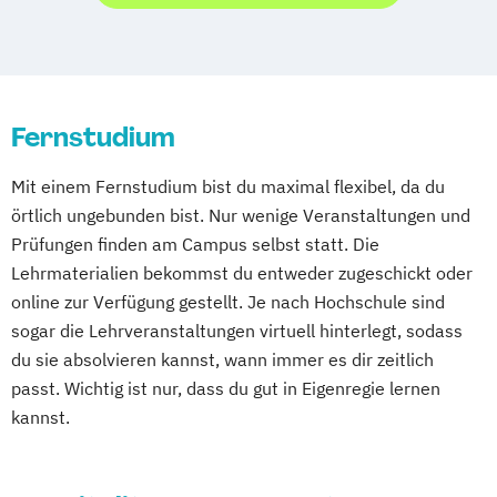
Fernstudium
Mit einem Fernstudium bist du maximal flexibel, da du
örtlich ungebunden bist. Nur wenige Veranstaltungen und
Prüfungen finden am Campus selbst statt. Die
Lehrmaterialien bekommst du entweder zugeschickt oder
online zur Verfügung gestellt. Je nach Hochschule sind
sogar die Lehrveranstaltungen virtuell hinterlegt, sodass
du sie absolvieren kannst, wann immer es dir zeitlich
passt. Wichtig ist nur, dass du gut in Eigenregie lernen
kannst.