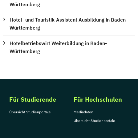
Württemberg
Hotel- und Touristik-Assistent Ausbildung in Baden-
Württemberg
Hotelbetriebswirt Weiterbildung in Baden-
Württemberg
Für Studierende
Für Hochschulen
Übersicht Studienportale
Mediadaten
Übersicht Studienportale