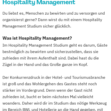
Hospitality Management
Du liebst es, Menschen zu bewirten und zu versorgen und
organisierst gerne? Dann wirst du mit einem Hospitality
Management Studium sicher glücklich.
Was ist Hospitality Management?
Im Hospitality Management Studium geht es darum, Gäste
bestmöglich zu bewirten und sicherzustellen, dass sie
zufrieden mit ihrem Aufenthalt sind. Dabei hast du die
Zügel in der Hand und das Große ganze im Kopf.
Der Konkurrenzdruck in der Hotel- und Tourismusbranche
ist groß und das Wohlergehen des Gastes steht noch
stärker im Vordergrund. Denn wenn der Gast nicht
zufrieden ist, bucht er beim nächsten Mal vielleicht
woanders. Daher wird dir im Studium das nötige Werkzeug
im Bereich BWL und Hotellerie an die Hand gegeben, mit