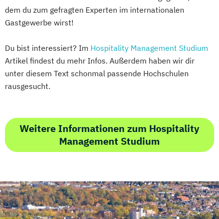
dem du zum gefragten Experten im internationalen
Gastgewerbe wirst!
Du bist interessiert? Im
Hospitality Management Studium
Artikel findest du mehr Infos. Außerdem haben wir dir
unter diesem Text schonmal passende Hochschulen
rausgesucht.
Weitere Informationen zum Hospitality
Management Studium