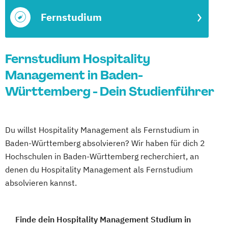
Fernstudium
Fernstudium Hospitality
Management in Baden-
Württemberg - Dein Studienführer
Du willst Hospitality Management als Fernstudium in
Baden-Württemberg absolvieren? Wir haben für dich 2
Hochschulen in Baden-Württemberg recherchiert, an
denen du Hospitality Management als Fernstudium
absolvieren kannst.
Finde dein Hospitality Management Studium in