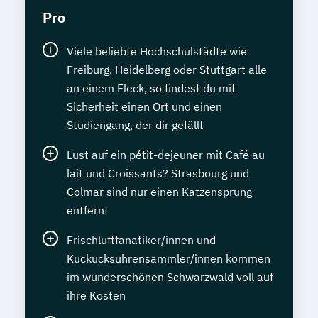
Pro
Viele beliebte Hochschulstädte wie
Freiburg, Heidelberg oder Stuttgart alle
an einem Fleck, so findest du mit
Sicherheit einen Ort und einen
Studiengang, der dir gefällt
Lust auf ein pétit-dejeuner mit Café au
lait und Croissants? Strasbourg und
Colmar sind nur einen Katzensprung
entfernt
Frischluftfanatiker/innen und
Kuckucksuhrensammler/innen kommen
im wunderschönen Schwarzwald voll auf
ihre Kosten