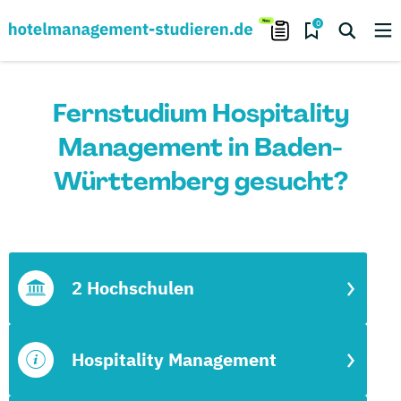
0
Fernstudium Hospitality
Management in Baden-
Württemberg gesucht?
2 Hochschulen
Hospitality Management