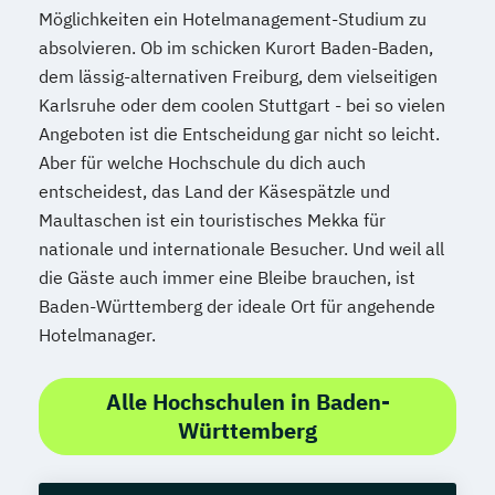
Möglichkeiten ein Hotelmanagement-Studium zu
absolvieren. Ob im schicken Kurort Baden-Baden,
dem lässig-alternativen Freiburg, dem vielseitigen
Karlsruhe oder dem coolen Stuttgart - bei so vielen
Angeboten ist die Entscheidung gar nicht so leicht.
Aber für welche Hochschule du dich auch
entscheidest, das Land der Käsespätzle und
Maultaschen ist ein touristisches Mekka für
nationale und internationale Besucher. Und weil all
die Gäste auch immer eine Bleibe brauchen, ist
Baden-Württemberg der ideale Ort für angehende
Hotelmanager.
Alle Hochschulen in Baden-
Württemberg