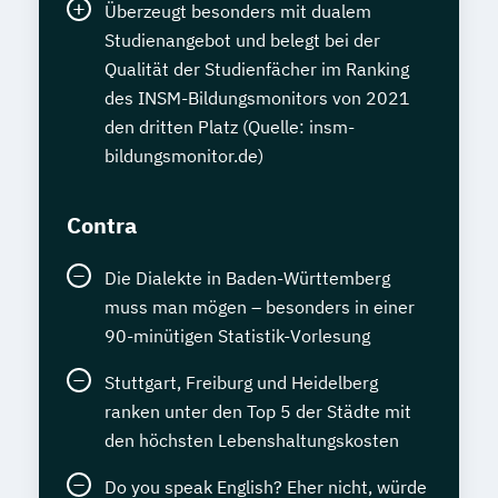
Überzeugt besonders mit dualem
Studienangebot und belegt bei der
Qualität der Studienfächer im Ranking
des INSM-Bildungsmonitors von 2021
den dritten Platz (Quelle: insm-
bildungsmonitor.de)
Contra
Die Dialekte in Baden-Württemberg
muss man mögen – besonders in einer
90-minütigen Statistik-Vorlesung
Stuttgart, Freiburg und Heidelberg
ranken unter den Top 5 der Städte mit
den höchsten Lebenshaltungskosten
Do you speak English? Eher nicht, würde