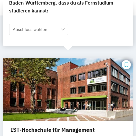
Baden-Württemberg, dass du als Fernstudium
studieren kannst:
Abschluss wählen
IST-Hochschule für Management