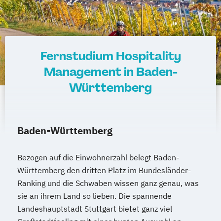
Fernstudium Hospitality
Management in Baden-
Württemberg
Baden-Württemberg
Bezogen auf die Einwohnerzahl belegt Baden-
Württemberg den dritten Platz im Bundesländer-
Ranking und die Schwaben wissen ganz genau, was
sie an ihrem Land so lieben. Die spannende
Landeshauptstadt Stuttgart bietet ganz viel