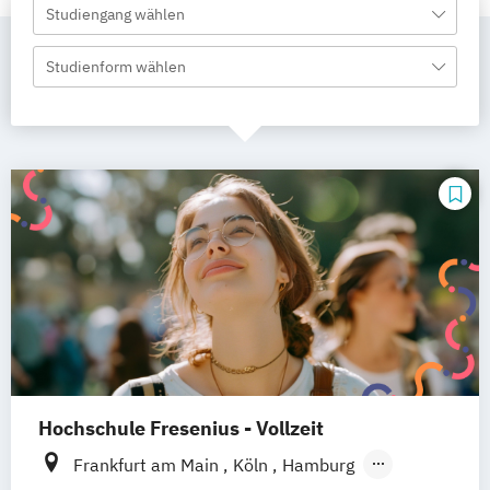
Studiengang wählen
Studienform wählen
Hochschule Fresenius - Vollzeit
Frankfurt am Main
Köln
Hamburg