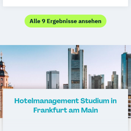
Hotelmanagement
Eventmanagement
Alle 9 Ergebnisse ansehen
Hotelmanagement Studium in
Frankfurt am Main