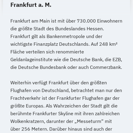
Frankfurt a. M.
Frankfurt am Main ist mit über 730.000 Einwohnern
die größte Stadt des Bundeslandes Hessen.
Frankfurt gilt als Bankenmetropole und der
wichtigste Finanzplatz Deutschlands. Auf 248 km²
Fläche verteilen sich renommierte
Geldanlageinstitute wie die Deutsche Bank, die EZB,
die Deutsche Bundesbank oder auch Commerzbank.
Weiterhin verfügt Frankfurt über den größten
Flughafen von Deutschland, betrachtet man nur den
Frachtverkehr ist der Frankfurter Flughafen gar der
größte Europas. Als Wahrzeichen der Stadt gilt die
berühmte Frankfurter Skyline mit ihren zahlreichen
Wolkenkratzern, darunter der „Messeturm“ mit
über 256 Metern. Darüber hinaus sind auch der