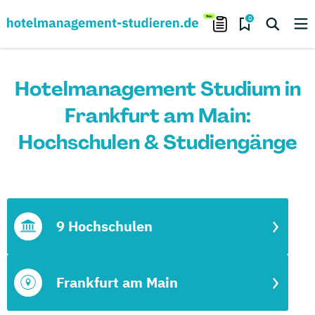
0
Hotelmanagement Studium in
Frankfurt am Main:
Hochschulen & Studiengänge
9 Hochschulen
Frankfurt am Main