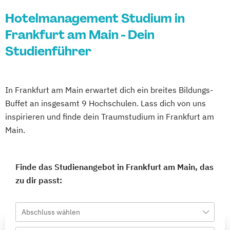
Hotelmanagement Studium in
Frankfurt am Main - Dein
Studienführer
In Frankfurt am Main erwartet dich ein breites Bildungs-
Buffet an insgesamt 9 Hochschulen. Lass dich von uns
inspirieren und finde dein Traumstudium in Frankfurt am
Main.
Finde das Studienangebot in Frankfurt am Main, das
zu dir passt:
Abschluss wählen