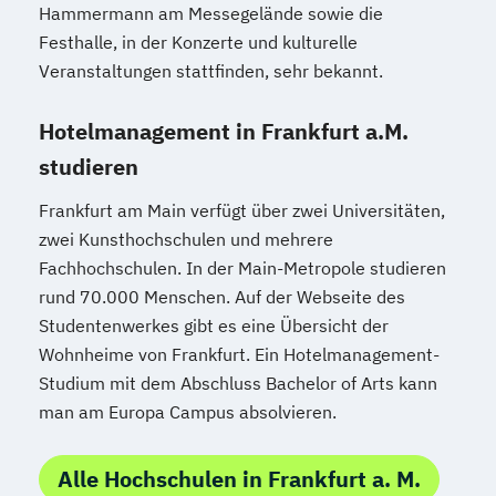
Hammermann am Messegelände sowie die
Festhalle, in der Konzerte und kulturelle
Veranstaltungen stattfinden, sehr bekannt.
Hotelmanagement in Frankfurt a.M.
studieren
Frankfurt am Main verfügt über zwei Universitäten,
zwei Kunsthochschulen und mehrere
Fachhochschulen. In der Main-Metropole studieren
rund 70.000 Menschen. Auf der Webseite des
Studentenwerkes gibt es eine Übersicht der
Wohnheime von Frankfurt. Ein Hotelmanagement-
Studium mit dem Abschluss Bachelor of Arts kann
man am Europa Campus absolvieren.
Alle Hochschulen in Frankfurt a. M.