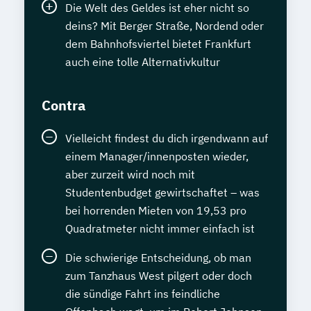
Die Welt des Geldes ist eher nicht so
deins? Mit Berger Straße, Nordend oder
dem Bahnhofsviertel bietet Frankfurt
auch eine tolle Alternativkultur
Contra
Vielleicht findest du dich irgendwann auf
einem Manager/innenposten wieder,
aber zurzeit wird noch mit
Studentenbudget gewirtschaftet – was
bei horrenden Mieten von 19,53 pro
Quadratmeter nicht immer einfach ist
Die schwierige Entscheidung, ob man
zum Tanzhaus West pilgert oder doch
die sündige Fahrt ins feindliche