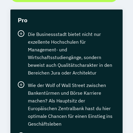
Pro
Die Businessstadt bietet nicht nur
exzellente Hochschulen für
Management- und
Wirtschaftsstudiengänge, sondern
beweist auch Qualitätscharakter in den
Bereichen Jura oder Architektur
Wie der Wolf of Wall Street zwischen
Bankentürmen und Börse Karriere
machen? Als Hauptsitz der
Europäischen Zentralbank hast du hier
optimale Chancen für einen Einstieg ins
Geschäftsleben