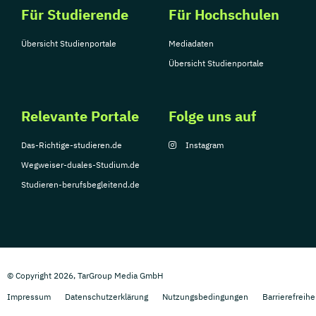
Für Studierende
Für Hochschulen
Übersicht Studienportale
Mediadaten
Übersicht Studienportale
Relevante Portale
Folge uns auf
Das-Richtige-studieren.de
Instagram
Wegweiser-duales-Studium.de
Studieren-berufsbegleitend.de
© Copyright 2026, TarGroup Media GmbH
Impressum
Datenschutzerklärung
Nutzungsbedingungen
Barrierefreihe