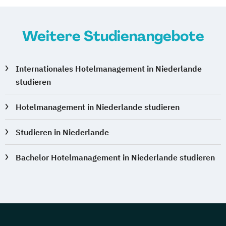
Weitere Studienangebote
Internationales Hotelmanagement in Niederlande
studieren
Hotelmanagement in Niederlande studieren
Studieren in Niederlande
Bachelor Hotelmanagement in Niederlande studieren