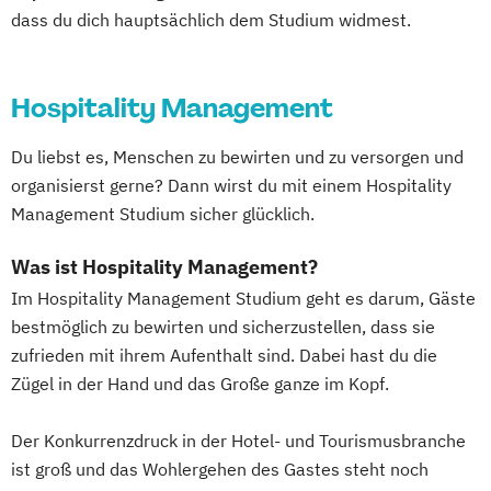
dass du dich hauptsächlich dem Studium widmest.
Hospitality Management
Du liebst es, Menschen zu bewirten und zu versorgen und
organisierst gerne? Dann wirst du mit einem Hospitality
Management Studium sicher glücklich.
Was ist Hospitality Management?
Im Hospitality Management Studium geht es darum, Gäste
bestmöglich zu bewirten und sicherzustellen, dass sie
zufrieden mit ihrem Aufenthalt sind. Dabei hast du die
Zügel in der Hand und das Große ganze im Kopf.
Der Konkurrenzdruck in der Hotel- und Tourismusbranche
ist groß und das Wohlergehen des Gastes steht noch