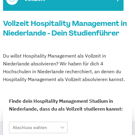
Vollzeit Hospitality Management in
Niederlande - Dein Studienführer
Du willst Hospitality Management als Vollzeit in
Niederlande absolvieren? Wir haben für dich 4
Hochschulen in Niederlande recherchiert, an denen du
Hospitality Management als Vollzeit absolvieren kannst.
Finde dein Hospitality Management Studium in
Niederlande, dass du als Vollzeit studieren kannst:
Abschluss wählen