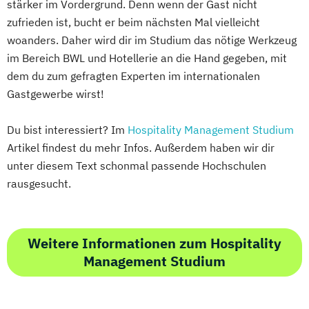
stärker im Vordergrund. Denn wenn der Gast nicht
zufrieden ist, bucht er beim nächsten Mal vielleicht
woanders. Daher wird dir im Studium das nötige Werkzeug
im Bereich BWL und Hotellerie an die Hand gegeben, mit
dem du zum gefragten Experten im internationalen
Gastgewerbe wirst!
Du bist interessiert? Im
Hospitality Management Studium
Artikel findest du mehr Infos. Außerdem haben wir dir
unter diesem Text schonmal passende Hochschulen
rausgesucht.
Weitere Informationen zum Hospitality
Management Studium