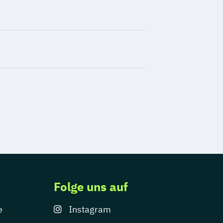
Folge uns auf
e
Instagram