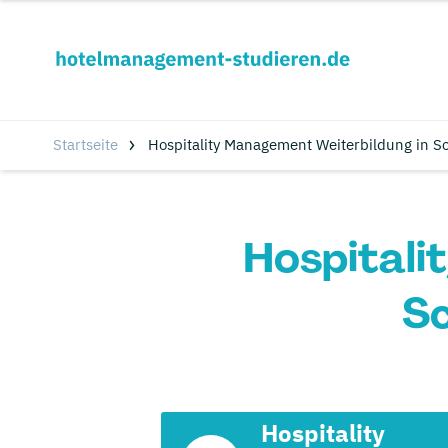
Startseite
Hospitality Management Weiterbildung in S
Hospitali
Sc
Hospitality