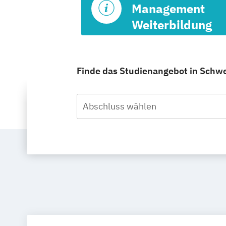
Management
Weiterbildung
Finde das Studienangebot in Schwei
Abschluss wählen