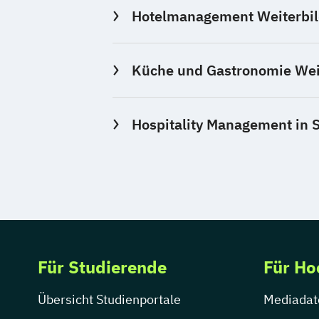
Hotelmanagement Weiterbil
Küche und Gastronomie Wei
Hospitality Management in 
Für Studierende
Für Ho
Übersicht Studienportale
Mediadat