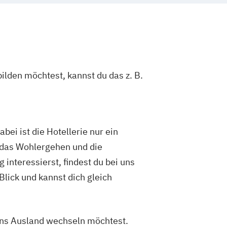
ilden möchtest, kannst du das z. B.
ei ist die Hotellerie nur ein
 das Wohlergehen und die
interessierst, findest du bei uns
Blick und kannst dich gleich
 ins Ausland wechseln möchtest.