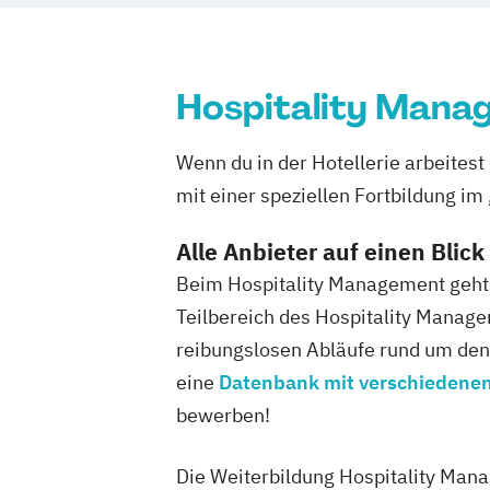
Hospitality Mana
Wenn du in der Hotellerie arbeitest
mit einer speziellen Fortbildung i
Alle Anbieter auf einen Blick
Beim Hospitality Management geht e
Teilbereich des Hospitality Manag
reibungslosen Abläufe rund um den 
eine
Datenbank mit verschiedenen
bewerben!
Die Weiterbildung Hospitality Mana