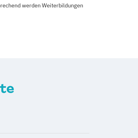
tsprechend werden Weiterbildungen
te