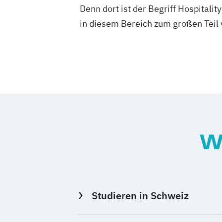
Denn dort ist der Begriff Hospital
in diesem Bereich zum großen Teil 
W
Studieren in Schweiz