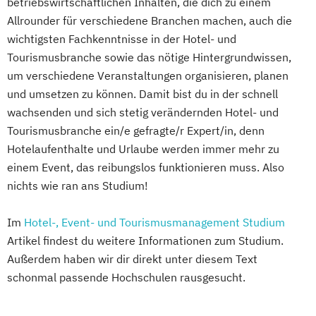
betriebswirtschaftlichen Inhalten, die dich zu einem
Allrounder für verschiedene Branchen machen, auch die
wichtigsten Fachkenntnisse in der Hotel- und
Tourismusbranche sowie das nötige Hintergrundwissen,
um verschiedene Veranstaltungen organisieren, planen
und umsetzen zu können. Damit bist du in der schnell
wachsenden und sich stetig verändernden Hotel- und
Tourismusbranche ein/e gefragte/r Expert/in, denn
Hotelaufenthalte und Urlaube werden immer mehr zu
einem Event, das reibungslos funktionieren muss. Also
nichts wie ran ans Studium!
Im
Hotel-, Event- und Tourismusmanagement Studium
Artikel findest du weitere Informationen zum Studium.
Außerdem haben wir dir direkt unter diesem Text
schonmal passende Hochschulen rausgesucht.