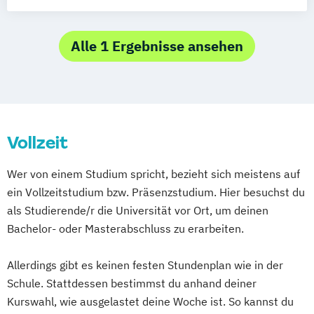
Tourismusmanagement)
Alle 1 Ergebnisse ansehen
Vollzeit
Wer von einem Studium spricht, bezieht sich meistens auf
ein Vollzeitstudium bzw. Präsenzstudium. Hier besuchst du
als Studierende/r die Universität vor Ort, um deinen
Bachelor- oder Masterabschluss zu erarbeiten.
Allerdings gibt es keinen festen Stundenplan wie in der
Schule. Stattdessen bestimmst du anhand deiner
Kurswahl, wie ausgelastet deine Woche ist. So kannst du