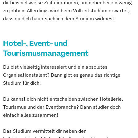
dir beispielsweise Zeit einräumen, um nebenbei ein wenig
zu jobben. Allerdings wird beim Vollzeitstudium erwartet,
dass du dich hauptsächlich dem Studium widmest.
Hotel-, Event- und
Tourismusmanagement
Du bist vielseitig interessiert und ein absolutes
Organisationstalent? Dann gibt es genau das richtige
Studium für dich!
Du kannst dich nicht entscheiden zwischen Hotellerie,
Tourismus und der Eventbranche? Dann studier doch
einfach alles zusammen!
Das Studium vermittelt dir neben den