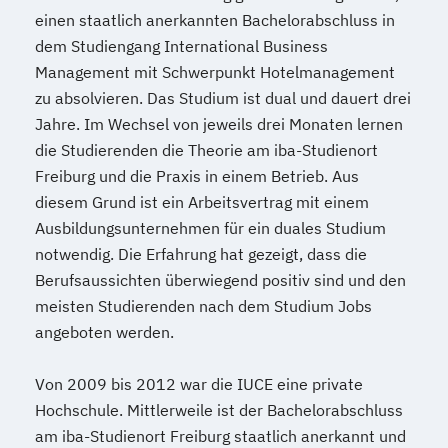
einen staatlich anerkannten Bachelorabschluss in
dem Studiengang International Business
Management mit Schwerpunkt Hotelmanagement
zu absolvieren. Das Studium ist dual und dauert drei
Jahre. Im Wechsel von jeweils drei Monaten lernen
die Studierenden die Theorie am iba-Studienort
Freiburg und die Praxis in einem Betrieb. Aus
diesem Grund ist ein Arbeitsvertrag mit einem
Ausbildungsunternehmen für ein duales Studium
notwendig. Die Erfahrung hat gezeigt, dass die
Berufsaussichten überwiegend positiv sind und den
meisten Studierenden nach dem Studium Jobs
angeboten werden.
Von 2009 bis 2012 war die IUCE eine private
Hochschule. Mittlerweile ist der Bachelorabschluss
am iba-Studienort Freiburg staatlich anerkannt und