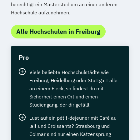
berechtigt ein Masterstudium an einer anderen
Hochschule aufzunehmen.
Alle Hochschulen in Freiburg
Pro
Viele beliebte Hochschulstädte wie
Freiburg, Heidelberg oder Stuttgart alle
an einem Fleck, so findest du mit
Sicherheit einen Ort und einen
Studiengang, der dir gefällt
Lust auf ein pétit-dejeuner mit Café au
lait und Croissants? Strasbourg und
Colmar sind nur einen Katzensprung