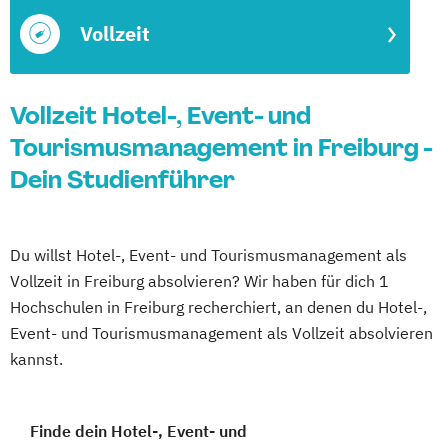
Vollzeit
Vollzeit Hotel-, Event- und
Tourismusmanagement in Freiburg -
Dein Studienführer
Du willst Hotel-, Event- und Tourismusmanagement als
Vollzeit in Freiburg absolvieren? Wir haben für dich 1
Hochschulen in Freiburg recherchiert, an denen du Hotel-,
Event- und Tourismusmanagement als Vollzeit absolvieren
kannst.
Finde dein Hotel-, Event- und