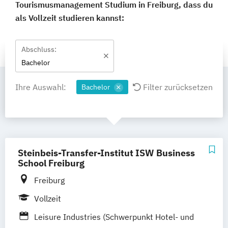
Tourismusmanagement Studium in Freiburg, dass du
als Vollzeit studieren kannst:
Abschluss:
Bachelor
Ihre Auswahl:
Filter zurücksetzen
Bachelor
Steinbeis-Transfer-Institut ISW Business
School Freiburg
Freiburg
Vollzeit
Leisure Industries (Schwerpunkt Hotel- und