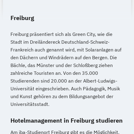
Freiburg
Freiburg präsentiert sich als Green City, wie die
Stadt im Dreiländereck Deutschland-Schweiz-
Frankreich auch genannt wird, mit Solaranlagen auf
den Dächern und Windrädern auf den Bergen. Die
Bächle, das Münster und der Schloßberg ziehen
zahlreiche Touristen an. Von den 35.000
Studierenden sind 20.000 an der Albert-Ludwigs-
Universität eingeschrieben. Auch Pädagogik, Musik
und Kunst gehören zu dem Bildungsangebot der
Universitätsstadt.
Hotelmanagement in Freiburg studieren
Am iba-Studienort Freiburg gibt es die Möglichkeit,