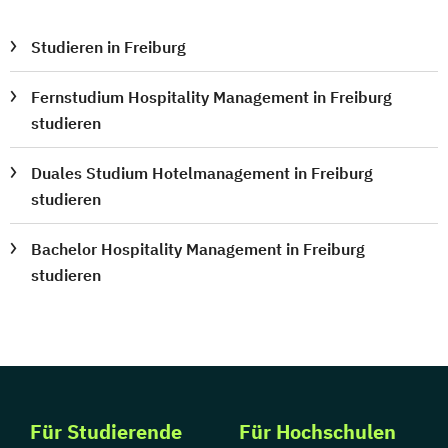
Studieren in Freiburg
Fernstudium Hospitality Management in Freiburg
studieren
Duales Studium Hotelmanagement in Freiburg
studieren
Bachelor Hospitality Management in Freiburg
studieren
Für Studierende
Für Hochschulen