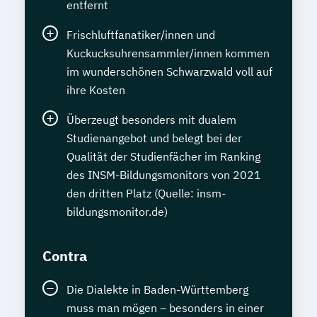
entfernt
Frischluftfanatiker/innen und
Kuckucksuhrensammler/innen kommen
im wunderschönen Schwarzwald voll auf
ihre Kosten
Überzeugt besonders mit dualem
Studienangebot und belegt bei der
Qualität der Studienfächer im Ranking
des INSM-Bildungsmonitors von 2021
den dritten Platz (Quelle: insm-
bildungsmonitor.de)
Contra
Die Dialekte in Baden-Württemberg
muss man mögen – besonders in einer