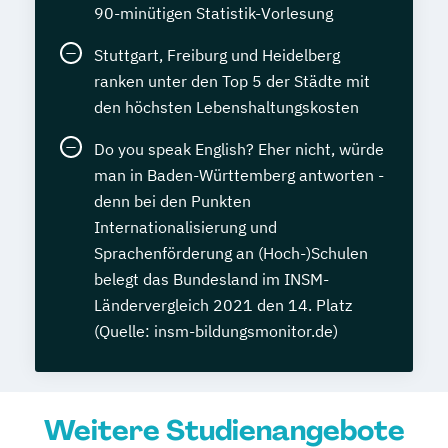
90-minütigen Statistik-Vorlesung
Stuttgart, Freiburg und Heidelberg
ranken unter den Top 5 der Städte mit
den höchsten Lebenshaltungskosten
Do you speak English? Eher nicht, würde
man in Baden-Württemberg antworten -
denn bei den Punkten
Internationalisierung und
Sprachenförderung an (Hoch-)Schulen
belegt das Bundesland im INSM-
Ländervergleich 2021 den 14. Platz
(Quelle: insm-bildungsmonitor.de)
Weitere Studienangebote