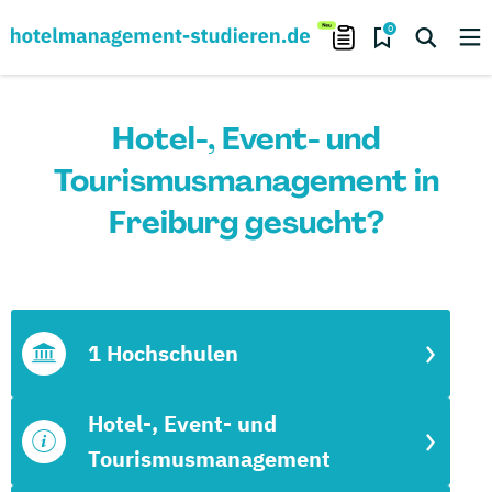
0
Hotel-, Event- und
Tourismusmanagement in
Freiburg gesucht?
1 Hochschulen
Hotel-, Event- und
Tourismusmanagement