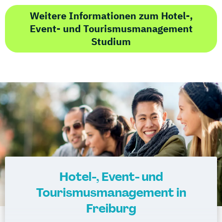
Weitere Informationen zum Hotel-,
Event- und Tourismusmanagement
Studium
Hotel-, Event- und
Tourismusmanagement in
Freiburg