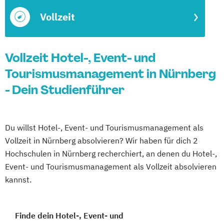
Vollzeit
Vollzeit Hotel-, Event- und
Tourismusmanagement in Nürnberg
- Dein Studienführer
Du willst Hotel-, Event- und Tourismusmanagement als
Vollzeit in Nürnberg absolvieren? Wir haben für dich 2
Hochschulen in Nürnberg recherchiert, an denen du Hotel-,
Event- und Tourismusmanagement als Vollzeit absolvieren
kannst.
Finde dein Hotel-, Event- und