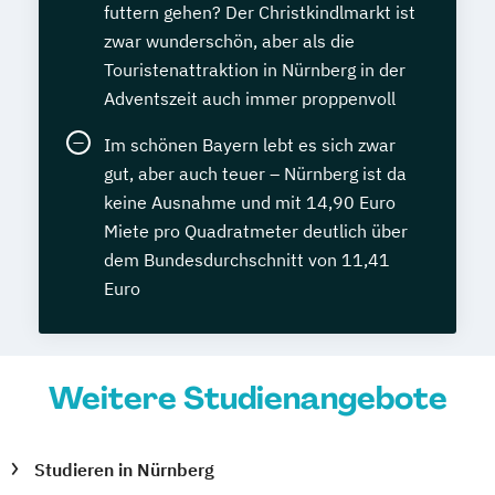
futtern gehen? Der Christkindlmarkt ist
zwar wunderschön, aber als die
Touristenattraktion in Nürnberg in der
Adventszeit auch immer proppenvoll
Im schönen Bayern lebt es sich zwar
gut, aber auch teuer – Nürnberg ist da
keine Ausnahme und mit 14,90 Euro
Miete pro Quadratmeter deutlich über
dem Bundesdurchschnitt von 11,41
Euro
Weitere Studienangebote
Studieren in Nürnberg