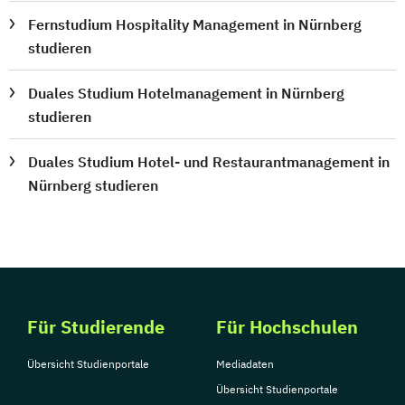
Fernstudium Hospitality Management in Nürnberg
studieren
Duales Studium Hotelmanagement in Nürnberg
studieren
Duales Studium Hotel- und Restaurantmanagement in
Nürnberg studieren
Für Studierende
Für Hochschulen
Übersicht Studienportale
Mediadaten
Übersicht Studienportale