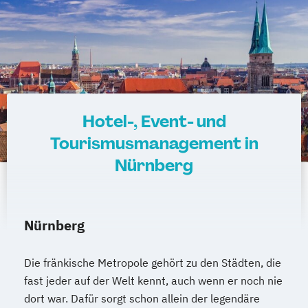
Hotel-, Event- und
Tourismusmanagement in
Nürnberg
Nürnberg
Die fränkische Metropole gehört zu den Städten, die
fast jeder auf der Welt kennt, auch wenn er noch nie
dort war. Dafür sorgt schon allein der legendäre