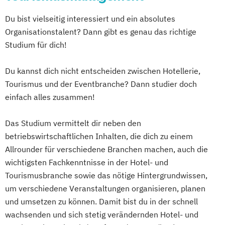
Du bist vielseitig interessiert und ein absolutes
Organisationstalent? Dann gibt es genau das richtige
Studium für dich!
Du kannst dich nicht entscheiden zwischen Hotellerie,
Tourismus und der Eventbranche? Dann studier doch
einfach alles zusammen!
Das Studium vermittelt dir neben den
betriebswirtschaftlichen Inhalten, die dich zu einem
Allrounder für verschiedene Branchen machen, auch die
wichtigsten Fachkenntnisse in der Hotel- und
Tourismusbranche sowie das nötige Hintergrundwissen,
um verschiedene Veranstaltungen organisieren, planen
und umsetzen zu können. Damit bist du in der schnell
wachsenden und sich stetig verändernden Hotel- und