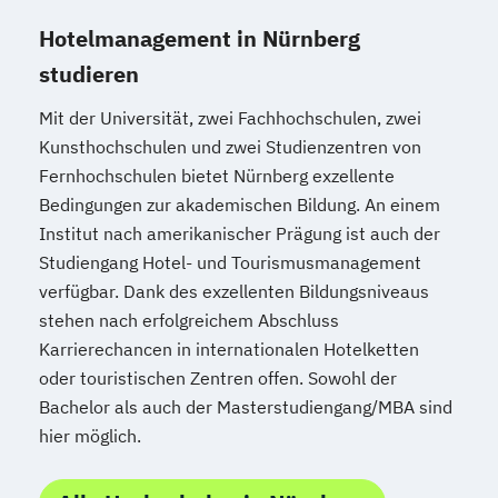
Hotelmanagement in Nürnberg
studieren
Mit der Universität, zwei Fachhochschulen, zwei
Kunsthochschulen und zwei Studienzentren von
Fernhochschulen bietet Nürnberg exzellente
Bedingungen zur akademischen Bildung. An einem
Institut nach amerikanischer Prägung ist auch der
Studiengang Hotel- und Tourismusmanagement
verfügbar. Dank des exzellenten Bildungsniveaus
stehen nach erfolgreichem Abschluss
Karrierechancen in internationalen Hotelketten
oder touristischen Zentren offen. Sowohl der
Bachelor als auch der Masterstudiengang/MBA sind
hier möglich.