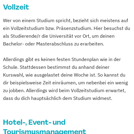
Vollzeit
Wer von einem Studium spricht, bezieht sich meistens auf
ein Vollzeitstudium bzw. Präsenzstudium. Hier besuchst du
als Studierende/r die Universität vor Ort, um deinen
Bachelor- oder Masterabschluss zu erarbeiten.
Allerdings gibt es keinen festen Stundenplan wie in der
Schule. Stattdessen bestimmst du anhand deiner
Kurswahl, wie ausgelastet deine Woche ist. So kannst du
dir beispielsweise Zeit einräumen, um nebenbei ein wenig
zu jobben. Allerdings wird beim Vollzeitstudium erwartet,
dass du dich hauptsächlich dem Studium widmest.
Hotel-, Event- und
Tourismusmanagement