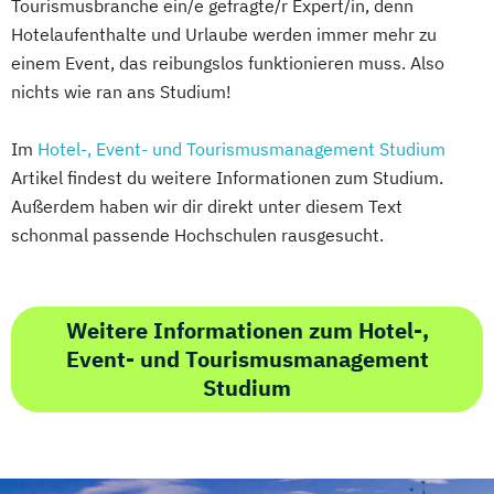
Tourismusbranche ein/e gefragte/r Expert/in, denn
Hotelaufenthalte und Urlaube werden immer mehr zu
einem Event, das reibungslos funktionieren muss. Also
nichts wie ran ans Studium!
Im
Hotel-, Event- und Tourismusmanagement Studium
Artikel findest du weitere Informationen zum Studium.
Außerdem haben wir dir direkt unter diesem Text
schonmal passende Hochschulen rausgesucht.
Weitere Informationen zum Hotel-,
Event- und Tourismusmanagement
Studium