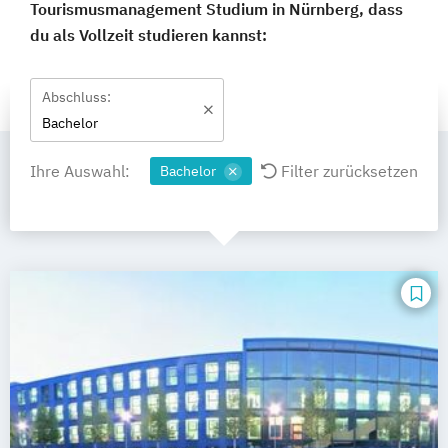
Tourismusmanagement Studium in Nürnberg, dass
du als Vollzeit studieren kannst:
Abschluss:
Bachelor
Ihre Auswahl:
Filter zurücksetzen
Bachelor