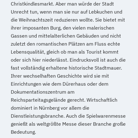
Christkindlesmarkt. Aber man würde der Stadt
Unrecht tun, wenn man sie nur auf Lebkuchen und
die Weihnachtszeit reduzieren wollte. Sie bietet mit
ihrer imposanten Burg, den vielen malerischen
Gassen und mittelalterlichen Gebäuden und nicht
zuletzt den romantischen Plätzen am Fluss echte
Lebensqualität, gleich ob man als Tourist kommt
oder sich hier niederlässt. Eindrucksvoll ist auch die
fast vollständig erhaltene historische Stadtmauer.
Ihrer wechselhaften Geschichte wird sie mit
Einrichtungen wie dem Dürerhaus oder dem
Dokumentationszentrum am
Reichsparteitagsgelände gerecht. Wirtschaftlich
dominiert in Nürnberg vor allem die
Dienstleistungsbranche. Auch die Spielwarenmesse
genießt als weltgrößte Messe dieser Branche große
Bedeutung.