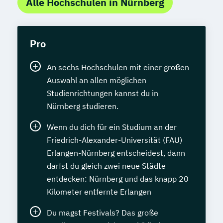
Alle Hochschulen in Nürnberg
Pro
An sechs Hochschulen mit einer großen
Auswahl an allen möglichen
Studienrichtungen kannst du in
Nürnberg studieren.
Wenn du dich für ein Studium an der
Friedrich-Alexander-Universität (FAU)
Erlangen-Nürnberg entscheidest, dann
darfst du gleich zwei neue Städte
entdecken: Nürnberg und das knapp 20
Kilometer entfernte Erlangen
Du magst Festivals? Das große