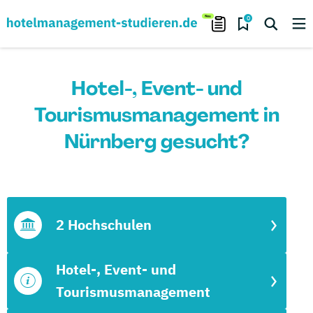
0
Hotel-, Event- und
Tourismusmanagement in
Nürnberg gesucht?
2 Hochschulen
Hotel-, Event- und
Tourismusmanagement