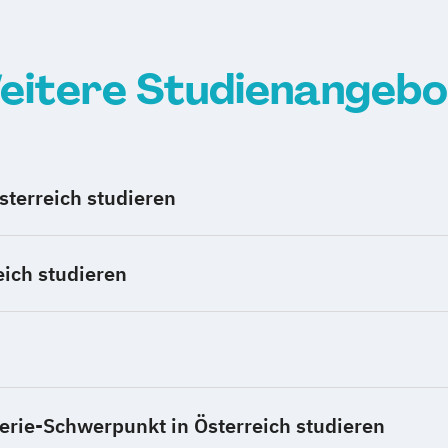
eitere Studienangebo
terreich studieren
ich studieren
erie-Schwerpunkt in Österreich studieren