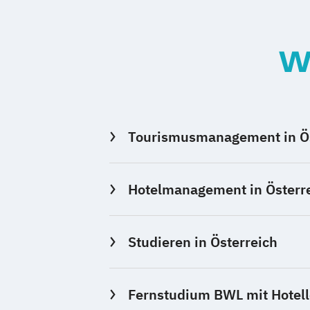
W
Tourismusmanagement in Ös
Hotelmanagement in Österre
Studieren in Österreich
Fernstudium BWL mit Hotell