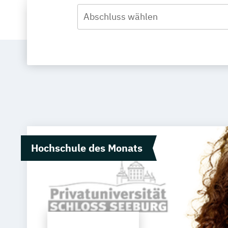
Abschluss wählen
Hochschule des Monats