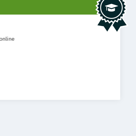
online