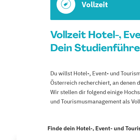
Vollzeit
Vollzeit Hotel-, 
Dein Studienführe
Du willst Hotel-, Event- und Touri
Österreich recherchiert, an denen 
Wir stellen dir folgend einige Hoch
und Tourismusmanagement als Vollz
Finde dein Hotel-, Event- und Tour