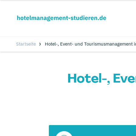
Startseite
Hotel-, Event- und Tourismusmanagement in
Hotel-, Ev