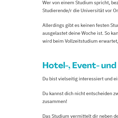
Wer von einem Studium spricht, bez
Studierende/r die Universität vor 
Allerdings gibt es keinen festen S
ausgelastet deine Woche ist. So ka
wird beim Vollzeitstudium erwartet
Hotel-, Event- u
Du bist vielseitig interessiert und 
Du kannst dich nicht entscheiden z
zusammen!
Das Studium vermittelt dir neben de