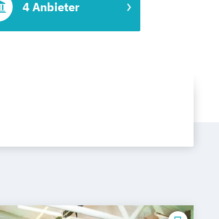
4 Anbieter