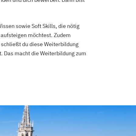
ssen sowie Soft Skills, die nötig
 aufsteigen möchtest. Zudem
 schließt du diese Weiterbildung
st. Das macht die Weiterbildung zum