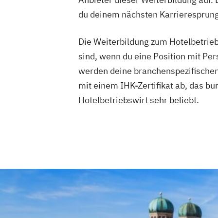
du deinem nächsten Karrieresprung 
Die Weiterbildung zum Hotelbetriebs
sind, wenn du eine Position mit 
werden deine branchenspezifischen 
mit einem IHK-Zertifikat ab, das b
Hotelbetriebswirt sehr beliebt.