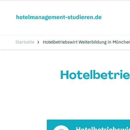
Startseite
Hotelbetriebswirt Weiterbildung in München
Hotelbetrie
Hotelbetriebswi