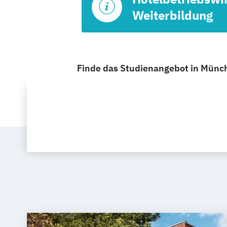
Weiterbildung
Finde das Studienangebot in Münche