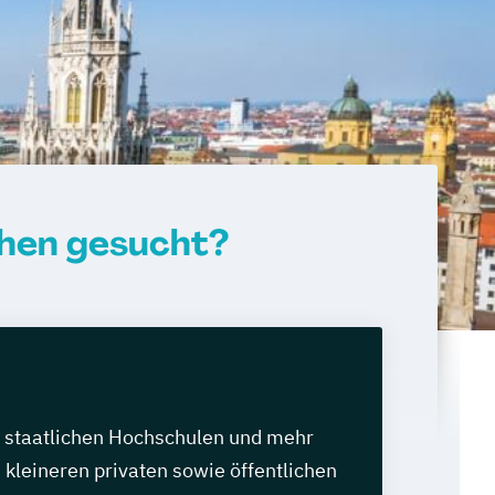
chen gesucht?
n staatlichen Hochschulen und mehr
 kleineren privaten sowie öffentlichen