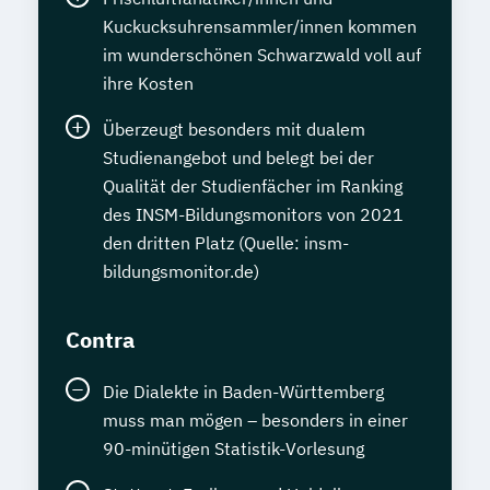
Kuckucksuhrensammler/innen kommen
im wunderschönen Schwarzwald voll auf
ihre Kosten
Überzeugt besonders mit dualem
Studienangebot und belegt bei der
Qualität der Studienfächer im Ranking
des INSM-Bildungsmonitors von 2021
den dritten Platz (Quelle: insm-
bildungsmonitor.de)
Contra
Die Dialekte in Baden-Württemberg
muss man mögen – besonders in einer
90-minütigen Statistik-Vorlesung