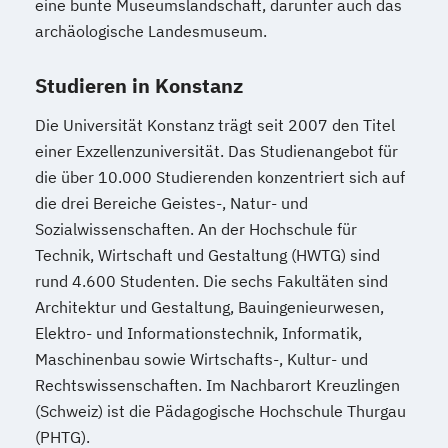
eine bunte Museumslandschaft, darunter auch das
archäologische Landesmuseum.
Studieren in Konstanz
Die Universität Konstanz trägt seit 2007 den Titel
einer Exzellenzuniversität. Das Studienangebot für
die über 10.000 Studierenden konzentriert sich auf
die drei Bereiche Geistes-, Natur- und
Sozialwissenschaften. An der Hochschule für
Technik, Wirtschaft und Gestaltung (HWTG) sind
rund 4.600 Studenten. Die sechs Fakultäten sind
Architektur und Gestaltung, Bauingenieurwesen,
Elektro- und Informationstechnik, Informatik,
Maschinenbau sowie Wirtschafts-, Kultur- und
Rechtswissenschaften. Im Nachbarort Kreuzlingen
(Schweiz) ist die Pädagogische Hochschule Thurgau
(PHTG).