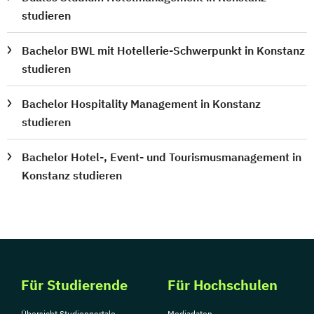
studieren
Bachelor BWL mit Hotellerie-Schwerpunkt in Konstanz
studieren
Bachelor Hospitality Management in Konstanz
studieren
Bachelor Hotel-, Event- und Tourismusmanagement in
Konstanz studieren
Für Studierende
Für Hochschulen
Übersicht Studienportale
Mediadaten