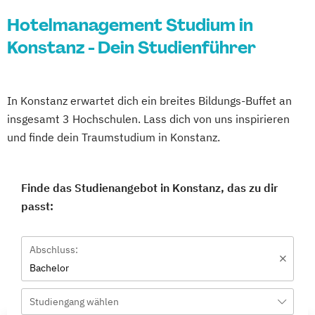
Hotelmanagement Studium in
Konstanz - Dein Studienführer
In Konstanz erwartet dich ein breites Bildungs-Buffet an
insgesamt 3 Hochschulen. Lass dich von uns inspirieren
und finde dein Traumstudium in Konstanz.
Finde das Studienangebot in Konstanz, das zu dir
passt:
Abschluss:
Bachelor
Studiengang wählen