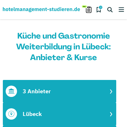
0
Küche und Gastronomie
Weiterbildung in Lübeck:
Anbieter & Kurse
3 Anbieter
Lübeck