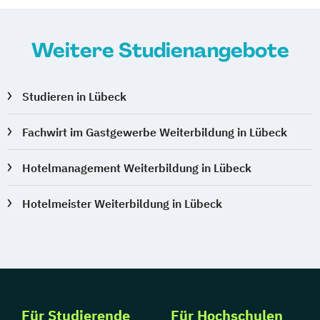
Weitere Studienangebote
Studieren in Lübeck
Fachwirt im Gastgewerbe Weiterbildung in Lübeck
Hotelmanagement Weiterbildung in Lübeck
Hotelmeister Weiterbildung in Lübeck
Für Studierende
Für Hochschulen