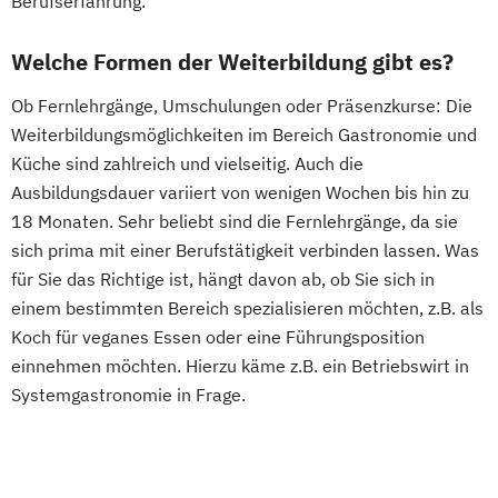
Berufserfahrung.
Welche Formen der Weiterbildung gibt es?
Ob Fernlehrgänge, Umschulungen oder Präsenzkurse: Die
Weiterbildungsmöglichkeiten im Bereich Gastronomie und
Küche sind zahlreich und vielseitig. Auch die
Ausbildungsdauer variiert von wenigen Wochen bis hin zu
18 Monaten. Sehr beliebt sind die Fernlehrgänge, da sie
sich prima mit einer Berufstätigkeit verbinden lassen. Was
für Sie das Richtige ist, hängt davon ab, ob Sie sich in
einem bestimmten Bereich spezialisieren möchten, z.B. als
Koch für veganes Essen oder eine Führungsposition
einnehmen möchten. Hierzu käme z.B. ein Betriebswirt in
Systemgastronomie in Frage.