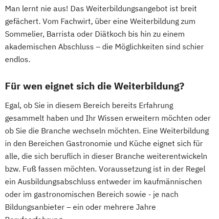
Man lernt nie aus! Das Weiterbildungsangebot ist breit
gefächert. Vom Fachwirt, über eine Weiterbildung zum
Sommelier, Barrista oder Diätkoch bis hin zu einem
akademischen Abschluss – die Möglichkeiten sind schier
endlos.
Für wen eignet sich die Weiterbildung?
Egal, ob Sie in diesem Bereich bereits Erfahrung
gesammelt haben und Ihr Wissen erweitern möchten oder
ob Sie die Branche wechseln möchten. Eine Weiterbildung
in den Bereichen Gastronomie und Küche eignet sich für
alle, die sich beruflich in dieser Branche weiterentwickeln
bzw. Fuß fassen möchten. Voraussetzung ist in der Regel
ein Ausbildungsabschluss entweder im kaufmännischen
oder im gastronomischen Bereich sowie - je nach
Bildungsanbieter – ein oder mehrere Jahre