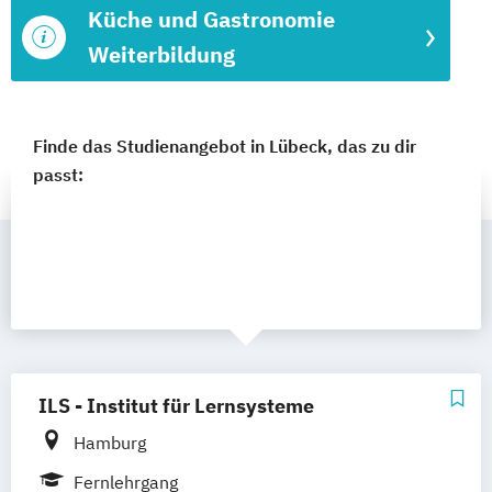
Küche und Gastronomie
Weiterbildung
Finde das Studienangebot in Lübeck, das zu dir
passt:
ILS - Institut für Lernsysteme
Hamburg
Fernlehrgang