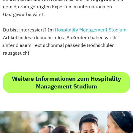
dem du zum gefragten Experten im internationalen
Gastgewerbe wirst!
Du bist interessiert? Im
Hospitality Management Studium
Artikel findest du mehr Infos. Außerdem haben wir dir
unter diesem Text schonmal passende Hochschulen
rausgesucht.
Weitere Informationen zum Hospitality
Management Studium