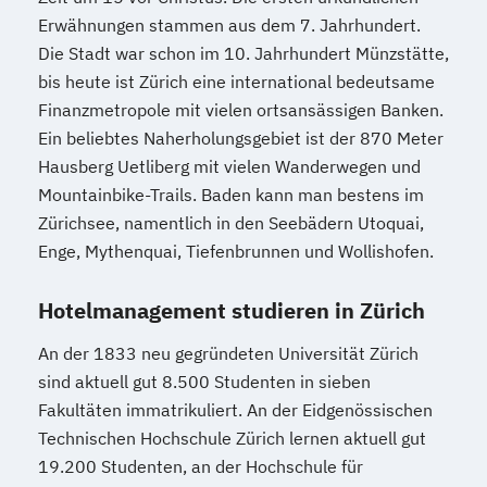
Erwähnungen stammen aus dem 7. Jahrhundert.
Die Stadt war schon im 10. Jahrhundert Münzstätte,
bis heute ist Zürich eine international bedeutsame
Finanzmetropole mit vielen ortsansässigen Banken.
Ein beliebtes Naherholungsgebiet ist der 870 Meter
Hausberg Uetliberg mit vielen Wanderwegen und
Mountainbike-Trails. Baden kann man bestens im
Zürichsee, namentlich in den Seebädern Utoquai,
Enge, Mythenquai, Tiefenbrunnen und Wollishofen.
Hotelmanagement studieren in Zürich
An der 1833 neu gegründeten Universität Zürich
sind aktuell gut 8.500 Studenten in sieben
Fakultäten immatrikuliert. An der Eidgenössischen
Technischen Hochschule Zürich lernen aktuell gut
19.200 Studenten, an der Hochschule für