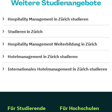
Weitere Studienangebote
Hospitality Management in Zürich studieren
Studieren in Zürich
Hospitality Management Weiterbildung in Zürich
Hotelmanagement in Zürich studieren
Internationales Hotelmanagement in Zürich studieren
Für Studierende
Für Hochschulen