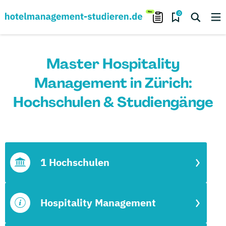
0
Master Hospitality
Management in Zürich:
Hochschulen & Studiengänge
1 Hochschulen
Hospitality Management