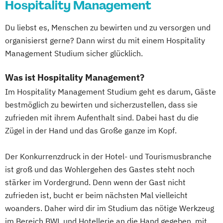
Hospitality Management
Du liebst es, Menschen zu bewirten und zu versorgen und
organisierst gerne? Dann wirst du mit einem Hospitality
Management Studium sicher glücklich.
Was ist Hospitality Management?
Im Hospitality Management Studium geht es darum, Gäste
bestmöglich zu bewirten und sicherzustellen, dass sie
zufrieden mit ihrem Aufenthalt sind. Dabei hast du die
Zügel in der Hand und das Große ganze im Kopf.
Der Konkurrenzdruck in der Hotel- und Tourismusbranche
ist groß und das Wohlergehen des Gastes steht noch
stärker im Vordergrund. Denn wenn der Gast nicht
zufrieden ist, bucht er beim nächsten Mal vielleicht
woanders. Daher wird dir im Studium das nötige Werkzeug
im Bereich BWL und Hotellerie an die Hand gegeben, mit