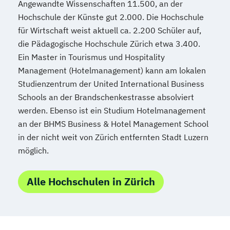
Angewandte Wissenschaften 11.500, an der
Hochschule der Künste gut 2.000. Die Hochschule
für Wirtschaft weist aktuell ca. 2.200 Schüler auf,
die Pädagogische Hochschule Zürich etwa 3.400.
Ein Master in Tourismus und Hospitality
Management (Hotelmanagement) kann am lokalen
Studienzentrum der United International Business
Schools an der Brandschenkestrasse absolviert
werden. Ebenso ist ein Studium Hotelmanagement
an der BHMS Business & Hotel Management School
in der nicht weit von Zürich entfernten Stadt Luzern
möglich.
Alle Hochschulen in Zürich