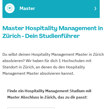
Master
Master Hospitality Management in
Zürich - Dein Studienführer
Du willst deinen Hospitality Management Master in Zürich
absolvieren? Wir haben für dich 1 Hochschulen mit
Standort in Zürich, an denen du den Hospitality
Management Master absolvieren kannst.
Finde ein Hospitality Management Studium mit
Master Abschluss in Zürich, das zu dir passt: