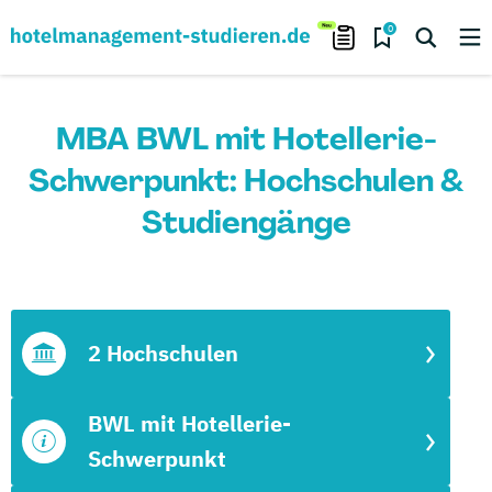
0
MBA BWL mit Hotellerie-
Schwerpunkt: Hochschulen &
Studiengänge
2 Hochschulen
BWL mit Hotellerie-
Schwerpunkt