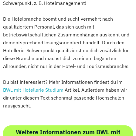
Schwerpunkt, z. B. Hotelmanagement!
Die Hotelbranche boomt und sucht vermehrt nach
qualifiziertem Personal, das sich auch mit
betriebswirtschaftlichen Zusammenhängen auskennt und
dementsprechend lösungsorientiert handelt. Durch den
Hotellerie-Schwerpunkt qualifizierst du dich zusätzlich für
diese Branche und machst dich zu einem begehrten
Allrounder, nicht nur in der Hotel- und Tourismusbranche!
Du bist interessiert? Mehr Informationen findest du im
BWL mit Hotellerie Studium
Artikel. Außerdem haben wir
dir unter diesem Text schonmal passende Hochschulen
rausgesucht.
Weitere Informationen zum BWL mit