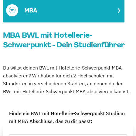
MBA
MBA BWL mit Hotellerie-
Schwerpunkt - Dein Studienführer
Du willst deinen BWL mit Hotellerie-Schwerpunkt MBA
absolvieren? Wir haben für dich 2 Hochschulen mit
Standorten in verschiedenen Städten, an denen du den
BWL mit Hotellerie-Schwerpunkt MBA absolvieren kannst.
Finde ein BWL mit Hotellerie-Schwerpunkt Studium
mit MBA Abschluss, das zu dir passt: