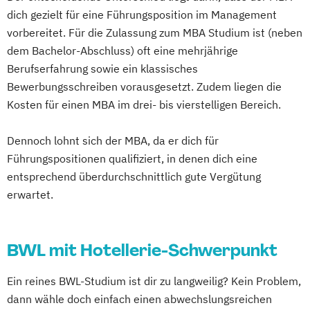
dich gezielt für eine Führungsposition im Management
vorbereitet. Für die Zulassung zum MBA Studium ist (neben
dem Bachelor-Abschluss) oft eine mehrjährige
Berufserfahrung sowie ein klassisches
Bewerbungsschreiben vorausgesetzt. Zudem liegen die
Kosten für einen MBA im drei- bis vierstelligen Bereich.
Dennoch lohnt sich der MBA, da er dich für
Führungspositionen qualifiziert, in denen dich eine
entsprechend überdurchschnittlich gute Vergütung
erwartet.
BWL mit Hotellerie-Schwerpunkt
Ein reines BWL-Studium ist dir zu langweilig? Kein Problem,
dann wähle doch einfach einen abwechslungsreichen