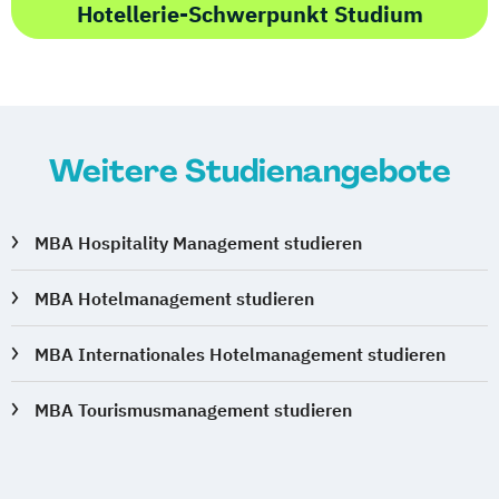
Hotellerie-Schwerpunkt Studium
Weitere Studienangebote
MBA Hospitality Management studieren
MBA Hotelmanagement studieren
MBA Internationales Hotelmanagement studieren
MBA Tourismusmanagement studieren