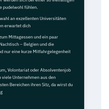
e pudelwohl fühlen.
wahl an exzellenten Universitäten
n erwartet dich
 zum Mittagessen und ein paar
Nachtisch – Belgien und die
d nur eine kurze Mitfahrgelegenheit
um, Volontariat oder Absolventenjob
 viele Unternehmen aus den
sten Bereichen ihren Sitz, da wirst du
ig