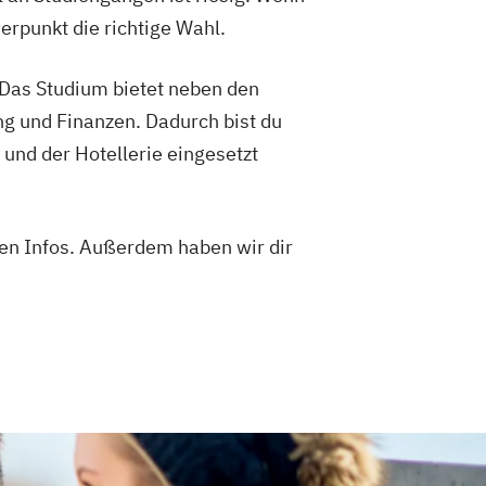
erpunkt die richtige Wahl.
. Das Studium bietet neben den
g und Finanzen. Dadurch bist du
 und der Hotellerie eingesetzt
ren Infos. Außerdem haben wir dir