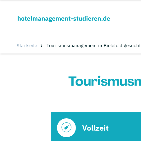
Startseite
Tourismusmanagement in Bielefeld gesucht
Tourismusm
Vollzeit