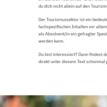
du dich nicht allein auf den Touris
Der Tourismussektor ist ein bedeute
fachspezifischen Inhalten vor alle
als Absolvent/in ein gefragter Spez
werden kann.
Du bist interessiert? Dann findest 
direkt unter diesem Text schonmal