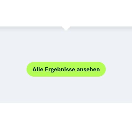
Alle Ergebnisse ansehen