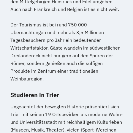
den Mittelgebirgen Hunsrück und Eifel umgeben.
Auch nach Frankreich und Belgien ist es nicht weit.
Der Tourismus ist bei rund 750 000
Übernachtungen und mehr als 3,5 Millionen
Tagesbesuchern pro Jahr ein bedeutender
Wirtschaftsfaktor. Gäste wandeln im südwestlichen
Dreiländereck nicht nur gern auf den Spuren der
Römer, sondern genießen auch die süffigen
Produkte im Zentrum einer traditionellen
Weinbauregion.
Studieren in Trier
Ungeachtet der bewegten Historie präsentiert sich
Trier mit seinen 19 Ortsbezirken als moderne Wohn-
und Universitätsstadt mit reichhaltigem Kulturleben
(Museen, Musik, Theater), vielen (Sport-)Vereinen