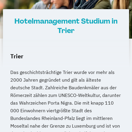
Hotelmanagement Studium in
Trier
Trier
Das geschichtsträchtige Trier wurde vor mehr als
2000 Jahren gegründet und gilt als älteste
deutsche Stadt. Zahlreiche Baudenkmäler aus der
Römerzeit zählen zum UNESCO-Weltkultur, darunter
das Wahrzeichen Porta Nigra. Die mit knapp 110
000 Einwohnern viertgrößte Stadt des
Bundeslandes Rheinland-Pfalz liegt im mittleren
Moseltal nahe der Grenze zu Luxemburg und ist von