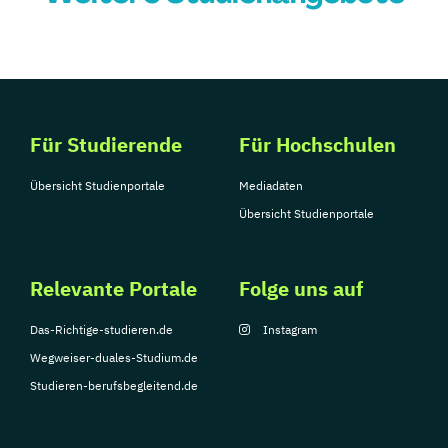
Für Studierende
Für Hochschulen
Übersicht Studienportale
Mediadaten
Übersicht Studienportale
Relevante Portale
Folge uns auf
Das-Richtige-studieren.de
Instagram
Wegweiser-duales-Studium.de
Studieren-berufsbegleitend.de