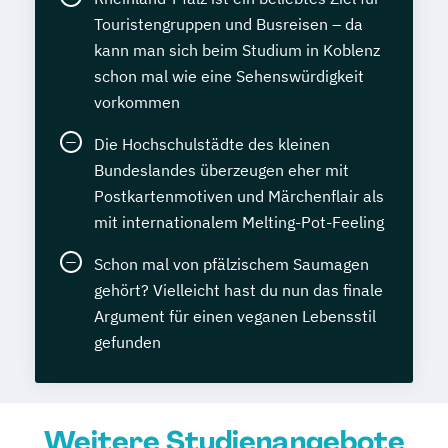
Touristengruppen und Busreisen – da
kann man sich beim Studium in Koblenz
schon mal wie eine Sehenswürdigkeit
vorkommen
Die Hochschulstädte des kleinen
Bundeslandes überzeugen eher mit
Postkartenmotiven und Märchenflair als
mit internationalem Melting-Pot-Feeling
Schon mal von pfälzischem Saumagen
gehört? Vielleicht hast du nun das finale
Argument für einen veganen Lebensstil
gefunden
Weitere Studienangebote