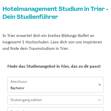
Hotelmanagement Studium in Trier -
Dein Studienführer
In Trier erwartet dich ein breites Bildungs-Buffet an
insgesamt 1 Hochschulen. Lass dich von uns inspirieren
und finde dein Traumstudium in Trier.
Finde das Studienangebot in Trier, das zu dir passt:
Abschluss:
Bachelor
Studiengang wählen