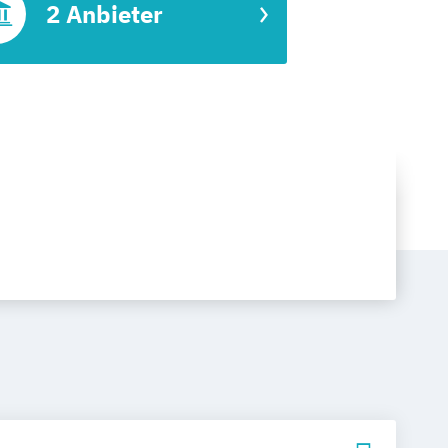
2 Anbieter