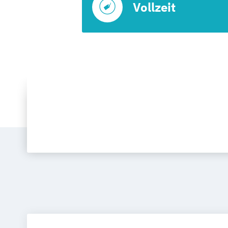
Vollzeit