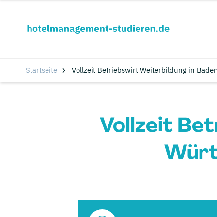
Startseite
Vollzeit Betriebswirt Weiterbildung in Bad
Vollzeit Be
Würt