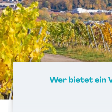
Wer bietet ein 