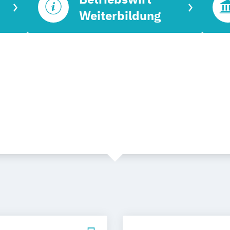
Weiterbildung