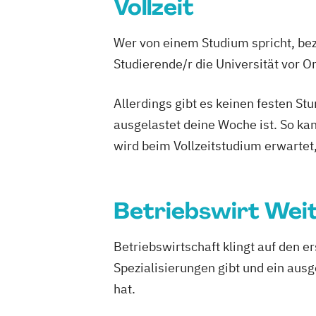
Vollzeit
Wer von einem Studium spricht, bez
Studierende/r die Universität vor 
Allerdings gibt es keinen festen S
ausgelastet deine Woche ist. So ka
wird beim Vollzeitstudium erwartet
Betriebswirt Wei
Betriebswirtschaft klingt auf den e
Spezialisierungen gibt und ein aus
hat.