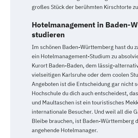
großes Stück der berühmten Kirschtorte z
Hotelmanagement in Baden-W
studieren
Im schönen Baden-Württemberg hast du za
ein Hotelmanagement-Studium zu absolvie
Kurort Baden-Baden, dem lässig-alternati
vielseitigen Karlsruhe oder dem coolen Stut
Angeboten ist die Entscheidung gar nicht s
Hochschule du dich auch entscheidest, das
und Maultaschen ist ein touristisches Mekk
internationale Besucher. Und weil all die 
Bleibe brauchen, ist Baden-Württemberg de
angehende Hotelmanager.