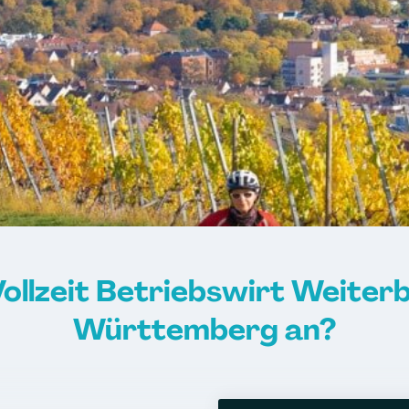
Vollzeit Betriebswirt Weiterb
Württemberg an?