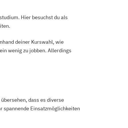
studium. Hier besuchst du als
iten.
 anhand deiner Kurswahl, wie
ein wenig zu jobben. Allerdings
t übersehen, dass es diverse
ehr spannende Einsatzmöglichkeiten