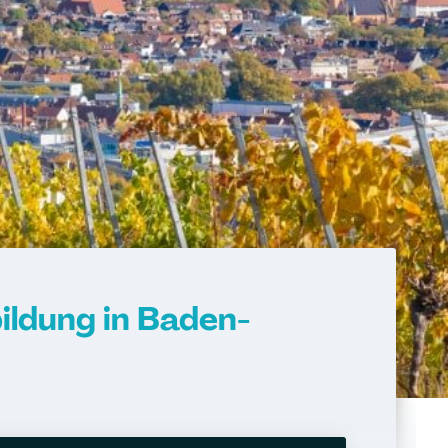
ildung in Baden-