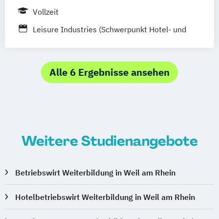
Management
Vollzeit
Leisure Industries (Schwerpunkt Hotel- und
Tourismusmanagement)
Alle 6 Ergebnisse ansehen
Weitere Studienangebote
Betriebswirt Weiterbildung in Weil am Rhein
Hotelbetriebswirt Weiterbildung in Weil am Rhein