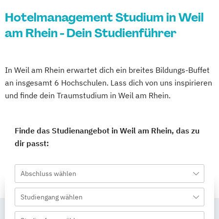
Hotelmanagement Studium in Weil
am Rhein - Dein Studienführer
In Weil am Rhein erwartet dich ein breites Bildungs-Buffet
an insgesamt 6 Hochschulen. Lass dich von uns inspirieren
und finde dein Traumstudium in Weil am Rhein.
Finde das Studienangebot in Weil am Rhein, das zu
dir passt:
Abschluss wählen
Studiengang wählen