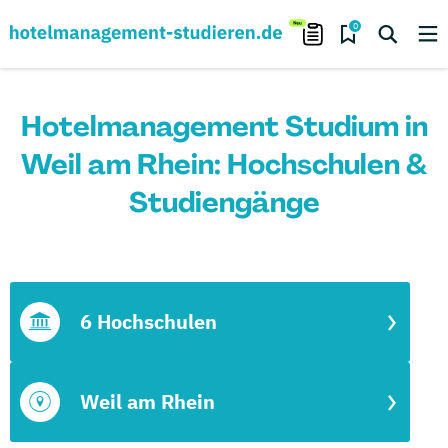
0
Hotelmanagement Studium in
Weil am Rhein: Hochschulen &
Studiengänge
6 Hochschulen
Weil am Rhein