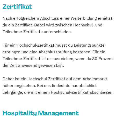
Zertifikat
Nach erfolgreichem Abschluss einer Weiterbildung erhältst
du ein Zertifikat. Dabei wird zwischen Hochschul- und
Teilnahme-Zertifikate unterschieden.
Für ein Hochschul-Zertifikat musst du Leistungspunkte
erbringen und eine Abschlussprüfung bestehen. Für ein
Teilnahme-Zertifikat ist es ausreichen, wenn du 80 Prozent
der Zeit anwesend gewesen bist.
Daher ist ein Hochschul-Zertifikat auf dem Arbeitsmarkt
höher angesehen. Bei uns findest du hauptsächlich
Lehrgänge, die mit einem Hochschul-Zertifikat abschließen
Hospitality Management