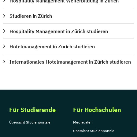
Hospitality Management Weiterbildung in Zürich
Studieren in Zürich
Hospitality Management in Zürich studieren
Hotelmanagement in Zürich studieren
Internationales Hotelmanagement in Zürich studieren
Für Studierende
Für Hochschulen
Übersicht Studienportale
Mediadaten
Übersicht Studienportale