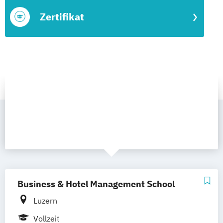
Zertifikat
Business & Hotel Management School
Luzern
Vollzeit