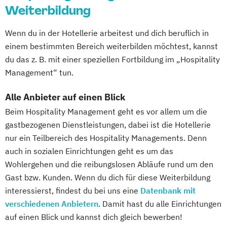
Weiterbildung
Wenn du in der Hotellerie arbeitest und dich beruflich in
einem bestimmten Bereich weiterbilden möchtest, kannst
du das z. B. mit einer speziellen Fortbildung im „Hospitality
Management“ tun.
Alle Anbieter auf einen Blick
Beim Hospitality Management geht es vor allem um die
gastbezogenen Dienstleistungen, dabei ist die Hotellerie
nur ein Teilbereich des Hospitality Managements. Denn
auch in sozialen Einrichtungen geht es um das
Wohlergehen und die reibungslosen Abläufe rund um den
Gast bzw. Kunden. Wenn du dich für diese Weiterbildung
interessierst, findest du bei uns eine
Datenbank mit
verschiedenen Anbietern
. Damit hast du alle Einrichtungen
auf einen Blick und kannst dich gleich bewerben!