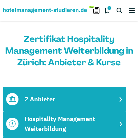
0
Zertifikat Hospitality
Management Weiterbildung in
Zürich: Anbieter & Kurse
2 Anbieter
Hospitality Management
Weiterbildung