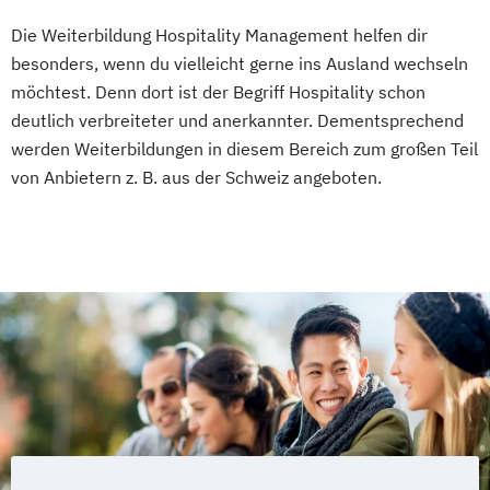
Die Weiterbildung Hospitality Management helfen dir
besonders, wenn du vielleicht gerne ins Ausland wechseln
möchtest. Denn dort ist der Begriff Hospitality schon
deutlich verbreiteter und anerkannter. Dementsprechend
werden Weiterbildungen in diesem Bereich zum großen Teil
von Anbietern z. B. aus der Schweiz angeboten.