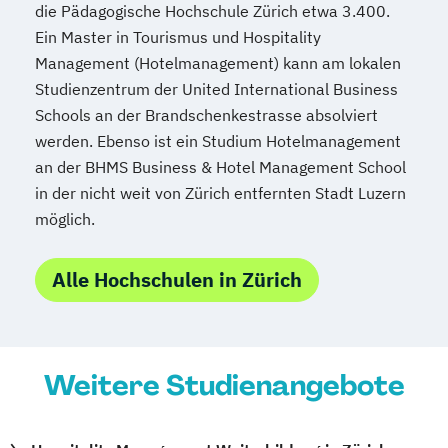
die Pädagogische Hochschule Zürich etwa 3.400.
Ein Master in Tourismus und Hospitality
Management (Hotelmanagement) kann am lokalen
Studienzentrum der United International Business
Schools an der Brandschenkestrasse absolviert
werden. Ebenso ist ein Studium Hotelmanagement
an der BHMS Business & Hotel Management School
in der nicht weit von Zürich entfernten Stadt Luzern
möglich.
Alle Hochschulen in Zürich
Weitere Studienangebote