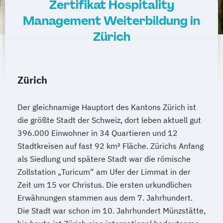
Zertifikat Hospitality
Management Weiterbildung in
Zürich
Zürich
Der gleichnamige Hauptort des Kantons Zürich ist
die größte Stadt der Schweiz, dort leben aktuell gut
396.000 Einwohner in 34 Quartieren und 12
Stadtkreisen auf fast 92 km² Fläche. Zürichs Anfang
als Siedlung und spätere Stadt war die römische
Zollstation „Turicum“ am Ufer der Limmat in der
Zeit um 15 vor Christus. Die ersten urkundlichen
Erwähnungen stammen aus dem 7. Jahrhundert.
Die Stadt war schon im 10. Jahrhundert Münzstätte,