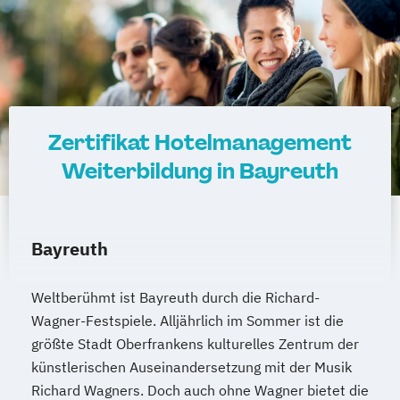
Zertifikat Hotelmanagement
Weiterbildung in Bayreuth
Bayreuth
Weltberühmt ist Bayreuth durch die Richard-
Wagner-Festspiele. Alljährlich im Sommer ist die
größte Stadt Oberfrankens kulturelles Zentrum der
künstlerischen Auseinandersetzung mit der Musik
Richard Wagners. Doch auch ohne Wagner bietet die