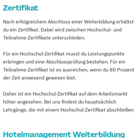
Zertifikat
Nach erfolgreichem Abschluss einer Weiterbildung erhältst
du ein Zertifikat. Dabei wird zwischen Hochschul- und
Teilnahme-Zertifikate unterschieden.
Für ein Hochschul-Zertifikat musst du Leistungspunkte
erbringen und eine Abschlussprüfung bestehen. Für ein
Teilnahme-Zertifikat ist es ausreichen, wenn du 80 Prozent
der Zeit anwesend gewesen bist.
Daher ist ein Hochschul-Zertifikat auf dem Arbeitsmarkt
höher angesehen. Bei uns findest du hauptsächlich
Lehrgänge, die mit einem Hochschul-Zertifikat abschließen
Hotelmanagement Weiterbildung