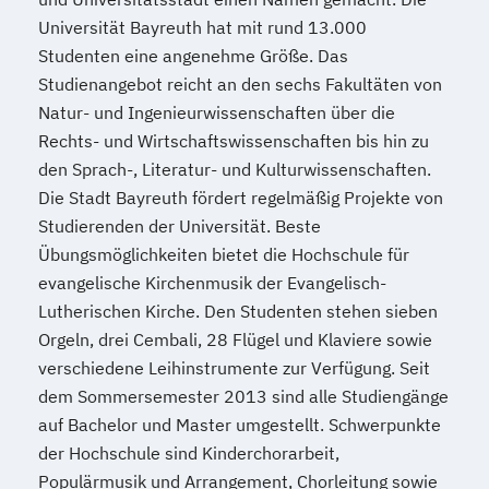
Universität Bayreuth hat mit rund 13.000
Studenten eine angenehme Größe. Das
Studienangebot reicht an den sechs Fakultäten von
Natur- und Ingenieurwissenschaften über die
Rechts- und Wirtschaftswissenschaften bis hin zu
den Sprach-, Literatur- und Kulturwissenschaften.
Die Stadt Bayreuth fördert regelmäßig Projekte von
Studierenden der Universität. Beste
Übungsmöglichkeiten bietet die Hochschule für
evangelische Kirchenmusik der Evangelisch-
Lutherischen Kirche. Den Studenten stehen sieben
Orgeln, drei Cembali, 28 Flügel und Klaviere sowie
verschiedene Leihinstrumente zur Verfügung. Seit
dem Sommersemester 2013 sind alle Studiengänge
auf Bachelor und Master umgestellt. Schwerpunkte
der Hochschule sind Kinderchorarbeit,
Populärmusik und Arrangement, Chorleitung sowie