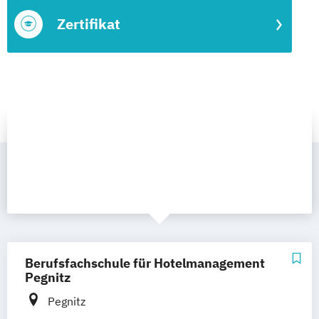
Zertifikat
Berufsfachschule für Hotelmanagement
Pegnitz
Pegnitz