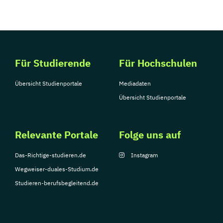
Für Studierende
Für Hochschulen
Übersicht Studienportale
Mediadaten
Übersicht Studienportale
Relevante Portale
Folge uns auf
Das-Richtige-studieren.de
Instagram
Wegweiser-duales-Studium.de
Studieren-berufsbegleitend.de