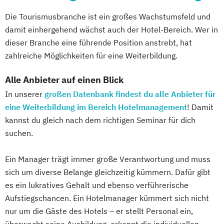
Die Tourismusbranche ist ein großes Wachstumsfeld und
damit einhergehend wächst auch der Hotel-Bereich. Wer in
dieser Branche eine führende Position anstrebt, hat
zahlreiche Möglichkeiten für eine Weiterbildung.
Alle Anbieter auf einen Blick
In unserer
großen Datenbank findest du alle Anbieter für
eine Weiterbildung im Bereich Hotelmanagement
! Damit
kannst du gleich nach dem richtigen Seminar für dich
suchen.
Ein Manager trägt immer große Verantwortung und muss
sich um diverse Belange gleichzeitig kümmern. Dafür gibt
es ein lukratives Gehalt und ebenso verführerische
Aufstiegschancen. Ein Hotelmanager kümmert sich nicht
nur um die Gäste des Hotels – er stellt Personal ein,