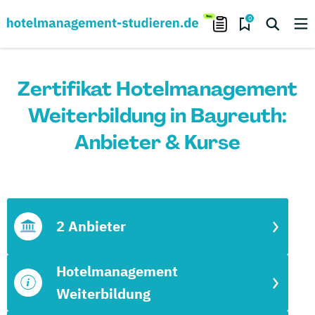
0
Zertifikat Hotelmanagement
Weiterbildung in Bayreuth:
Anbieter & Kurse
2 Anbieter
Hotelmanagement
Weiterbildung