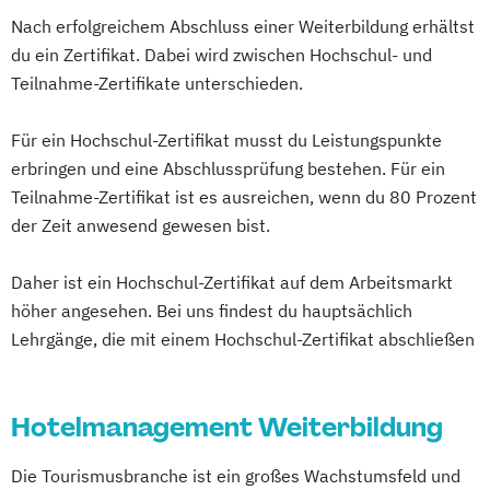
International Hospitality Management
Nach erfolgreichem Abschluss einer Weiterbildung erhältst
du ein Zertifikat. Dabei wird zwischen Hochschul- und
Teilnahme-Zertifikate unterschieden.
Für ein Hochschul-Zertifikat musst du Leistungspunkte
erbringen und eine Abschlussprüfung bestehen. Für ein
Teilnahme-Zertifikat ist es ausreichen, wenn du 80 Prozent
der Zeit anwesend gewesen bist.
Daher ist ein Hochschul-Zertifikat auf dem Arbeitsmarkt
höher angesehen. Bei uns findest du hauptsächlich
Lehrgänge, die mit einem Hochschul-Zertifikat abschließen
Hotelmanagement Weiterbildung
Die Tourismusbranche ist ein großes Wachstumsfeld und