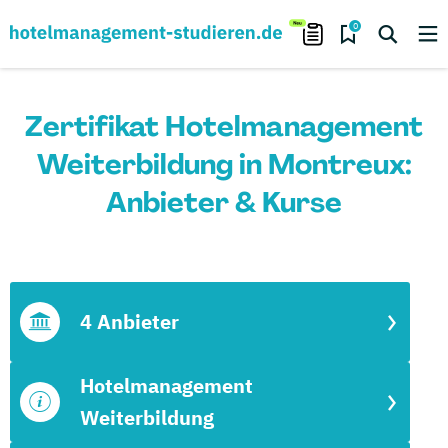
0
Zertifikat Hotelmanagement
Weiterbildung in Montreux:
Anbieter & Kurse
4 Anbieter
Hotelmanagement
Weiterbildung