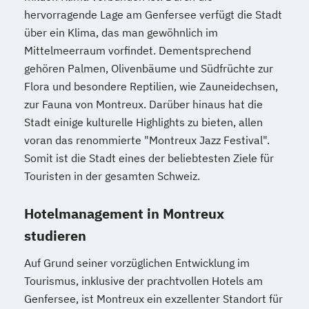
hervorragende Lage am Genfersee verfügt die Stadt
über ein Klima, das man gewöhnlich im
Mittelmeerraum vorfindet. Dementsprechend
gehören Palmen, Olivenbäume und Südfrüchte zur
Flora und besondere Reptilien, wie Zauneidechsen,
zur Fauna von Montreux. Darüber hinaus hat die
Stadt einige kulturelle Highlights zu bieten, allen
voran das renommierte "Montreux Jazz Festival".
Somit ist die Stadt eines der beliebtesten Ziele für
Touristen in der gesamten Schweiz.
Hotelmanagement in Montreux
studieren
Auf Grund seiner vorzüglichen Entwicklung im
Tourismus, inklusive der prachtvollen Hotels am
Genfersee, ist Montreux ein exzellenter Standort für