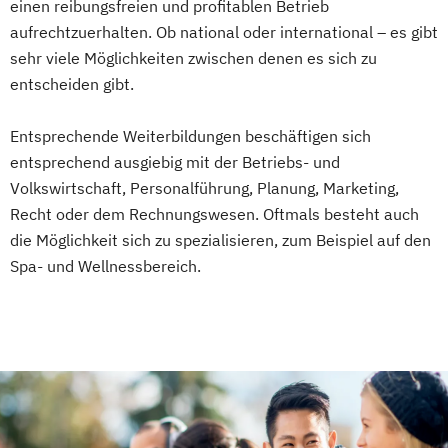
einen reibungsfreien und profitablen Betrieb
aufrechtzuerhalten. Ob national oder international – es gibt
sehr viele Möglichkeiten zwischen denen es sich zu
entscheiden gibt.
Entsprechende Weiterbildungen beschäftigen sich
entsprechend ausgiebig mit der Betriebs- und
Volkswirtschaft, Personalführung, Planung, Marketing,
Recht oder dem Rechnungswesen. Oftmals besteht auch
die Möglichkeit sich zu spezialisieren, zum Beispiel auf den
Spa- und Wellnessbereich.