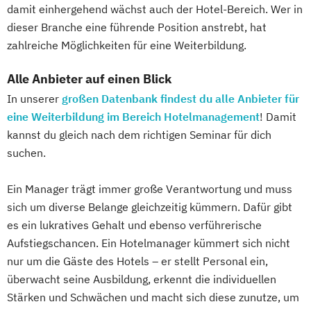
damit einhergehend wächst auch der Hotel-Bereich. Wer in
dieser Branche eine führende Position anstrebt, hat
zahlreiche Möglichkeiten für eine Weiterbildung.
Alle Anbieter auf einen Blick
In unserer
großen Datenbank findest du alle Anbieter für
eine Weiterbildung im Bereich Hotelmanagement
! Damit
kannst du gleich nach dem richtigen Seminar für dich
suchen.
Ein Manager trägt immer große Verantwortung und muss
sich um diverse Belange gleichzeitig kümmern. Dafür gibt
es ein lukratives Gehalt und ebenso verführerische
Aufstiegschancen. Ein Hotelmanager kümmert sich nicht
nur um die Gäste des Hotels – er stellt Personal ein,
überwacht seine Ausbildung, erkennt die individuellen
Stärken und Schwächen und macht sich diese zunutze, um