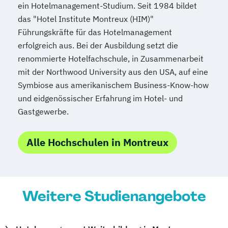
ein Hotelmanagement-Studium. Seit 1984 bildet
das "Hotel Institute Montreux (HIM)"
Führungskräfte für das Hotelmanagement
erfolgreich aus. Bei der Ausbildung setzt die
renommierte Hotelfachschule, in Zusammenarbeit
mit der Northwood University aus den USA, auf eine
Symbiose aus amerikanischem Business-Know-how
und eidgenössischer Erfahrung im Hotel- und
Gastgewerbe.
Alle Hochschulen in Montreux
Weitere Studienangebote