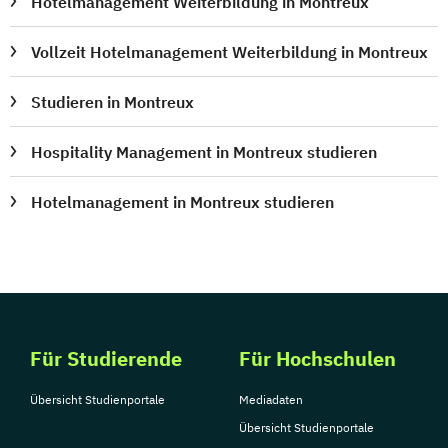
Hotelmanagement Weiterbildung in Montreux
Vollzeit Hotelmanagement Weiterbildung in Montreux
Studieren in Montreux
Hospitality Management in Montreux studieren
Hotelmanagement in Montreux studieren
Für Studierende
Für Hochschulen
Übersicht Studienportale
Mediadaten
Übersicht Studienportale