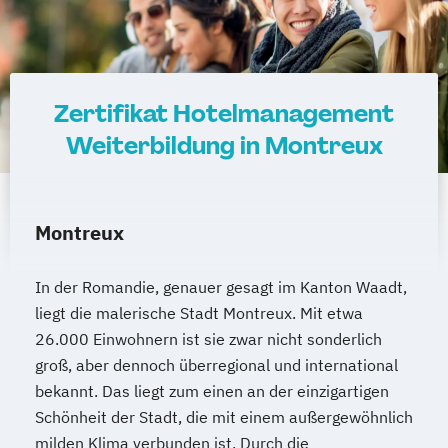
Zertifikat Hotelmanagement
Weiterbildung in Montreux
Montreux
In der Romandie, genauer gesagt im Kanton Waadt,
liegt die malerische Stadt Montreux. Mit etwa
26.000 Einwohnern ist sie zwar nicht sonderlich
groß, aber dennoch überregional und international
bekannt. Das liegt zum einen an der einzigartigen
Schönheit der Stadt, die mit einem außergewöhnlich
milden Klima verbunden ist. Durch die