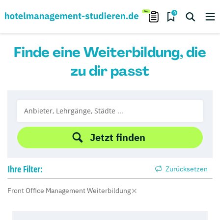
0
Finde eine Weiterbildung, die
zu dir passt
Jetzt finden
Ihre
Filter:
Zurücksetzen
Front Office Management Weiterbildung