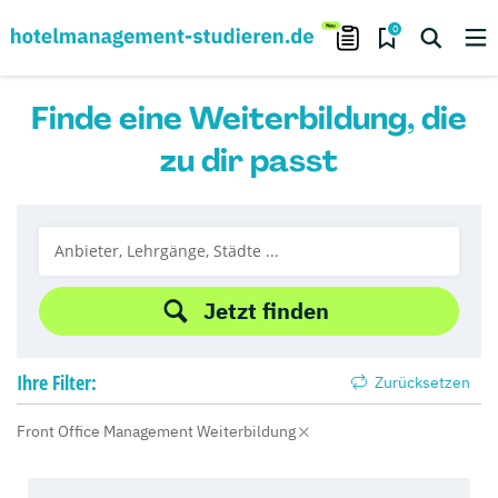
0
Finde eine Weiterbildung, die
zu dir passt
Jetzt finden
Ihre
Filter:
Zurücksetzen
Front Office Management Weiterbildung