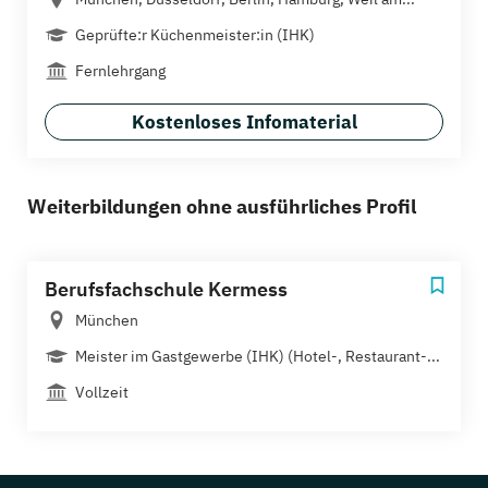
Geprüfte:r Küchenmeister:in (IHK)
Fernlehrgang
Kostenloses Infomaterial
Weiterbildungen ohne ausführliches Profil
Berufsfachschule Kermess
München
Meister im Gastgewerbe (IHK) (Hotel-, Restaurant-...
Vollzeit