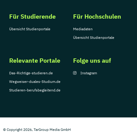
Für Studierende
Für Hochschulen
Übersicht Studienportale
Mediadaten
Übersicht Studienportale
Relevante Portale
Folge uns auf
Das-Richtige-studieren.de
Instagram
Wegweiser-duales-Studium.de
Studieren-berufsbegleitend.de
© Copyright 2026, TarGroup Media GmbH