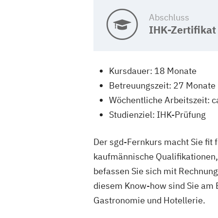
Abschluss
IHK-Zertifikat
Kursdauer: 18 Monate
Betreuungszeit: 27 Monate
Wöchentliche Arbeitszeit: c
Studienziel: IHK-Prüfung
Der sgd-Fernkurs macht Sie fit
kaufmännische Qualifikationen,
befassen Sie sich mit Rechnun
diesem Know-how sind Sie am En
Gastronomie und Hotellerie.