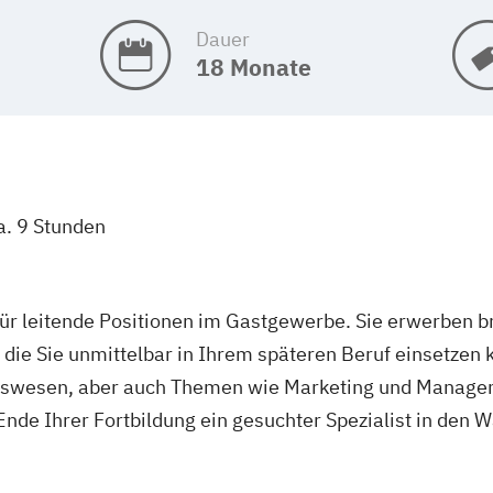
Dauer
18 Monate
a. 9 Stunden
 für leitende Positionen im Gastgewerbe. Sie erwerben 
 die Sie unmittelbar in Ihrem späteren Beruf einsetzen
gswesen, aber auch Themen wie Marketing und Managem
de Ihrer Fortbildung ein gesuchter Spezialist in den