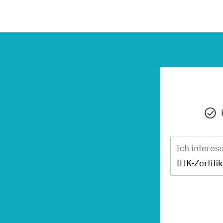
Ich interes