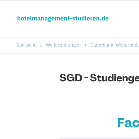
Startseite
Weiterbildungen
Datenbank: Weiterbild
SGD - Studieng
Fac