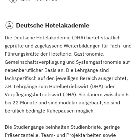
Deutsche Hotelakademie
Die Deutsche Hotelakademie (DHA) bietet staatlich
geprüfte und zugelassene Weiterbildungen für Fach- und
Führungskräfte der Hotellerie, Gastronomie,
Gemeinschaftsverpflegung und Systemgastronomie auf
nebenberuflicher Basis an. Die Lehrgänge sind
fachspezifisch auf den jeweiligen Bereich ausgerichtet,
z.B. Lehrgänge zum Hotelbetriebswirt (DHA) oder
Verpflegungsbetriebswirt (DHA). Sie dauern zwischen 6
bis 22 Monate und sind modular aufgebaut, so sind
beruflich bedingte Ruhepausen möglich.
Die Studiengänge beinhalten Studienbriefe, geringe
Präsenzanteile, Team- und Projektarbeiten sowie