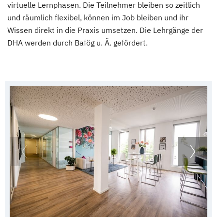
virtuelle Lernphasen. Die Teilnehmer bleiben so zeitlich
und räumlich flexibel, können im Job bleiben und ihr
Wissen direkt in die Praxis umsetzen. Die Lehrgänge der
DHA werden durch Bafög u. Ä. gefördert.