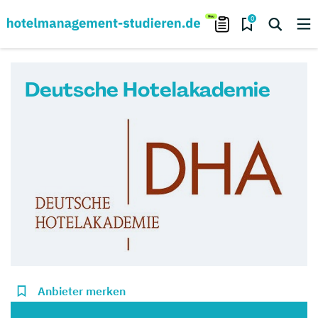
0
Deutsche Hotelakademie
Anbieter merken