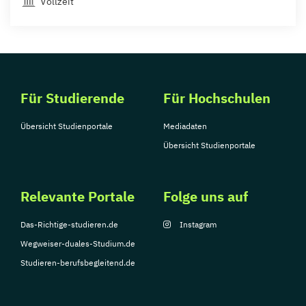
Vollzeit
Für Studierende
Für Hochschulen
Übersicht Studienportale
Mediadaten
Übersicht Studienportale
Relevante Portale
Folge uns auf
Das-Richtige-studieren.de
Instagram
Wegweiser-duales-Studium.de
Studieren-berufsbegleitend.de