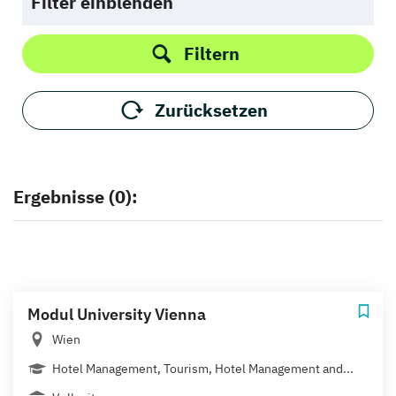
Filter einblenden
Filtern
Zurücksetzen
Ergebnisse (0):
Modul University Vienna
Wien
Hotel Management, Tourism, Hotel Management and...