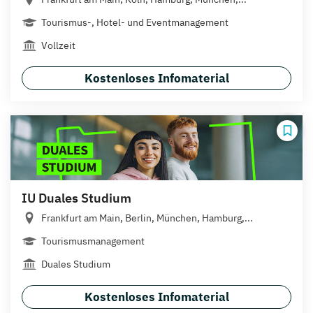
Tourismus-, Hotel- und Eventmanagement
Vollzeit
Kostenloses Infomaterial
IU Duales Studium
Frankfurt am Main, Berlin, München, Hamburg,...
Tourismusmanagement
Duales Studium
Kostenloses Infomaterial