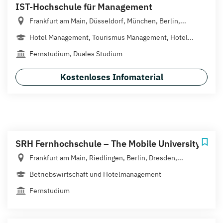
IST-Hochschule für Management
Frankfurt am Main, Düsseldorf, München, Berlin,...
Hotel Management, Tourismus Management, Hotel...
Fernstudium, Duales Studium
Kostenloses Infomaterial
SRH Fernhochschule – The Mobile University
Frankfurt am Main, Riedlingen, Berlin, Dresden,...
Betriebswirtschaft und Hotelmanagement
Fernstudium