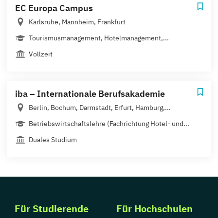
EC Europa Campus
Karlsruhe, Mannheim, Frankfurt
Tourismusmanagement, Hotelmanagement,...
Vollzeit
iba – Internationale Berufsakademie
Berlin, Bochum, Darmstadt, Erfurt, Hamburg,...
Betriebswirtschaftslehre (Fachrichtung Hotel- und...
Duales Studium
Für Studierende
Für Hochschulen