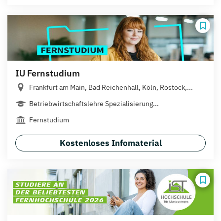
IU Fernstudium
Frankfurt am Main, Bad Reichenhall, Köln, Rostock,...
Betriebwirtschaftslehre Spezialisierung...
Fernstudium
Kostenloses Infomaterial