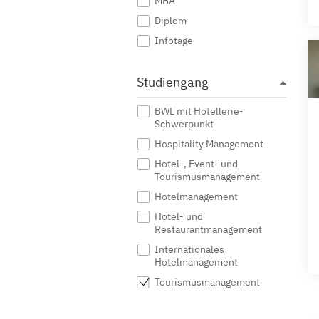
MBA
Diplom
Infotage
Studiengang
BWL mit Hotellerie-
Schwerpunkt
Hospitality Management
Hotel-, Event- und
Tourismusmanagement
Hotelmanagement
Hotel- und
Restaurantmanagement
Internationales
Hotelmanagement
Tourismusmanagement