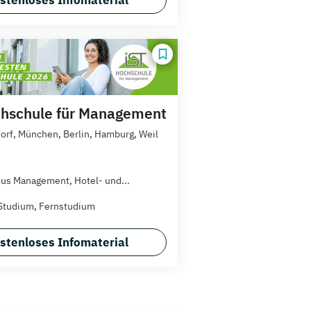
hschule für Management
orf, München, Berlin, Hamburg, Weil
us Management, Hotel- und...
Studium, Fernstudium
stenloses Infomaterial