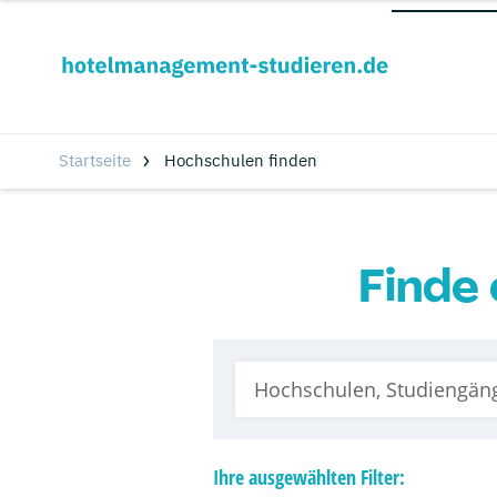
Startseite
Hochschulen finden
Finde 
Ihre
ausgewählten
Filter: