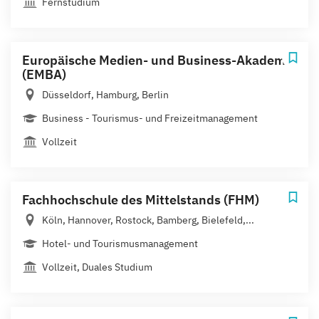
Fernstudium
Europäische Medien- und Business-Akademie
(EMBA)
Düsseldorf, Hamburg, Berlin
Business - Tourismus- und Freizeitmanagement
Vollzeit
Fachhochschule des Mittelstands (FHM)
Köln, Hannover, Rostock, Bamberg, Bielefeld,...
Hotel- und Tourismusmanagement
Vollzeit, Duales Studium