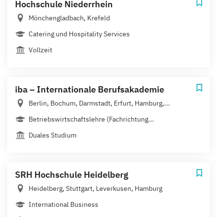
Hochschule Niederrhein
Mönchengladbach, Krefeld
Catering und Hospitality Services
Vollzeit
iba – Internationale Berufsakademie
Berlin, Bochum, Darmstadt, Erfurt, Hamburg,...
Betriebswirtschaftslehre (Fachrichtung...
Duales Studium
SRH Hochschule Heidelberg
Heidelberg, Stuttgart, Leverkusen, Hamburg
International Business