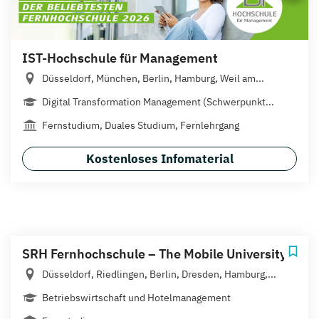
IST-Hochschule für Management
Düsseldorf, München, Berlin, Hamburg, Weil am...
Digital Transformation Management (Schwerpunkt...
Fernstudium, Duales Studium, Fernlehrgang
Kostenloses Infomaterial
SRH Fernhochschule – The Mobile University
Düsseldorf, Riedlingen, Berlin, Dresden, Hamburg,...
Betriebswirtschaft und Hotelmanagement