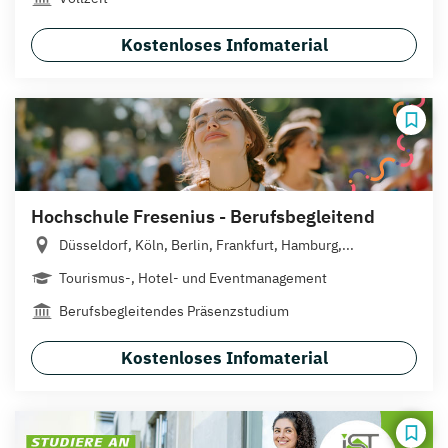
Kostenloses Infomaterial
Hochschule Fresenius - Berufsbegleitend
Düsseldorf, Köln, Berlin, Frankfurt, Hamburg,...
Tourismus-, Hotel- und Eventmanagement
Berufsbegleitendes Präsenzstudium
Kostenloses Infomaterial