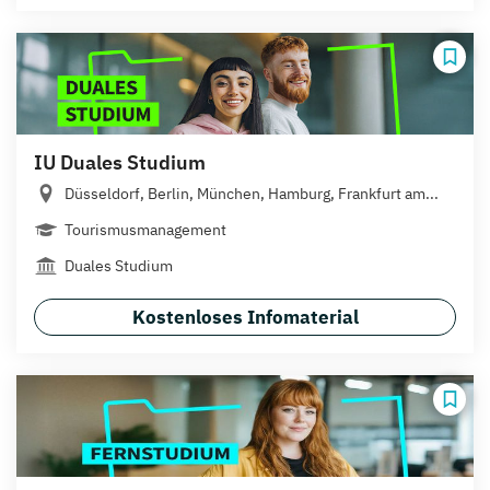
IU Duales Studium
Düsseldorf, Berlin, München, Hamburg, Frankfurt am...
Tourismusmanagement
Duales Studium
Kostenloses Infomaterial