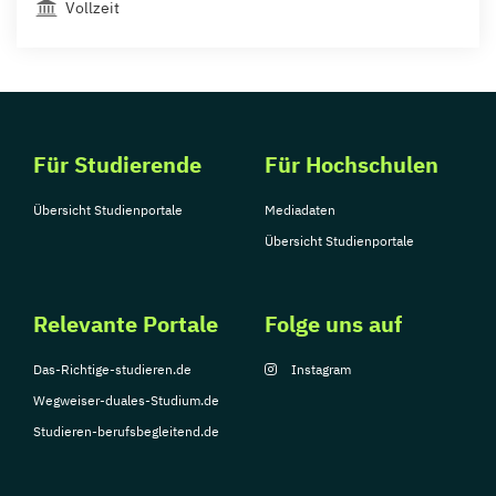
Vollzeit
Für Studierende
Für Hochschulen
Übersicht Studienportale
Mediadaten
Übersicht Studienportale
Relevante Portale
Folge uns auf
Das-Richtige-studieren.de
Instagram
Wegweiser-duales-Studium.de
Studieren-berufsbegleitend.de