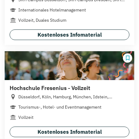
Internationales Hotelmanagement
Vollzeit, Duales Studium
Kostenloses Infomaterial
Hochschule Fresenius - Vollzeit
Düsseldorf, Köln, Hamburg, München, Idstein,...
Tourismus-, Hotel- und Eventmanagement
Vollzeit
Kostenloses Infomaterial