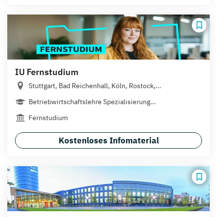
IU Fernstudium
Stuttgart, Bad Reichenhall, Köln, Rostock,...
Betriebwirtschaftslehre Spezialisierung...
Fernstudium
Kostenloses Infomaterial