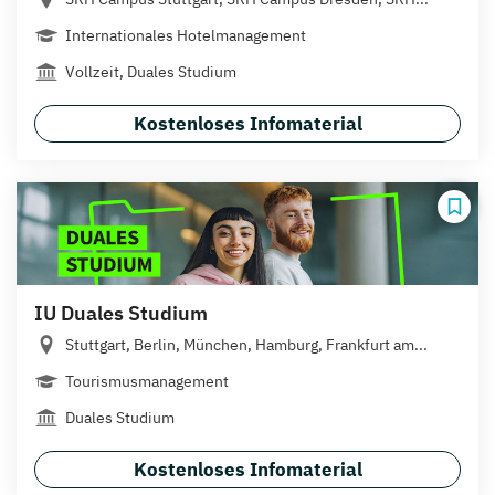
Internationales Hotelmanagement
Vollzeit, Duales Studium
Kostenloses Infomaterial
IU Duales Studium
Stuttgart, Berlin, München, Hamburg, Frankfurt am...
Tourismusmanagement
Duales Studium
Kostenloses Infomaterial