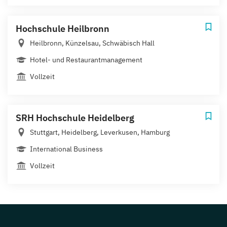
Hochschule Heilbronn
Heilbronn, Künzelsau, Schwäbisch Hall
Hotel- und Restaurantmanagement
Vollzeit
SRH Hochschule Heidelberg
Stuttgart, Heidelberg, Leverkusen, Hamburg
International Business
Vollzeit