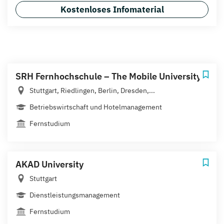
Kostenloses Infomaterial
SRH Fernhochschule – The Mobile University
Stuttgart, Riedlingen, Berlin, Dresden,...
Betriebswirtschaft und Hotelmanagement
Fernstudium
AKAD University
Stuttgart
Dienstleistungsmanagement
Fernstudium