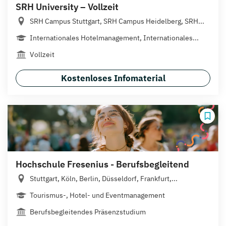
SRH University – Vollzeit
SRH Campus Stuttgart, SRH Campus Heidelberg, SRH...
Internationales Hotelmanagement, Internationales...
Vollzeit
Kostenloses Infomaterial
Hochschule Fresenius - Berufsbegleitend
Stuttgart, Köln, Berlin, Düsseldorf, Frankfurt,...
Tourismus-, Hotel- und Eventmanagement
Berufsbegleitendes Präsenzstudium