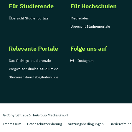
Für Studierende
Für Hochschulen
Übersicht Studienportale
Mediadaten
Übersicht Studienportale
Relevante Portale
Folge uns auf
Das-Richtige-studieren.de
Instagram
Wegweiser-duales-Studium.de
Studieren-berufsbegleitend.de
© Copyright 2026, TarGroup Media GmbH
Impressum
Datenschutzerklärung
Nutzungsbedingungen
Barrierefreihe