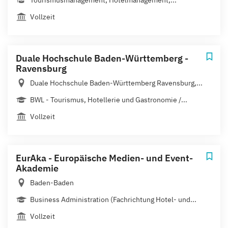
Tourismusmanagement, Hotelmanagement,...
Vollzeit
Duale Hochschule Baden-Württemberg -
Ravensburg
Duale Hochschule Baden-Württemberg Ravensburg,...
BWL - Tourismus, Hotellerie und Gastronomie /...
Vollzeit
EurAka - Europäische Medien- und Event-
Akademie
Baden-Baden
Business Administration (Fachrichtung Hotel- und...
Vollzeit