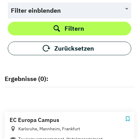
Filter einblenden
Filtern
Zurücksetzen
Ergebnisse (0):
EC Europa Campus
Karlsruhe, Mannheim, Frankfurt