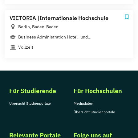
VICTORIA |Internationale Hochschule
Berlin, Baden-Baden
Business Administration Hotel- und...
Vollzeit
Für Studierende
Für Hochschulen
Übersicht Studienportale
Mediadaten
Übersicht Studienportale
Relevante Portale
Folge uns auf