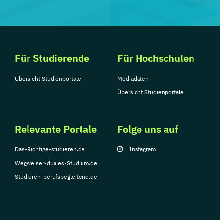
Für Studierende
Für Hochschulen
Übersicht Studienportale
Mediadaten
Übersicht Studienportale
Relevante Portale
Folge uns auf
Das-Richtige-studieren.de
Instagram
Wegweiser-duales-Studium.de
Studieren-berufsbegleitend.de