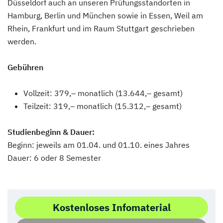
Düsseldorf auch an unseren Prüfungsstandorten in
Hamburg, Berlin und München sowie in Essen, Weil am
Rhein, Frankfurt und im Raum Stuttgart geschrieben
werden.
Gebühren
Vollzeit: 379,– monatlich (13.644,– gesamt)
Teilzeit: 319,– monatlich (15.312,– gesamt)
Studienbeginn & Dauer:
Beginn: jeweils am 01.04. und 01.10. eines Jahres
Dauer: 6 oder 8 Semester
Kostenloses Infomaterial