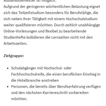
Auslandssemester ist möglich.
Aufgrund der geringeren wöchentlichen Belastung eignet
sich das Teilzeitstudium besonders für Berufstätige, die
sich neben ihrer Tätigkeit mit einem Hochschulstudium
weiter qualifizieren möchten. Durch zeitlich unabhängige
Online-Vorlesungen und flexibel zu bearbeitende
Studienhefte kollidieren die Lernzeiten nicht mit den
Arbeitszeiten.
Zielgruppe:
Schulabgänger mit Hochschul- oder
Fachhochschulreife, die einen beruflichen Einstieg in
die Hotelbranche anstreben
Personen, die bereits über Berufserfahrung verfügen
und den nächsten Karriereschritt vorbereiten
möchten.