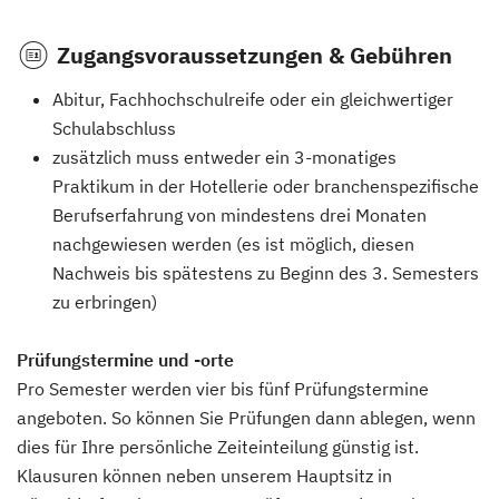
Zugangsvoraussetzungen & Gebühren
Abitur, Fachhochschulreife oder ein gleichwertiger
Schulabschluss
zusätzlich muss entweder ein 3-monatiges
Praktikum in der Hotellerie oder branchenspezifische
Berufserfahrung von mindestens drei Monaten
nachgewiesen werden (es ist möglich, diesen
Nachweis bis spätestens zu Beginn des 3. Semesters
zu erbringen)
Prüfungstermine und -orte
Pro Semester werden vier bis fünf Prüfungstermine
angeboten. So können Sie Prüfungen dann ablegen, wenn
dies für Ihre persönliche Zeiteinteilung günstig ist.
Klausuren können neben unserem Hauptsitz in