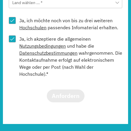
Land wählen ... *
Ja, ich möchte noch von bis zu drei weiteren
Hochschulen
passendes Infomaterial erhalten.
Ja, ich akzeptiere die allgemeinen
Nutzungsbedingungen
und habe die
Datenschutzbestimmungen
wahrgenommen. Die
Kontaktaufnahme erfolgt auf elektronischem
Wege oder per Post (nach Wahl der
Hochschule).*
Anfordern