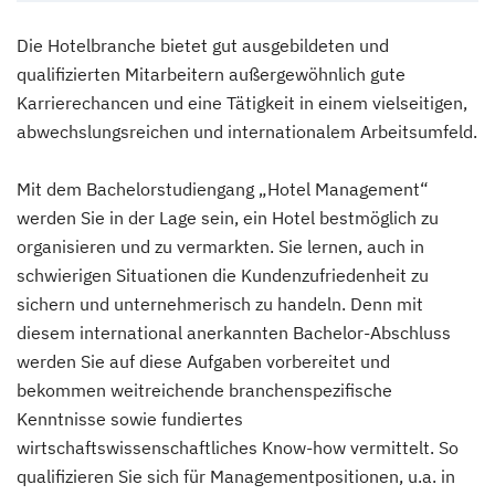
Die Hotelbranche bietet gut ausgebildeten und
qualifizierten Mitarbeitern außergewöhnlich gute
Karrierechancen und eine Tätigkeit in einem vielseitigen,
abwechslungsreichen und internationalem Arbeitsumfeld.
Mit dem Bachelorstudiengang „Hotel Management“
werden Sie in der Lage sein, ein Hotel bestmöglich zu
organisieren und zu vermarkten. Sie lernen, auch in
schwierigen Situationen die Kundenzufriedenheit zu
sichern und unternehmerisch zu handeln. Denn mit
diesem international anerkannten Bachelor-Abschluss
werden Sie auf diese Aufgaben vorbereitet und
bekommen weitreichende branchenspezifische
Kenntnisse sowie fundiertes
wirtschaftswissenschaftliches Know-how vermittelt. So
qualifizieren Sie sich für Managementpositionen, u.a. in