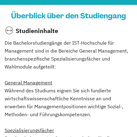
Überblick über den Studiengang
Studieninhalte
Die Bachelorstudiengänge der IST-Hochschule für
Management sind in die Bereiche General Management,
branchenspezifische Spezialisierungsfächer und
Wahlmodule aufgeteilt:
General Management
Während des Studiums eignen Sie sich fundierte
wirtschaftswissenschaftliche Kenntnisse an und
erwerben für Managementpositionen wichtige Sozial-,
Methoden- und Führungskompetenzen.
Spezialisierungsfächer