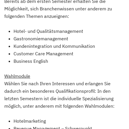
Bereits ab dem ersten Semester erhalten Sie die
Möglichkeit, sich Branchenwissen unter anderem zu
folgenden Themen anzueignen:
Hotel- und Qualitätsmanagement
Gastronomiemanagement
Kundenintegration und Kommunikation
Customer Care Management
Business English
Wahlmodule
Wählen Sie nach Ihren Interessen und erlangen Sie
dadurch ein besonderes Qualifikationsprofil: In den
letzten Semestern ist die individuelle Spezialisierung
möglich, unter anderem mit folgenden Wahlmodulen:
Hotelmarketing
Revenue Management – Schwerpunkt