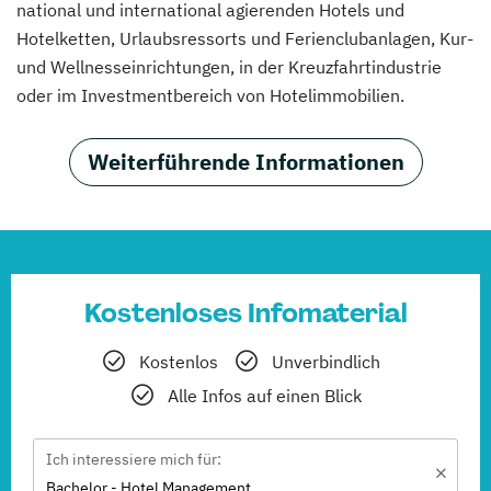
national und international agierenden Hotels und
Hotelketten, Urlaubsressorts und Ferienclubanlagen, Kur-
und Wellnesseinrichtungen, in der Kreuzfahrtindustrie
oder im Investmentbereich von Hotelimmobilien.
Weiterführende Informationen
Kostenloses Infomaterial
Kostenlos
Unverbindlich
Alle Infos auf einen Blick
Ich interessiere mich für:
Bachelor - Hotel Management