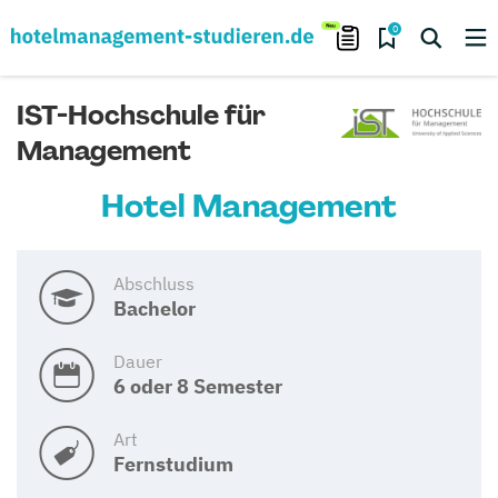
0
IST-Hochschule für
Management
Hotel Management
Abschluss
Bachelor
Dauer
6 oder 8 Semester
Art
Fernstudium