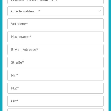
Anrede wählen ... *