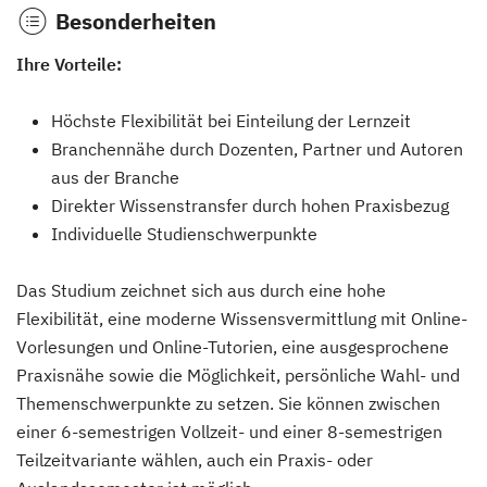
Besonderheiten
Ihre Vorteile:
Höchste Flexibilität bei Einteilung der Lernzeit
Branchennähe durch Dozenten, Partner und Autoren
aus der Branche
Direkter Wissenstransfer durch hohen Praxisbezug
Individuelle Studienschwerpunkte
Das Studium zeichnet sich aus durch eine hohe
Flexibilität, eine moderne Wissensvermittlung mit Online-
Vorlesungen und Online-Tutorien, eine ausgesprochene
Praxisnähe sowie die Möglichkeit, persönliche Wahl- und
Themenschwerpunkte zu setzen. Sie können zwischen
einer 6-semestrigen Vollzeit- und einer 8-semestrigen
Teilzeitvariante wählen, auch ein Praxis- oder