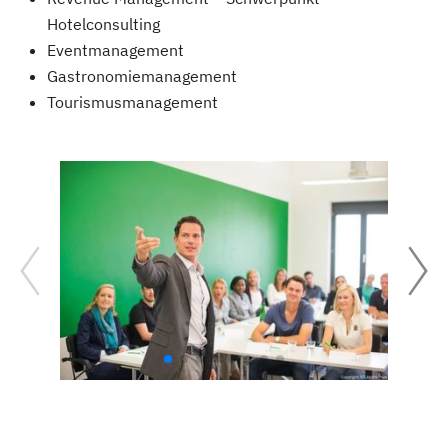
Hotelconsulting
Eventmanagement
Gastronomiemanagement
Tourismusmanagement