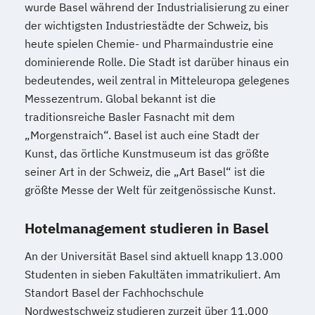
wurde Basel während der Industrialisierung zu einer
der wichtigsten Industriestädte der Schweiz, bis
heute spielen Chemie- und Pharmaindustrie eine
dominierende Rolle. Die Stadt ist darüber hinaus ein
bedeutendes, weil zentral in Mitteleuropa gelegenes
Messezentrum. Global bekannt ist die
traditionsreiche Basler Fasnacht mit dem
„Morgenstraich“. Basel ist auch eine Stadt der
Kunst, das örtliche Kunstmuseum ist das größte
seiner Art in der Schweiz, die „Art Basel“ ist die
größte Messe der Welt für zeitgenössische Kunst.
Hotelmanagement studieren in Basel
An der Universität Basel sind aktuell knapp 13.000
Studenten in sieben Fakultäten immatrikuliert. Am
Standort Basel der Fachhochschule
Nordwestschweiz studieren zurzeit über 11.000