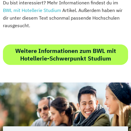
Du bist interessiert? Mehr Informationen findest du im
BWL mit Hotellerie Studium
Artikel. Außerdem haben wir
dir unter diesem Text schonmal passende Hochschulen
rausgesucht.
Weitere Informationen zum BWL mit
Hotellerie-Schwerpunkt Studium