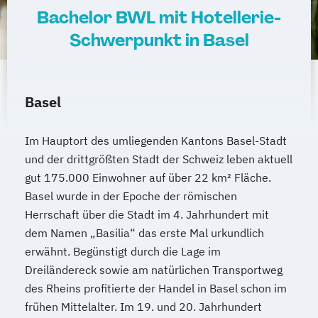
Bachelor BWL mit Hotellerie-
Schwerpunkt in Basel
Basel
Im Hauptort des umliegenden Kantons Basel-Stadt
und der drittgrößten Stadt der Schweiz leben aktuell
gut 175.000 Einwohner auf über 22 km² Fläche.
Basel wurde in der Epoche der römischen
Herrschaft über die Stadt im 4. Jahrhundert mit
dem Namen „Basilia“ das erste Mal urkundlich
erwähnt. Begünstigt durch die Lage im
Dreiländereck sowie am natürlichen Transportweg
des Rheins profitierte der Handel in Basel schon im
frühen Mittelalter. Im 19. und 20. Jahrhundert