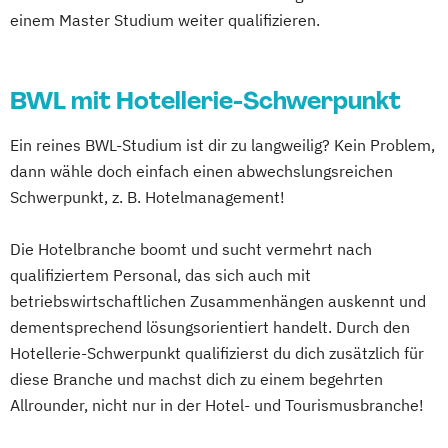
einem Master Studium weiter qualifizieren.
BWL mit Hotellerie-Schwerpunkt
Ein reines BWL-Studium ist dir zu langweilig? Kein Problem,
dann wähle doch einfach einen abwechslungsreichen
Schwerpunkt, z. B. Hotelmanagement!
Die Hotelbranche boomt und sucht vermehrt nach
qualifiziertem Personal, das sich auch mit
betriebswirtschaftlichen Zusammenhängen auskennt und
dementsprechend lösungsorientiert handelt. Durch den
Hotellerie-Schwerpunkt qualifizierst du dich zusätzlich für
diese Branche und machst dich zu einem begehrten
Allrounder, nicht nur in der Hotel- und Tourismusbranche!