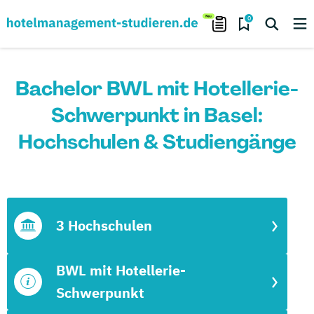
0
Bachelor BWL mit Hotellerie-
Schwerpunkt in Basel:
Hochschulen & Studiengänge
3 Hochschulen
BWL mit Hotellerie-
Schwerpunkt