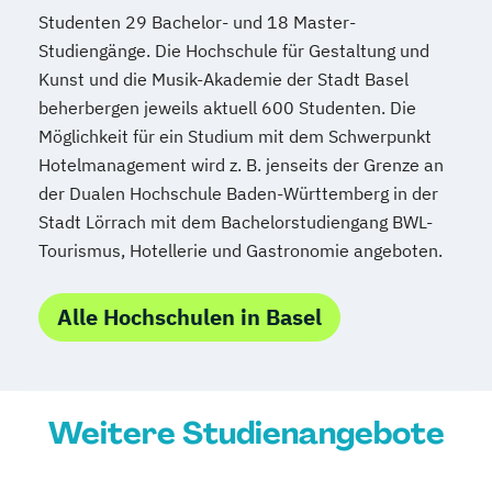
Studenten 29 Bachelor- und 18 Master-
Studiengänge. Die Hochschule für Gestaltung und
Kunst und die Musik-Akademie der Stadt Basel
beherbergen jeweils aktuell 600 Studenten. Die
Möglichkeit für ein Studium mit dem Schwerpunkt
Hotelmanagement wird z. B. jenseits der Grenze an
der Dualen Hochschule Baden-Württemberg in der
Stadt Lörrach mit dem Bachelorstudiengang BWL-
Tourismus, Hotellerie und Gastronomie angeboten.
Alle Hochschulen in Basel
Weitere Studienangebote