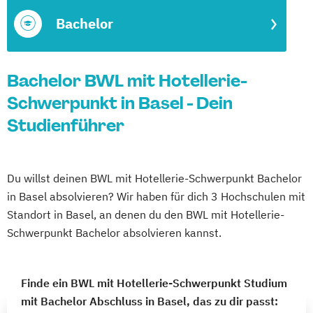
Bachelor
Bachelor BWL mit Hotellerie-
Schwerpunkt in Basel - Dein
Studienführer
Du willst deinen BWL mit Hotellerie-Schwerpunkt Bachelor
in Basel absolvieren? Wir haben für dich 3 Hochschulen mit
Standort in Basel, an denen du den BWL mit Hotellerie-
Schwerpunkt Bachelor absolvieren kannst.
Finde ein BWL mit Hotellerie-Schwerpunkt Studium
mit Bachelor Abschluss in Basel, das zu dir passt: