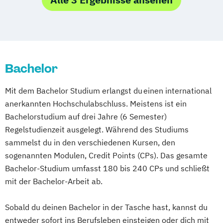
Bachelor
Mit dem Bachelor Studium erlangst du einen international
anerkannten Hochschulabschluss. Meistens ist ein
Bachelorstudium auf drei Jahre (6 Semester)
Regelstudienzeit ausgelegt. Während des Studiums
sammelst du in den verschiedenen Kursen, den
sogenannten Modulen, Credit Points (CPs). Das gesamte
Bachelor-Studium umfasst 180 bis 240 CPs und schließt
mit der Bachelor-Arbeit ab.
Sobald du deinen Bachelor in der Tasche hast, kannst du
entweder sofort ins Berufsleben einsteigen oder dich mit