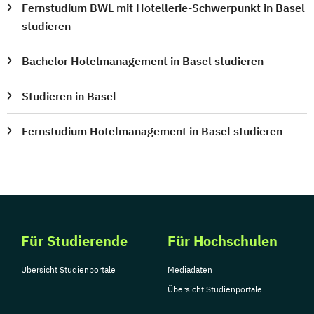
Fernstudium BWL mit Hotellerie-Schwerpunkt in Basel
studieren
Bachelor Hotelmanagement in Basel studieren
Studieren in Basel
Fernstudium Hotelmanagement in Basel studieren
Für Studierende
Für Hochschulen
Übersicht Studienportale
Mediadaten
Übersicht Studienportale