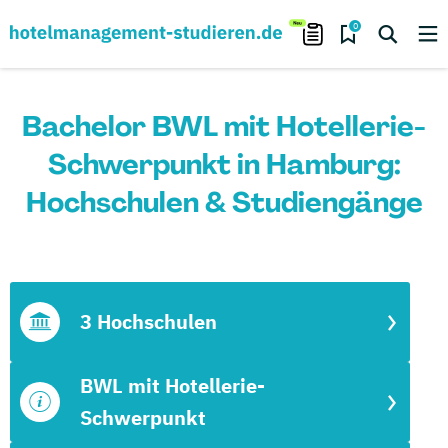
0
Bachelor BWL mit Hotellerie-
Schwerpunkt in Hamburg:
Hochschulen & Studiengänge
3 Hochschulen
BWL mit Hotellerie-
Schwerpunkt