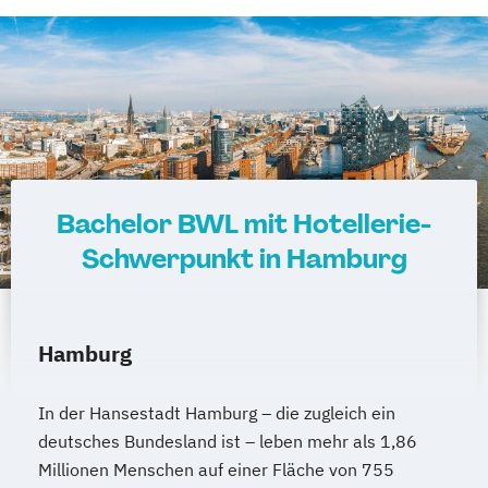
Bachelor BWL mit Hotellerie-
Schwerpunkt in Hamburg
Hamburg
In der Hansestadt Hamburg – die zugleich ein
deutsches Bundesland ist – leben mehr als 1,86
Millionen Menschen auf einer Fläche von 755