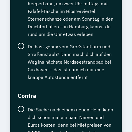
Reeperbahn, um zwei Uhr mittags mit
Falafel-Tasche im Hipsterviertel
Sternenschanze oder am Sonntag in den
Deichtorhallen – in Hamburg kannst du
rund um die Uhr etwas erleben
Du hast genug vom Großstadtlärm und
Straßenstaub? Dann mach dich auf den
Weg ins nächste Nordseestrandbad bei
Cuxhaven – das ist nämlich nur eine
knappe Autostunde entfernt
Contra
Die Suche nach einem neuen Heim kann
dich schon mal ein paar Nerven und
Euros kosten, denn bei Mietpreisen von