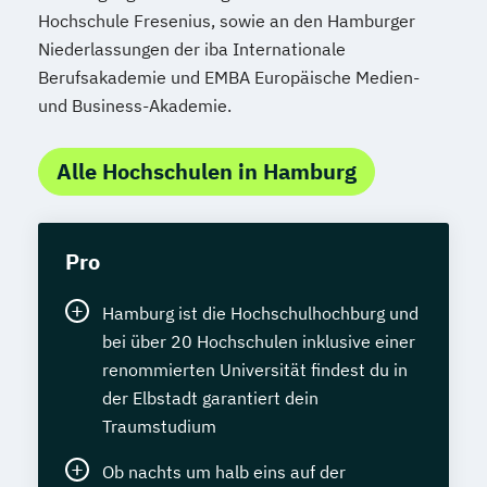
Hochschule Fresenius, sowie an den Hamburger
Niederlassungen der iba Internationale
Berufsakademie und EMBA Europäische Medien-
und Business-Akademie.
Alle Hochschulen in Hamburg
Pro
Hamburg ist die Hochschulhochburg und
bei über 20 Hochschulen inklusive einer
renommierten Universität findest du in
der Elbstadt garantiert dein
Traumstudium
Ob nachts um halb eins auf der