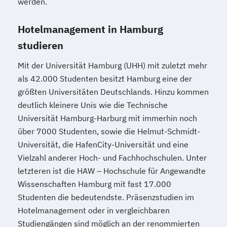
werden.
Hotelmanagement in Hamburg
studieren
Mit der Universität Hamburg (UHH) mit zuletzt mehr
als 42.000 Studenten besitzt Hamburg eine der
größten Universitäten Deutschlands. Hinzu kommen
deutlich kleinere Unis wie die Technische
Universität Hamburg-Harburg mit immerhin noch
über 7000 Studenten, sowie die Helmut-Schmidt-
Universität, die HafenCity-Universität und eine
Vielzahl anderer Hoch- und Fachhochschulen. Unter
letzteren ist die HAW – Hochschule für Angewandte
Wissenschaften Hamburg mit fast 17.000
Studenten die bedeutendste. Präsenzstudien im
Hotelmanagement oder in vergleichbaren
Studiengängen sind möglich an der renommierten