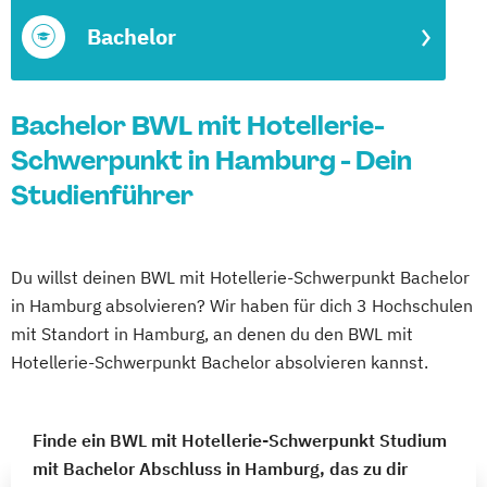
Bachelor
Bachelor BWL mit Hotellerie-
Schwerpunkt in Hamburg - Dein
Studienführer
Du willst deinen BWL mit Hotellerie-Schwerpunkt Bachelor
in Hamburg absolvieren? Wir haben für dich 3 Hochschulen
mit Standort in Hamburg, an denen du den BWL mit
Hotellerie-Schwerpunkt Bachelor absolvieren kannst.
Finde ein BWL mit Hotellerie-Schwerpunkt Studium
mit Bachelor Abschluss in Hamburg, das zu dir