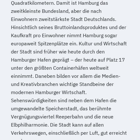
Quadratkilometern. Damit ist Hamburg das
zweitkleinste Bundesland, aber die nach
Einwohnern zweitstärkste Stadt Deutschlands.
Hinsichtlich seines Bruttoinlandsproduktes und der
Kaufkraft pro Einwohner nimmt Hamburg sogar
europaweit Spitzenplätze ein. Kultur und Wirtschaft
der Stadt sind früher wie heute durch den
Hamburger Hafen geprägt – der heute auf Platz 17
unter den größten Containerhäfen weltweit
einnimmt. Daneben bilden vor allem die Medien-
und Kreativbranchen wichtige Standbeine der
modernen Hamburger Wirtschaft.
Sehenswürdigkeiten sind neben dem Hafen die
umgewandelte Speicherstadt, das berühmte
Vergnügungsviertel Reeperbahn und die neue
Elbphilharmonie. Die Stadt kann auf allen
Verkehrswegen, einschließlich per Luft, gut erreicht