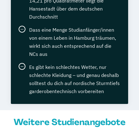
14,21 pro Quadratmeter liegt die
Hansestadt über dem deutschen
Durchschnitt
Dass eine Menge Studianfänger/innen
von einem Leben in Hamburg träumen,
wirkt sich auch entsprechend auf die
NCs aus
Es gibt kein schlechtes Wetter, nur
schlechte Kleidung – und genau deshalb
solltest du dich auf nordische Sturmtiefs
garderobentechnisch vorbereiten
Weitere Studienangebote