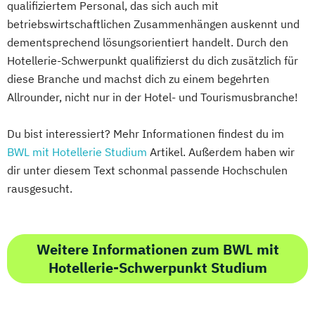
qualifiziertem Personal, das sich auch mit
betriebswirtschaftlichen Zusammenhängen auskennt und
dementsprechend lösungsorientiert handelt. Durch den
Hotellerie-Schwerpunkt qualifizierst du dich zusätzlich für
diese Branche und machst dich zu einem begehrten
Allrounder, nicht nur in der Hotel- und Tourismusbranche!
Du bist interessiert? Mehr Informationen findest du im
BWL mit Hotellerie Studium
Artikel. Außerdem haben wir
dir unter diesem Text schonmal passende Hochschulen
rausgesucht.
Weitere Informationen zum BWL mit
Hotellerie-Schwerpunkt Studium