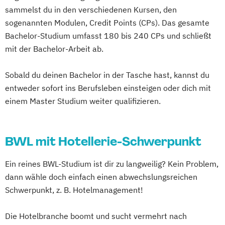
sammelst du in den verschiedenen Kursen, den
sogenannten Modulen, Credit Points (CPs). Das gesamte
Bachelor-Studium umfasst 180 bis 240 CPs und schließt
mit der Bachelor-Arbeit ab.
Sobald du deinen Bachelor in der Tasche hast, kannst du
entweder sofort ins Berufsleben einsteigen oder dich mit
einem Master Studium weiter qualifizieren.
BWL mit Hotellerie-Schwerpunkt
Ein reines BWL-Studium ist dir zu langweilig? Kein Problem,
dann wähle doch einfach einen abwechslungsreichen
Schwerpunkt, z. B. Hotelmanagement!
Die Hotelbranche boomt und sucht vermehrt nach