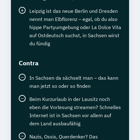
Leipzig ist das neue Berlin und Dresden
nennt man Elbflorenz – egal, ob du also
hippe Partyumgebung oder La Dolce Vita
auf Ostdeutsch suchst, in Sachsen wirst
du fündig
Contra
In Sachsen da sächselt man – das kann
man jetzt so oder so finden
Beim Kurzurlaub in der Lausitz noch
eben die Vorlesung streamen? Schnelles
Internet ist in Sachsen vor allem auf
dem Land ausbaufähig
Nazis, Ossis, Querdenker? Das