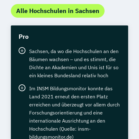
Alle Hochschulen in Sachsen
Pro
Sachsen, da wo die Hochschulen an den
Bäumen wachsen – und es stimmt, die
Dichte an Akademien und Unis ist für so
ein kleines Bundesland relativ hoch
Im INSM Bildungsmonitor konnte das
Land 2021 erneut den ersten Platz
erreichen und überzeugt vor allem durch
Forschungsorientierung und eine
internationale Ausrichtung an den
Hochschulen (Quelle: insm-
bildungsmonitor.de)