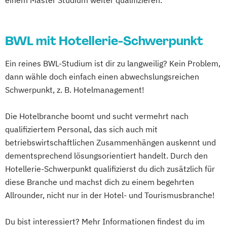
BWL mit Hotellerie-Schwerpunkt
Ein reines BWL-Studium ist dir zu langweilig? Kein Problem,
dann wähle doch einfach einen abwechslungsreichen
Schwerpunkt, z. B. Hotelmanagement!
Die Hotelbranche boomt und sucht vermehrt nach
qualifiziertem Personal, das sich auch mit
betriebswirtschaftlichen Zusammenhängen auskennt und
dementsprechend lösungsorientiert handelt. Durch den
Hotellerie-Schwerpunkt qualifizierst du dich zusätzlich für
diese Branche und machst dich zu einem begehrten
Allrounder, nicht nur in der Hotel- und Tourismusbranche!
Du bist interessiert? Mehr Informationen findest du im