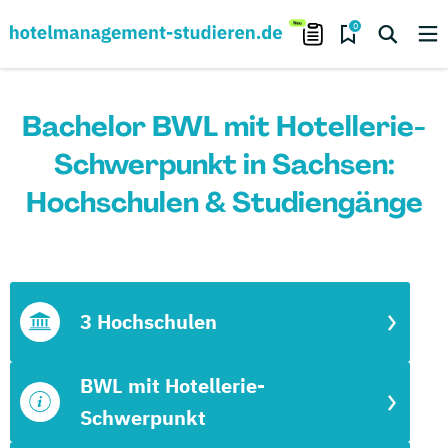
0
Bachelor BWL mit Hotellerie-
Schwerpunkt in Sachsen:
Hochschulen & Studiengänge
3 Hochschulen
BWL mit Hotellerie-
Schwerpunkt