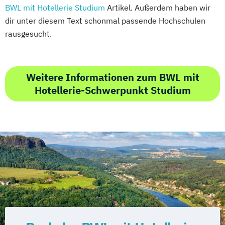
BWL mit Hotellerie Studium
Artikel. Außerdem haben wir
dir unter diesem Text schonmal passende Hochschulen
rausgesucht.
Weitere Informationen zum BWL mit
Hotellerie-Schwerpunkt Studium