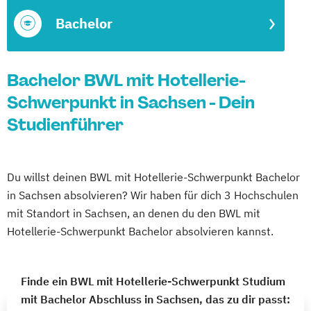
Bachelor
Bachelor BWL mit Hotellerie-
Schwerpunkt in Sachsen - Dein
Studienführer
Du willst deinen BWL mit Hotellerie-Schwerpunkt Bachelor
in Sachsen absolvieren? Wir haben für dich 3 Hochschulen
mit Standort in Sachsen, an denen du den BWL mit
Hotellerie-Schwerpunkt Bachelor absolvieren kannst.
Finde ein BWL mit Hotellerie-Schwerpunkt Studium
mit Bachelor Abschluss in Sachsen, das zu dir passt: