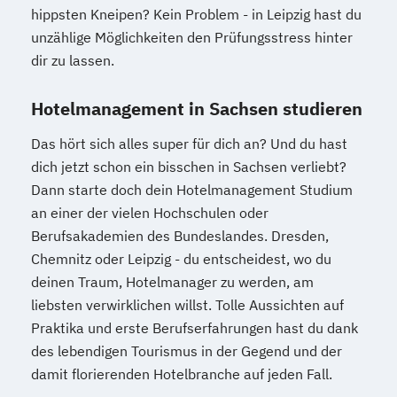
hippsten Kneipen? Kein Problem - in Leipzig hast du
unzählige Möglichkeiten den Prüfungsstress hinter
dir zu lassen.
Hotelmanagement in Sachsen studieren
Das hört sich alles super für dich an? Und du hast
dich jetzt schon ein bisschen in Sachsen verliebt?
Dann starte doch dein Hotelmanagement Studium
an einer der vielen Hochschulen oder
Berufsakademien des Bundeslandes. Dresden,
Chemnitz oder Leipzig - du entscheidest, wo du
deinen Traum, Hotelmanager zu werden, am
liebsten verwirklichen willst. Tolle Aussichten auf
Praktika und erste Berufserfahrungen hast du dank
des lebendigen Tourismus in der Gegend und der
damit florierenden Hotelbranche auf jeden Fall.