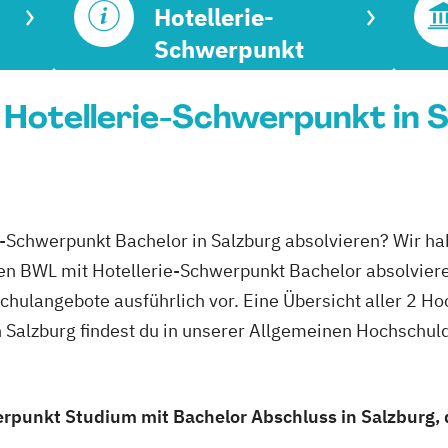
Hotellerie-
Schwerpunkt
Hotellerie-Schwerpunkt in S
e-Schwerpunkt Bachelor in Salzburg absolvieren? Wir ha
den BWL mit Hotellerie-Schwerpunkt Bachelor absolvier
hschulangebote ausführlich vor. Eine Übersicht aller 2 
 Salzburg findest du in unserer Allgemeinen Hochschul
rpunkt Studium mit Bachelor Abschluss in Salzburg, d