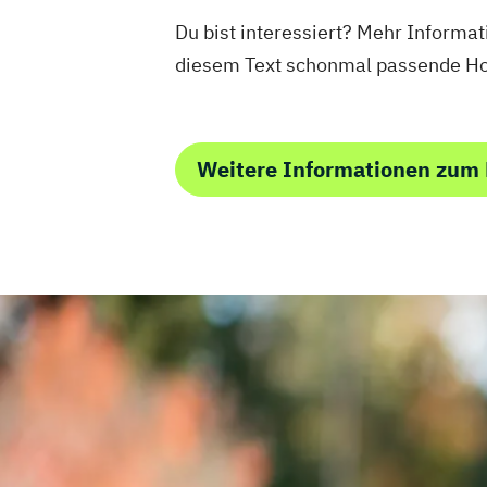
Du bist interessiert? Mehr Informat
diesem Text schonmal passende Ho
Weitere Informationen zum