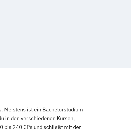
. Meistens ist ein Bachelorstudium
du in den verschiedenen Kursen,
 bis 240 CPs und schließt mit der