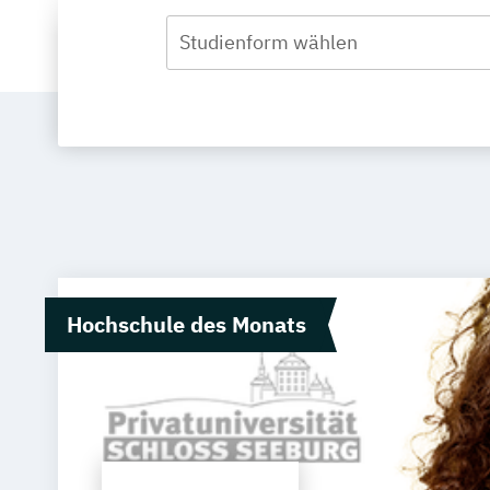
Studienform wählen
Hochschule des Monats