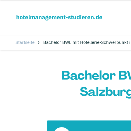
Startseite
Bachelor BWL mit Hotellerie-Schwerpunkt 
Bachelor B
Salzbur