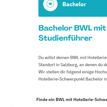
Bachelor
Bachelor BWL mit 
Studienführer
Du willst deinen BWL mit Hotelleri
Standort in Salzburg, an denen du 
Wir stellen dir folgend einige Hoc
Hotellerie-Schwerpunkt Bachelor in
Finde ein BWL mit Hotellerie-Schwe