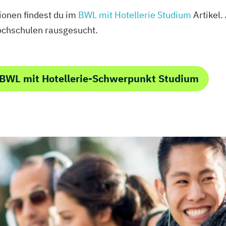
ionen findest du im
BWL mit Hotellerie Studium
Artikel.
chschulen rausgesucht.
 BWL mit Hotellerie-Schwerpunkt Studium