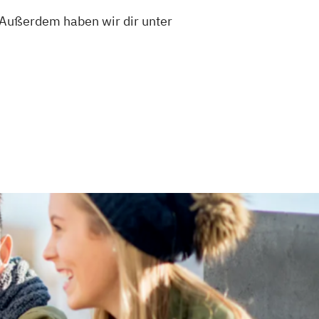
 Außerdem haben wir dir unter