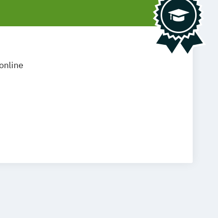
online