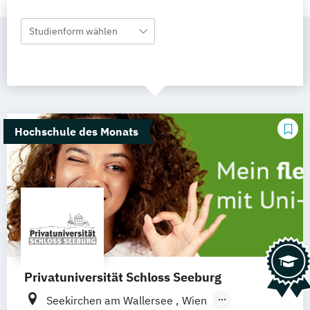
Studienform wählen
Hochschule des Monats
Privatuniversität Schloss Seeburg
Seekirchen am Wallersee
Wien