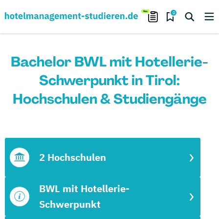
0
Bachelor BWL mit Hotellerie-
Schwerpunkt in Tirol:
Hochschulen & Studiengänge
2 Hochschulen
BWL mit Hotellerie-
Schwerpunkt