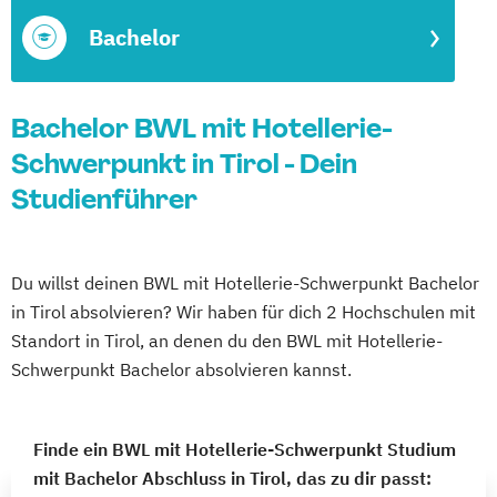
Bachelor
Bachelor BWL mit Hotellerie-
Schwerpunkt in Tirol - Dein
Studienführer
Du willst deinen BWL mit Hotellerie-Schwerpunkt Bachelor
in Tirol absolvieren? Wir haben für dich 2 Hochschulen mit
Standort in Tirol, an denen du den BWL mit Hotellerie-
Schwerpunkt Bachelor absolvieren kannst.
Finde ein BWL mit Hotellerie-Schwerpunkt Studium
mit Bachelor Abschluss in Tirol, das zu dir passt: