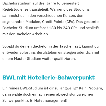
Bachelorstudium auf drei Jahre (6 Semester)
Regelstudienzeit ausgelegt. Während des Studiums
sammelst du in den verschiedenen Kursen, den
sogenannten Modulen, Credit Points (CPs). Das gesamte
Bachelor-Studium umfasst 180 bis 240 CPs und schließt
mit der Bachelor-Arbeit ab.
Sobald du deinen Bachelor in der Tasche hast, kannst du
entweder sofort ins Berufsleben einsteigen oder dich mit
einem Master Studium weiter qualifizieren.
BWL mit Hotellerie-Schwerpunkt
Ein reines BWL-Studium ist dir zu langweilig? Kein Problem,
dann wähle doch einfach einen abwechslungsreichen
Schwerpunkt, z. B. Hotelmanagement!