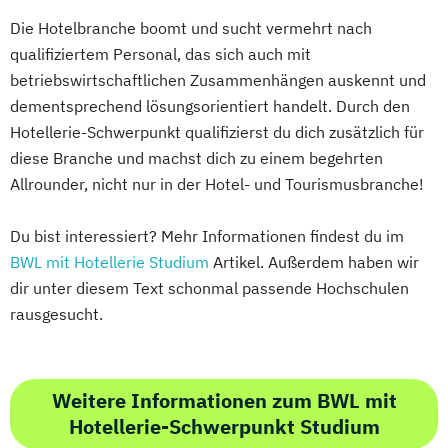
Die Hotelbranche boomt und sucht vermehrt nach
qualifiziertem Personal, das sich auch mit
betriebswirtschaftlichen Zusammenhängen auskennt und
dementsprechend lösungsorientiert handelt. Durch den
Hotellerie-Schwerpunkt qualifizierst du dich zusätzlich für
diese Branche und machst dich zu einem begehrten
Allrounder, nicht nur in der Hotel- und Tourismusbranche!
Du bist interessiert? Mehr Informationen findest du im
BWL mit Hotellerie Studium
Artikel. Außerdem haben wir
dir unter diesem Text schonmal passende Hochschulen
rausgesucht.
Weitere Informationen zum BWL mit
Hotellerie-Schwerpunkt Studium