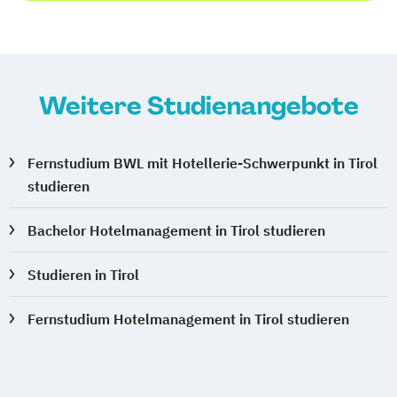
Weitere Studienangebote
Fernstudium BWL mit Hotellerie-Schwerpunkt in Tirol
studieren
Bachelor Hotelmanagement in Tirol studieren
Studieren in Tirol
Fernstudium Hotelmanagement in Tirol studieren