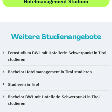
Hotelmanagement Studium
Weitere Studienangebote
Fernstudium BWL mit Hotellerie-Schwerpunkt in Tirol
studieren
Bachelor Hotelmanagement in Tirol studieren
Studieren in Tirol
Bachelor BWL mit Hotellerie-Schwerpunkt in Tirol
studieren