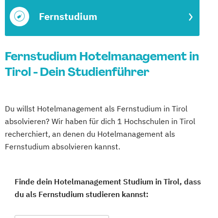
Fernstudium
Fernstudium Hotelmanagement in
Tirol - Dein Studienführer
Du willst Hotelmanagement als Fernstudium in Tirol
absolvieren? Wir haben für dich 1 Hochschulen in Tirol
recherchiert, an denen du Hotelmanagement als
Fernstudium absolvieren kannst.
Finde dein Hotelmanagement Studium in Tirol, dass
du als Fernstudium studieren kannst: