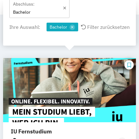
Abschluss:
Bachelor
Ihre Auswahl:
Filter zurücksetzen
Bachelor
IU Fernstudium