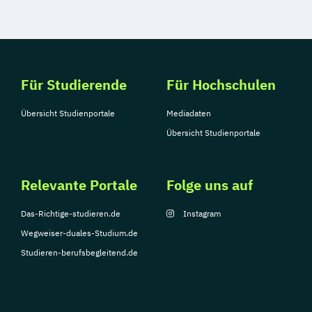
Für Studierende
Für Hochschulen
Übersicht Studienportale
Mediadaten
Übersicht Studienportale
Relevante Portale
Folge uns auf
Das-Richtige-studieren.de
Instagram
Wegweiser-duales-Studium.de
Studieren-berufsbegleitend.de