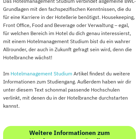
Das Hotelmanagement Studium verbindet allgemeine BWL-
Grundlagen mit den fachspezifischen Kenntnissen, die du
für eine Karriere in der Hotellerie benötigst. Housekeeping,
Front Office, Food and Beverage oder Verwaltung – egal,
für welchen Bereich im Hotel du dich genau interessierst,
mit einem Hotelmanagement Studium bist du ein wahrer
Allrounder, der auch in Zukunft gefragt sein wird, denn die
Hotelbranche wächst!
Im
Hotelmanagement Studium
Artikel findest du weitere
Informationen zum Studiengang. Außerdem haben wir dir
unter diesem Text schonmal passende Hochschulen
verlinkt, mit denen du in der Hotelbranche durchstarten
kannst.
Weitere Informationen zum