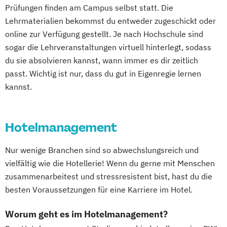
Prüfungen finden am Campus selbst statt. Die
Lehrmaterialien bekommst du entweder zugeschickt oder
online zur Verfügung gestellt. Je nach Hochschule sind
sogar die Lehrveranstaltungen virtuell hinterlegt, sodass
du sie absolvieren kannst, wann immer es dir zeitlich
passt. Wichtig ist nur, dass du gut in Eigenregie lernen
kannst.
Hotelmanagement
Nur wenige Branchen sind so abwechslungsreich und
vielfältig wie die Hotellerie! Wenn du gerne mit Menschen
zusammenarbeitest und stressresistent bist, hast du die
besten Voraussetzungen für eine Karriere im Hotel.
Worum geht es im Hotelmanagement?