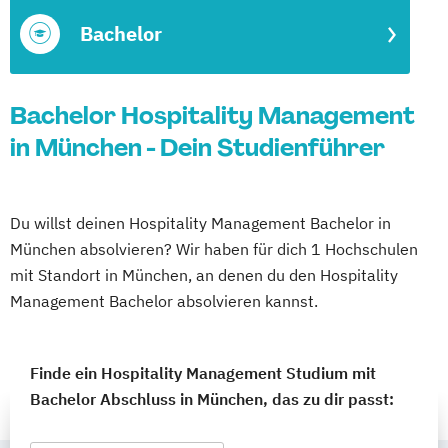
Bachelor
Bachelor Hospitality Management
in München - Dein Studienführer
Du willst deinen Hospitality Management Bachelor in
München absolvieren? Wir haben für dich 1 Hochschulen
mit Standort in München, an denen du den Hospitality
Management Bachelor absolvieren kannst.
Finde ein Hospitality Management Studium mit
Bachelor Abschluss in München, das zu dir passt: