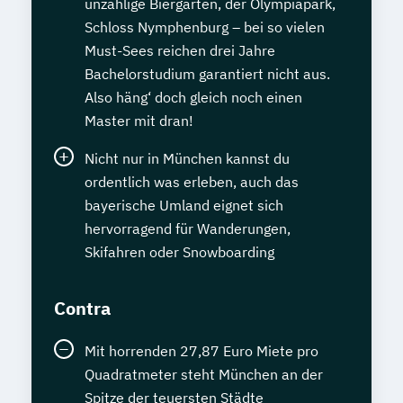
unzählige Biergärten, der Olympiapark,
Schloss Nymphenburg – bei so vielen
Must-Sees reichen drei Jahre
Bachelorstudium garantiert nicht aus.
Also häng‘ doch gleich noch einen
Master mit dran!
Nicht nur in München kannst du
ordentlich was erleben, auch das
bayerische Umland eignet sich
hervorragend für Wanderungen,
Skifahren oder Snowboarding
Contra
Mit horrenden 27,87 Euro Miete pro
Quadratmeter steht München an der
Spitze der teuersten Städte