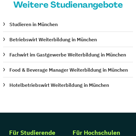
Weitere Studienangebote
Studieren in München
Betriebswirt Weiterbildung in München
Fachwirt im Gastgewerbe Weiterbildung in München
Food & Beverage Manager Weiterbildung in München
Hotelbetriebswirt Weiterbildung in München
Für Studierende
Für Hochschulen