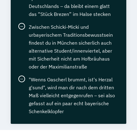
Deutschlands – da bleibt einem glatt
das “Stück Brezen” im Halse stecken
Zwischen Schicki-Micki und
urbayerischem Traditionsbewusstsein
findest du in München sicherlich auch
alternative Student/innenviertel, aber
mit Sicherheit nicht am Hofbräuhaus
oder der Maximilianstraße
"Wenns Oascherl brummt, ist's Herzal
g'sund", wird man dir nach dem dritten
Maß vielleicht entgegenrufen – sei also
gefasst auf ein paar echt bayerische
Schenkelklopfer