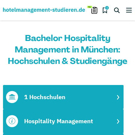
0
Bachelor Hospitality
Management in München:
Hochschulen & Studiengänge
1 Hochschulen
Hospitality Management