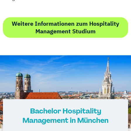
Weitere Informationen zum Hospitality
Management Studium
Bachelor Hospitality
Management in München