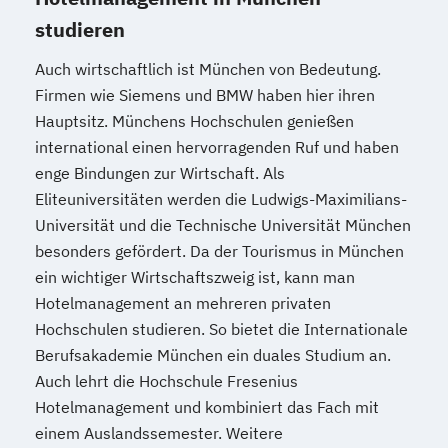
studieren
Auch wirtschaftlich ist München von Bedeutung.
Firmen wie Siemens und BMW haben hier ihren
Hauptsitz. Münchens Hochschulen genießen
international einen hervorragenden Ruf und haben
enge Bindungen zur Wirtschaft. Als
Eliteuniversitäten werden die Ludwigs-Maximilians-
Universität und die Technische Universität München
besonders gefördert. Da der Tourismus in München
ein wichtiger Wirtschaftszweig ist, kann man
Hotelmanagement an mehreren privaten
Hochschulen studieren. So bietet die Internationale
Berufsakademie München ein duales Studium an.
Auch lehrt die Hochschule Fresenius
Hotelmanagement und kombiniert das Fach mit
einem Auslandssemester. Weitere