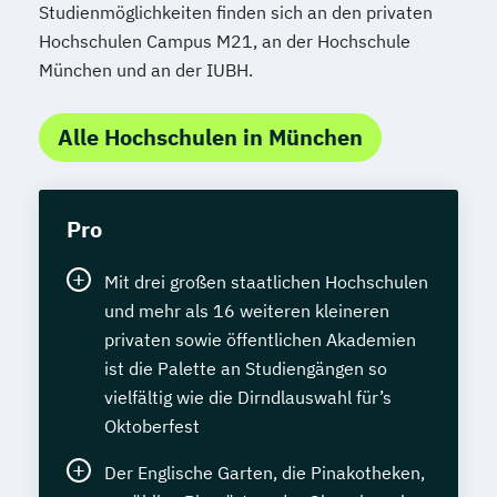
Studienmöglichkeiten finden sich an den privaten
Hochschulen Campus M21, an der Hochschule
München und an der IUBH.
Alle Hochschulen in München
Pro
Mit drei großen staatlichen Hochschulen
und mehr als 16 weiteren kleineren
privaten sowie öffentlichen Akademien
ist die Palette an Studiengängen so
vielfältig wie die Dirndlauswahl für’s
Oktoberfest
Der Englische Garten, die Pinakotheken,