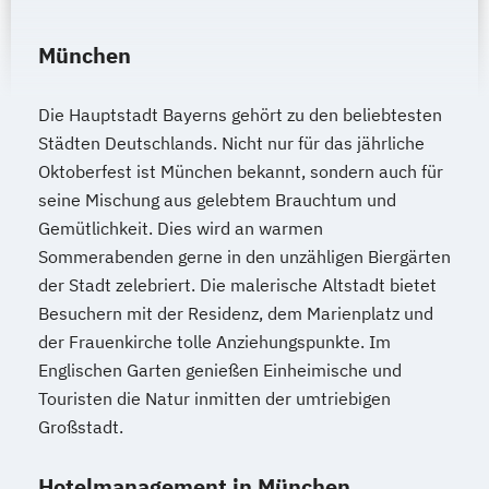
München
Die Hauptstadt Bayerns gehört zu den beliebtesten
Städten Deutschlands. Nicht nur für das jährliche
Oktoberfest ist München bekannt, sondern auch für
seine Mischung aus gelebtem Brauchtum und
Gemütlichkeit. Dies wird an warmen
Sommerabenden gerne in den unzähligen Biergärten
der Stadt zelebriert. Die malerische Altstadt bietet
Besuchern mit der Residenz, dem Marienplatz und
der Frauenkirche tolle Anziehungspunkte. Im
Englischen Garten genießen Einheimische und
Touristen die Natur inmitten der umtriebigen
Großstadt.
Hotelmanagement in München