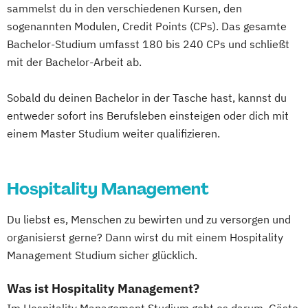
sammelst du in den verschiedenen Kursen, den
sogenannten Modulen, Credit Points (CPs). Das gesamte
Bachelor-Studium umfasst 180 bis 240 CPs und schließt
mit der Bachelor-Arbeit ab.
Sobald du deinen Bachelor in der Tasche hast, kannst du
entweder sofort ins Berufsleben einsteigen oder dich mit
einem Master Studium weiter qualifizieren.
Hospitality Management
Du liebst es, Menschen zu bewirten und zu versorgen und
organisierst gerne? Dann wirst du mit einem Hospitality
Management Studium sicher glücklich.
Was ist Hospitality Management?