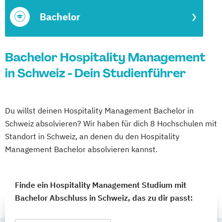
Bachelor
Bachelor Hospitality Management
in Schweiz - Dein Studienführer
Du willst deinen Hospitality Management Bachelor in
Schweiz absolvieren? Wir haben für dich 8 Hochschulen mit
Standort in Schweiz, an denen du den Hospitality
Management Bachelor absolvieren kannst.
Finde ein Hospitality Management Studium mit
Bachelor Abschluss in Schweiz, das zu dir passt: