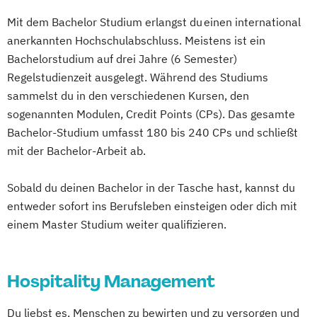
Mit dem Bachelor Studium erlangst du einen international
anerkannten Hochschulabschluss. Meistens ist ein
Bachelorstudium auf drei Jahre (6 Semester)
Regelstudienzeit ausgelegt. Während des Studiums
sammelst du in den verschiedenen Kursen, den
sogenannten Modulen, Credit Points (CPs). Das gesamte
Bachelor-Studium umfasst 180 bis 240 CPs und schließt
mit der Bachelor-Arbeit ab.
Sobald du deinen Bachelor in der Tasche hast, kannst du
entweder sofort ins Berufsleben einsteigen oder dich mit
einem Master Studium weiter qualifizieren.
Hospitality Management
Du liebst es, Menschen zu bewirten und zu versorgen und