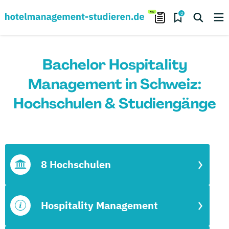
0
Bachelor Hospitality
Management in Schweiz:
Hochschulen & Studiengänge
8 Hochschulen
Hospitality Management