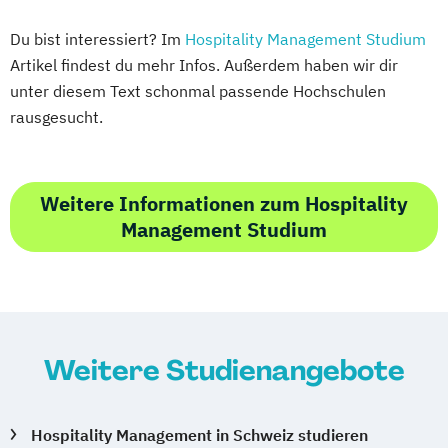
Du bist interessiert? Im
Hospitality Management Studium
Artikel findest du mehr Infos. Außerdem haben wir dir
unter diesem Text schonmal passende Hochschulen
rausgesucht.
Weitere Informationen zum Hospitality
Management Studium
Weitere Studienangebote
Hospitality Management in Schweiz studieren