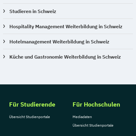
Studieren in Schweiz
Hospitality Management Weiterbildung in Schweiz
Hotelmanagement Weiterbildung in Schweiz
Küche und Gastronomie Weiterbildung in Schweiz
Für Studierende
Für Hochschulen
Übersicht Studienportale
Mediadaten
Übersicht Studienportale