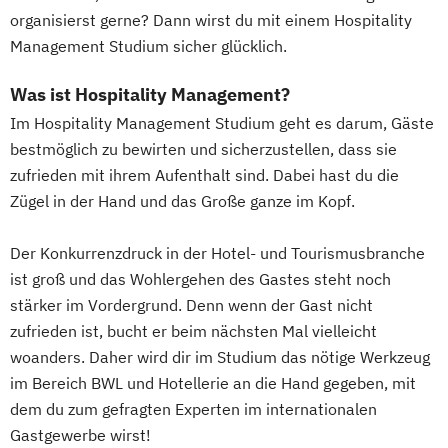
organisierst gerne? Dann wirst du mit einem Hospitality
Management Studium sicher glücklich.
Was ist Hospitality Management?
Im Hospitality Management Studium geht es darum, Gäste
bestmöglich zu bewirten und sicherzustellen, dass sie
zufrieden mit ihrem Aufenthalt sind. Dabei hast du die
Zügel in der Hand und das Große ganze im Kopf.
Der Konkurrenzdruck in der Hotel- und Tourismusbranche
ist groß und das Wohlergehen des Gastes steht noch
stärker im Vordergrund. Denn wenn der Gast nicht
zufrieden ist, bucht er beim nächsten Mal vielleicht
woanders. Daher wird dir im Studium das nötige Werkzeug
im Bereich BWL und Hotellerie an die Hand gegeben, mit
dem du zum gefragten Experten im internationalen
Gastgewerbe wirst!