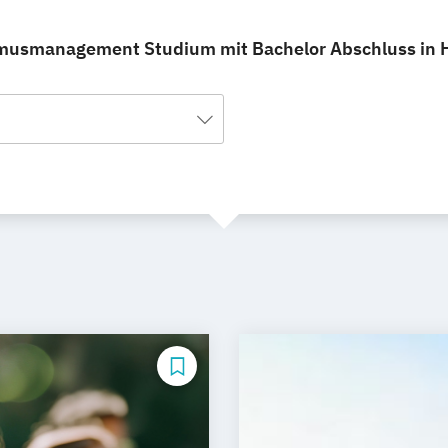
ismusmanagement Studium mit Bachelor Abschluss in H