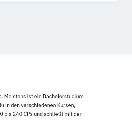
gement)
. Meistens ist ein Bachelorstudium
du in den verschiedenen Kursen,
 bis 240 CPs und schließt mit der