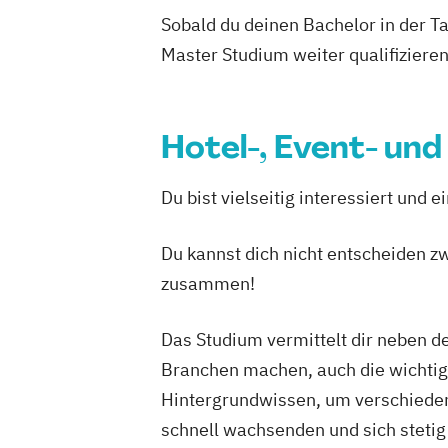
Sobald du deinen Bachelor in der T
Master Studium weiter qualifizieren
Hotel-, Event- u
Du bist vielseitig interessiert und 
Du kannst dich nicht entscheiden z
zusammen!
Das Studium vermittelt dir neben de
Branchen machen, auch die wichtig
Hintergrundwissen, um verschiedene
schnell wachsenden und sich stetig