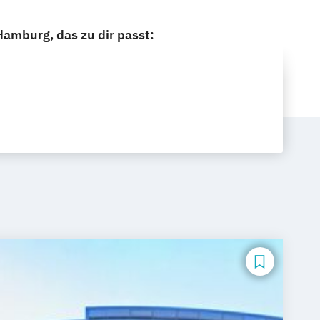
amburg, das zu dir passt: