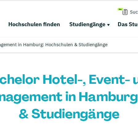
Suc
Hochschulen finden
Studiengänge
Das St
nagement in Hamburg: Hochschulen & Studiengänge
chelor Hotel-, Event- 
nagement in Hamburg:
& Studiengänge