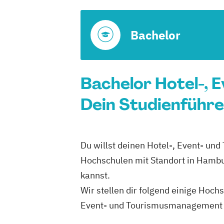
Bachelor
Bachelor Hotel-,
Dein Studienführe
Du willst deinen Hotel-, Event- u
Hochschulen mit Standort in Hambu
kannst.
Wir stellen dir folgend einige Hoch
Event- und Tourismusmanagement B