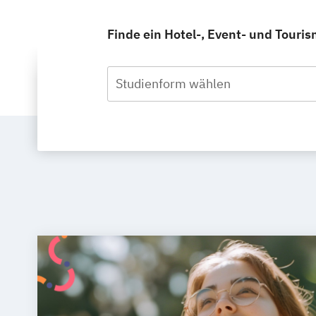
Finde ein Hotel-, Event- und Tour
Studienform wählen