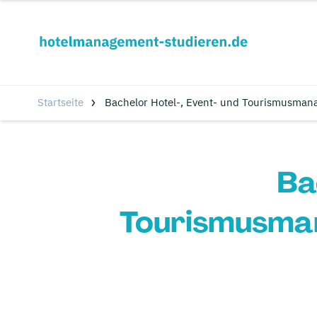
Startseite
Bachelor Hotel-, Event- und Tourismusma
Ba
Tourismusma