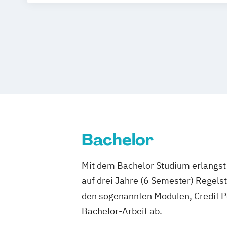
Bachelor
Mit dem Bachelor Studium erlangst 
auf drei Jahre (6 Semester) Regel
den sogenannten Modulen, Credit P
Bachelor-Arbeit ab.