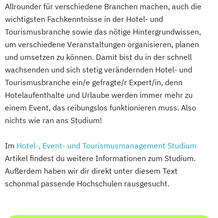
Allrounder für verschiedene Branchen machen, auch die
wichtigsten Fachkenntnisse in der Hotel- und
Tourismusbranche sowie das nötige Hintergrundwissen,
um verschiedene Veranstaltungen organisieren, planen
und umsetzen zu können. Damit bist du in der schnell
wachsenden und sich stetig verändernden Hotel- und
Tourismusbranche ein/e gefragte/r Expert/in, denn
Hotelaufenthalte und Urlaube werden immer mehr zu
einem Event, das reibungslos funktionieren muss. Also
nichts wie ran ans Studium!
Im
Hotel-, Event- und Tourismusmanagement Studium
Artikel findest du weitere Informationen zum Studium.
Außerdem haben wir dir direkt unter diesem Text
schonmal passende Hochschulen rausgesucht.