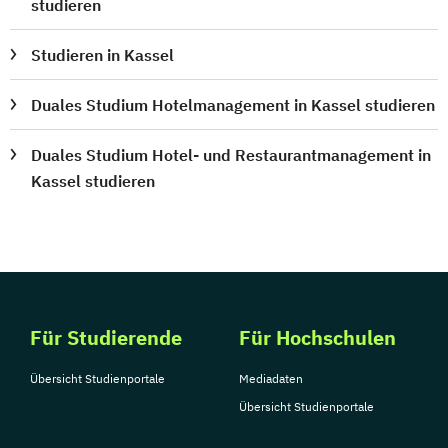
studieren
Studieren in Kassel
Duales Studium Hotelmanagement in Kassel studieren
Duales Studium Hotel- und Restaurantmanagement in
Kassel studieren
Für Studierende
Für Hochschulen
Übersicht Studienportale
Mediadaten
Übersicht Studienportale