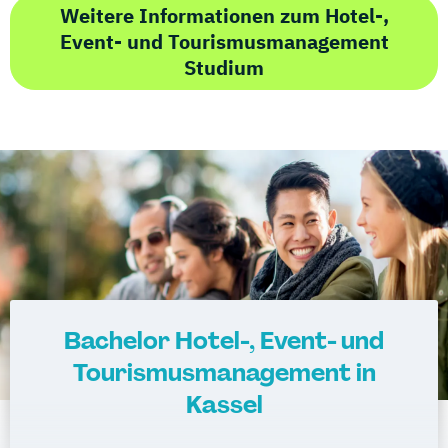
Weitere Informationen zum Hotel-,
Event- und Tourismusmanagement
Studium
Bachelor Hotel-, Event- und
Tourismusmanagement in
Kassel