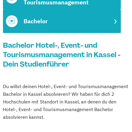
Tourismusmanagement
Bachelor
Bachelor Hotel-, Event- und
Tourismusmanagement in Kassel -
Dein Studienführer
Du willst deinen Hotel-, Event- und Tourismusmanagement
Bachelor in Kassel absolvieren? Wir haben für dich 2
Hochschulen mit Standort in Kassel, an denen du den
Hotel-, Event- und Tourismusmanagement Bachelor
absolvieren kannst.