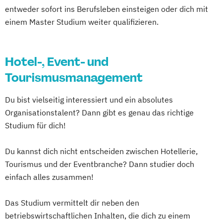
entweder sofort ins Berufsleben einsteigen oder dich mit
einem Master Studium weiter qualifizieren.
Hotel-, Event- und
Tourismusmanagement
Du bist vielseitig interessiert und ein absolutes
Organisationstalent? Dann gibt es genau das richtige
Studium für dich!
Du kannst dich nicht entscheiden zwischen Hotellerie,
Tourismus und der Eventbranche? Dann studier doch
einfach alles zusammen!
Das Studium vermittelt dir neben den
betriebswirtschaftlichen Inhalten, die dich zu einem