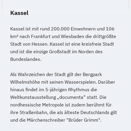
Kassel
Kassel ist mit rund 200.000 Einwohnern und 106
km² nach Frankfurt und Wiesbaden die drittgrößte
Stadt von Hessen. Kassel ist eine kreisfreie Stadt
und ist die einzige Großstadt im Norden des
Bundeslandes.
Als Wahrzeichen der Stadt gilt der Bergpark
Wilhelmshöhe mit seinen Wasserspielen. Darüber
hinaus findet im 5-jährigen Rhythmus die
Weltkunstausstellung „documenta“ statt. Die
nordhessische Metropole ist zudem berühmt für
ihre Straßenbahn, die als älteste Deutschlands gilt
und die Märchenschreiber "Brüder Grimm".