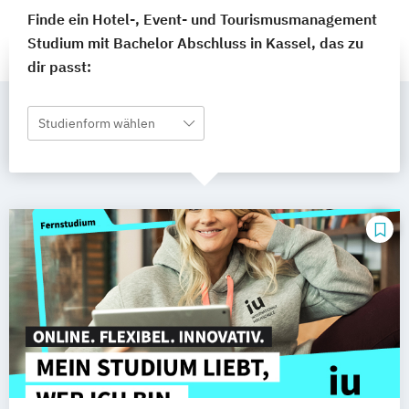
Finde ein Hotel-, Event- und Tourismusmanagement
Studium mit Bachelor Abschluss in Kassel, das zu
dir passt:
Studienform wählen