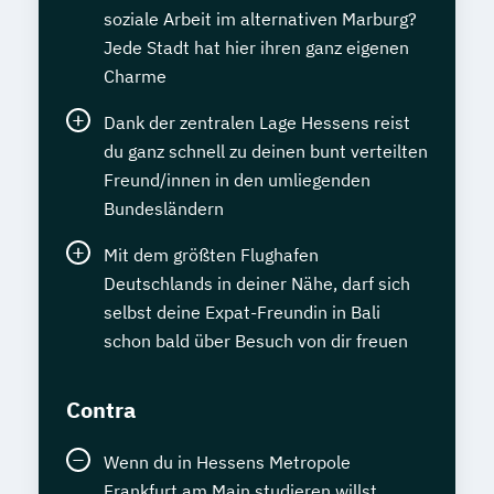
soziale Arbeit im alternativen Marburg?
Jede Stadt hat hier ihren ganz eigenen
Charme
Dank der zentralen Lage Hessens reist
du ganz schnell zu deinen bunt verteilten
Freund/innen in den umliegenden
Bundesländern
Mit dem größten Flughafen
Deutschlands in deiner Nähe, darf sich
selbst deine Expat-Freundin in Bali
schon bald über Besuch von dir freuen
Contra
Wenn du in Hessens Metropole
Frankfurt am Main studieren willst,