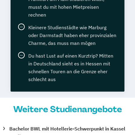
musst du mit hohen Mietpreisen
rechnen
Kleinere Studienstädte wie Marburg
oder Darmstadt haben eher provinzialen
Charme, das muss man mögen
Du hast Lust auf einen Kurztrip? Mitten
in Deutschland sieht es in Hessen mit
schnellen Touren an die Grenze eher
schlecht aus
Weitere Studienangebote
Bachelor BWL mit Hotellerie-Schwerpunkt in Kassel