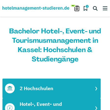
0
Bachelor Hotel-, Event- und
Tourismusmanagement in
Kassel: Hochschulen &
Studiengänge
2 Hochschulen
Hotel-, Event- und