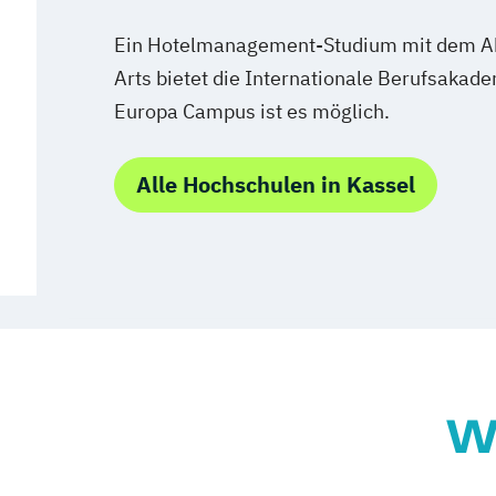
Ein Hotelmanagement-Studium mit dem Ab
Arts bietet die Internationale Berufsakad
Europa Campus ist es möglich.
Alle Hochschulen in Kassel
W