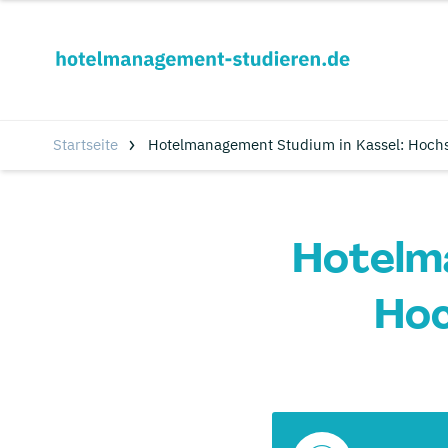
Startseite
Hotelmanagement Studium in Kassel: Hoch
Hotelm
Hoc