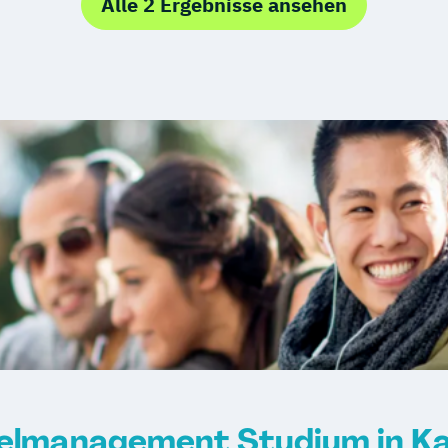
Alle 2 Ergebnisse ansehen
elmanagement Studium in Ka