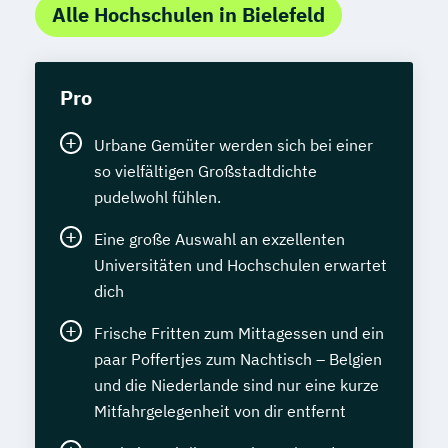
Alle Hochschulen in Bielefeld
Pro
Urbane Gemüter werden sich bei einer
so vielfältigen Großstadtdichte
pudelwohl fühlen.
Eine große Auswahl an exzellenten
Universitäten und Hochschulen erwartet
dich
Frische Fritten zum Mittagessen und ein
paar Poffertjes zum Nachtisch – Belgien
und die Niederlande sind nur eine kurze
Mitfahrgelegenheit von dir entfernt