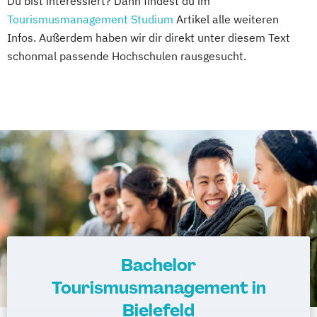
Du bist interessiert? Dann findest du im
Tourismusmanagement Studium
Artikel alle weiteren
Infos. Außerdem haben wir dir direkt unter diesem Text
schonmal passende Hochschulen rausgesucht.
Bachelor
Tourismusmanagement in
Bielefeld