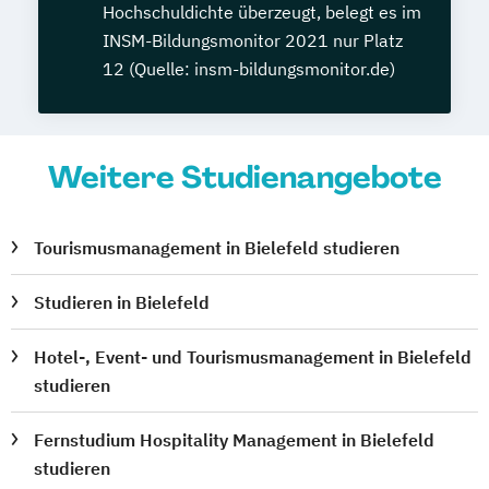
Hochschuldichte überzeugt, belegt es im
INSM-Bildungsmonitor 2021 nur Platz
12 (Quelle: insm-bildungsmonitor.de)
Weitere Studienangebote
Tourismusmanagement in Bielefeld studieren
Studieren in Bielefeld
Hotel-, Event- und Tourismusmanagement in Bielefeld
studieren
Fernstudium Hospitality Management in Bielefeld
studieren