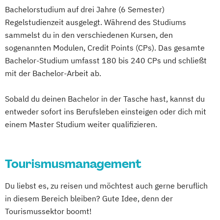
Bachelorstudium auf drei Jahre (6 Semester)
Regelstudienzeit ausgelegt. Während des Studiums
sammelst du in den verschiedenen Kursen, den
sogenannten Modulen, Credit Points (CPs). Das gesamte
Bachelor-Studium umfasst 180 bis 240 CPs und schließt
mit der Bachelor-Arbeit ab.
Sobald du deinen Bachelor in der Tasche hast, kannst du
entweder sofort ins Berufsleben einsteigen oder dich mit
einem Master Studium weiter qualifizieren.
Tourismusmanagement
Du liebst es, zu reisen und möchtest auch gerne beruflich
in diesem Bereich bleiben? Gute Idee, denn der
Tourismussektor boomt!