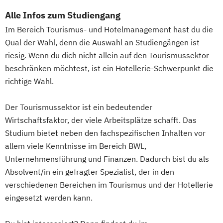
Alle Infos zum Studiengang
Im Bereich Tourismus- und Hotelmanagement hast du die
Qual der Wahl, denn die Auswahl an Studiengängen ist
riesig. Wenn du dich nicht allein auf den Tourismussektor
beschränken möchtest, ist ein Hotellerie-Schwerpunkt die
richtige Wahl.
Der Tourismussektor ist ein bedeutender
Wirtschaftsfaktor, der viele Arbeitsplätze schafft. Das
Studium bietet neben den fachspezifischen Inhalten vor
allem viele Kenntnisse im Bereich BWL,
Unternehmensführung und Finanzen. Dadurch bist du als
Absolvent/in ein gefragter Spezialist, der in den
verschiedenen Bereichen im Tourismus und der Hotellerie
eingesetzt werden kann.