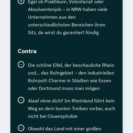
Egal ob Praktikum, Volontariat oder
Absolventenjob – in NRW haben viele
Unternehmen aus den
unterschiedlichsten Bereichen ihren
Sitz, da wirst du garantiert fündig
Contra
Die schöne Eifel, der beschauliche Rhein
und… das Ruhrgebiet – den industriellen
Ruhrpott-Charme in Städten wie Essen
oder Dortmund muss man mögen
Alaaf ohne dich? Im Rheinland führt kein
Weg an dem bunten Treiben vorbei, auch
nicht bei Clownsphobie
Obwohl das Land mit einer großen