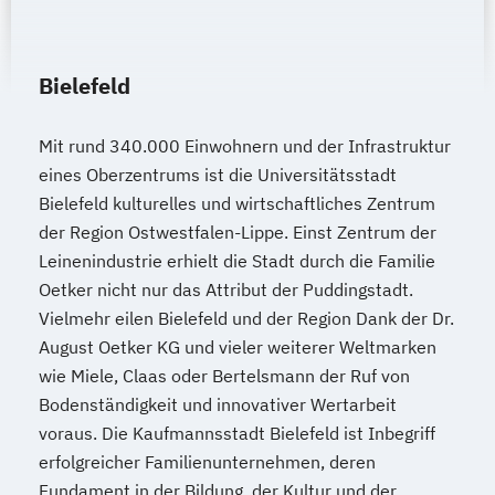
Bielefeld
Mit rund 340.000 Einwohnern und der Infrastruktur
eines Oberzentrums ist die Universitätsstadt
Bielefeld kulturelles und wirtschaftliches Zentrum
der Region Ostwestfalen-Lippe. Einst Zentrum der
Leinenindustrie erhielt die Stadt durch die Familie
Oetker nicht nur das Attribut der Puddingstadt.
Vielmehr eilen Bielefeld und der Region Dank der Dr.
August Oetker KG und vieler weiterer Weltmarken
wie Miele, Claas oder Bertelsmann der Ruf von
Bodenständigkeit und innovativer Wertarbeit
voraus. Die Kaufmannsstadt Bielefeld ist Inbegriff
erfolgreicher Familienunternehmen, deren
Fundament in der Bildung, der Kultur und der