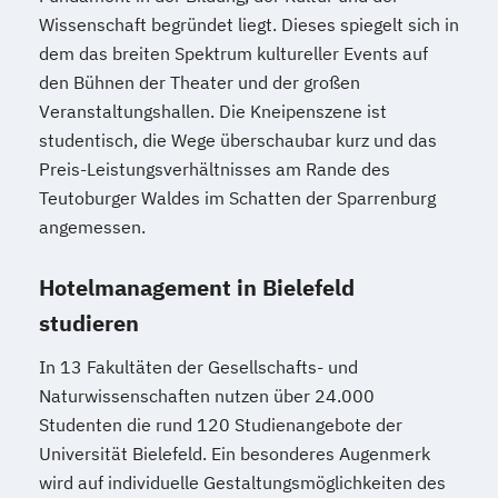
Wissenschaft begründet liegt. Dieses spiegelt sich in
dem das breiten Spektrum kultureller Events auf
den Bühnen der Theater und der großen
Veranstaltungshallen. Die Kneipenszene ist
studentisch, die Wege überschaubar kurz und das
Preis-Leistungsverhältnisses am Rande des
Teutoburger Waldes im Schatten der Sparrenburg
angemessen.
Hotelmanagement in Bielefeld
studieren
In 13 Fakultäten der Gesellschafts- und
Naturwissenschaften nutzen über 24.000
Studenten die rund 120 Studienangebote der
Universität Bielefeld. Ein besonderes Augenmerk
wird auf individuelle Gestaltungsmöglichkeiten des