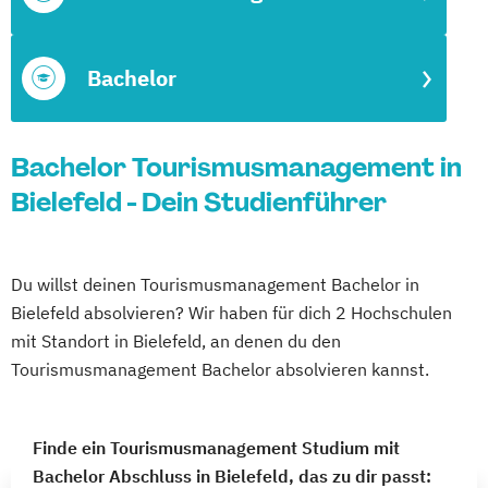
Bachelor
Bachelor Tourismusmanagement in
Bielefeld - Dein Studienführer
Du willst deinen Tourismusmanagement Bachelor in
Bielefeld absolvieren? Wir haben für dich 2 Hochschulen
mit Standort in Bielefeld, an denen du den
Tourismusmanagement Bachelor absolvieren kannst.
Finde ein Tourismusmanagement Studium mit
Bachelor Abschluss in Bielefeld, das zu dir passt: