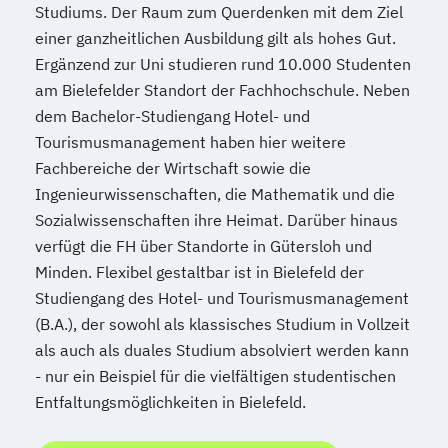
Studiums. Der Raum zum Querdenken mit dem Ziel
einer ganzheitlichen Ausbildung gilt als hohes Gut.
Ergänzend zur Uni studieren rund 10.000 Studenten
am Bielefelder Standort der Fachhochschule. Neben
dem Bachelor-Studiengang Hotel- und
Tourismusmanagement haben hier weitere
Fachbereiche der Wirtschaft sowie die
Ingenieurwissenschaften, die Mathematik und die
Sozialwissenschaften ihre Heimat. Darüber hinaus
verfügt die FH über Standorte in Gütersloh und
Minden. Flexibel gestaltbar ist in Bielefeld der
Studiengang des Hotel- und Tourismusmanagement
(B.A.), der sowohl als klassisches Studium in Vollzeit
als auch als duales Studium absolviert werden kann
- nur ein Beispiel für die vielfältigen studentischen
Entfaltungsmöglichkeiten in Bielefeld.