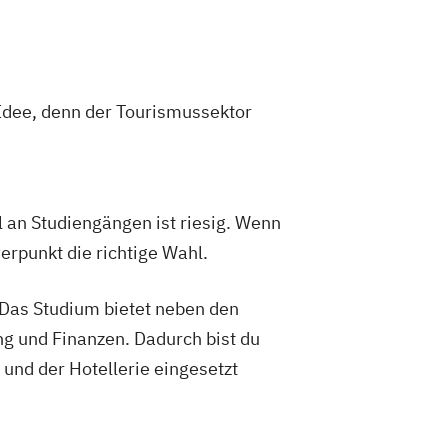
 Idee, denn der Tourismussektor
an Studiengängen ist riesig. Wenn
erpunkt die richtige Wahl.
. Das Studium bietet neben den
g und Finanzen. Dadurch bist du
 und der Hotellerie eingesetzt