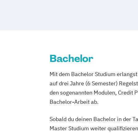
Bachelor
Mit dem Bachelor Studium erlangst 
auf drei Jahre (6 Semester) Regel
den sogenannten Modulen, Credit P
Bachelor-Arbeit ab.
Sobald du deinen Bachelor in der T
Master Studium weiter qualifizieren