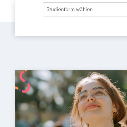
Studienform wählen