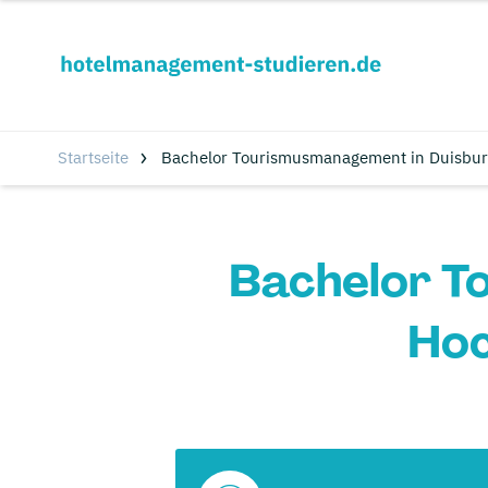
Startseite
Bachelor Tourismusmanagement in Duisbur
Bachelor T
Hoc