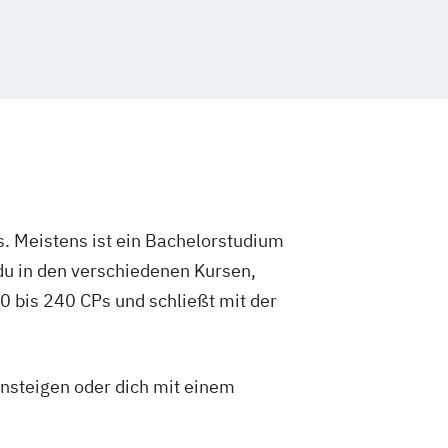
. Meistens ist ein Bachelorstudium
du in den verschiedenen Kursen,
 bis 240 CPs und schließt mit der
insteigen oder dich mit einem