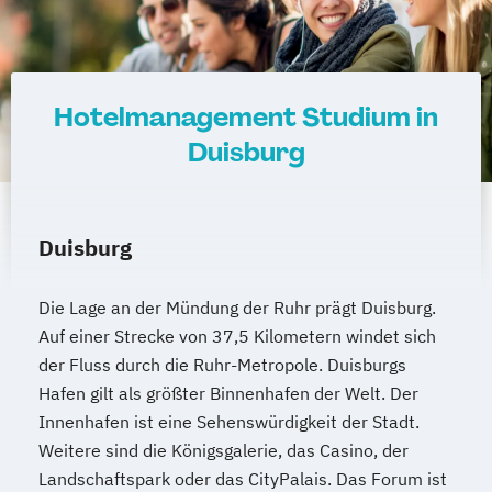
Hotelmanagement Studium in
Duisburg
Duisburg
Die Lage an der Mündung der Ruhr prägt Duisburg.
Auf einer Strecke von 37,5 Kilometern windet sich
der Fluss durch die Ruhr-Metropole. Duisburgs
Hafen gilt als größter Binnenhafen der Welt. Der
Innenhafen ist eine Sehenswürdigkeit der Stadt.
Weitere sind die Königsgalerie, das Casino, der
Landschaftspark oder das CityPalais. Das Forum ist