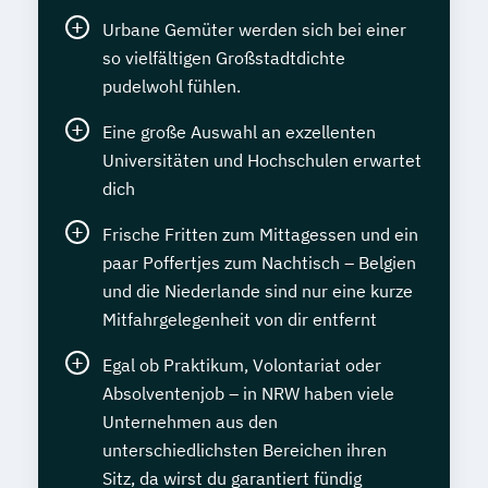
Urbane Gemüter werden sich bei einer
so vielfältigen Großstadtdichte
pudelwohl fühlen.
Eine große Auswahl an exzellenten
Universitäten und Hochschulen erwartet
dich
Frische Fritten zum Mittagessen und ein
paar Poffertjes zum Nachtisch – Belgien
und die Niederlande sind nur eine kurze
Mitfahrgelegenheit von dir entfernt
Egal ob Praktikum, Volontariat oder
Absolventenjob – in NRW haben viele
Unternehmen aus den
unterschiedlichsten Bereichen ihren
Sitz, da wirst du garantiert fündig