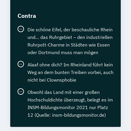
Contra
Die schöne Eifel, der beschauliche Rhein
und… das Ruhrgebiet – den industriellen
Ruhrpott-Charme in Städten wie Essen
oder Dortmund muss man mögen
Alaaf ohne dich? Im Rheinland führt kein
Weg an dem bunten Treiben vorbei, auch
nicht bei Clownsphobie
Obwohl das Land mit einer großen
Hochschuldichte überzeugt, belegt es im
INSM-Bildungsmonitor 2021 nur Platz
12 (Quelle: insm-bildungsmonitor.de)