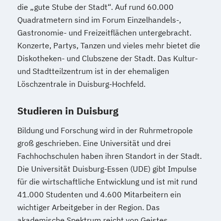
die „gute Stube der Stadt“. Auf rund 60.000
Quadratmetern sind im Forum Einzelhandels-,
Gastronomie- und Freizeitflächen untergebracht.
Konzerte, Partys, Tanzen und vieles mehr bietet die
Diskotheken- und Clubszene der Stadt. Das Kultur-
und Stadtteilzentrum ist in der ehemaligen
Löschzentrale in Duisburg-Hochfeld.
Studieren in Duisburg
Bildung und Forschung wird in der Ruhrmetropole
groß geschrieben. Eine Universität und drei
Fachhochschulen haben ihren Standort in der Stadt.
Die Universität Duisburg-Essen (UDE) gibt Impulse
für die wirtschaftliche Entwicklung und ist mit rund
41.000 Studenten und 4.600 Mitarbeitern ein
wichtiger Arbeitgeber in der Region. Das
akademische Spektrum reicht von Geistes,