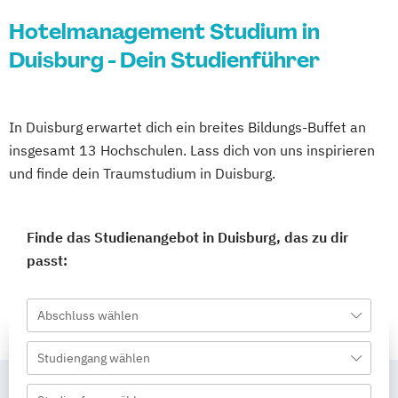
Hotelmanagement Studium in
Duisburg - Dein Studienführer
In Duisburg erwartet dich ein breites Bildungs-Buffet an
insgesamt 13 Hochschulen. Lass dich von uns inspirieren
und finde dein Traumstudium in Duisburg.
Finde das Studienangebot in Duisburg, das zu dir
passt:
Abschluss wählen
Studiengang wählen