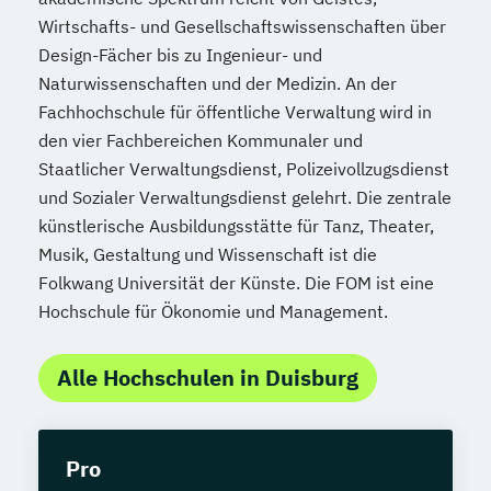
Wirtschafts- und Gesellschaftswissenschaften über
Design-Fächer bis zu Ingenieur- und
Naturwissenschaften und der Medizin. An der
Fachhochschule für öffentliche Verwaltung wird in
den vier Fachbereichen Kommunaler und
Staatlicher Verwaltungsdienst, Polizeivollzugsdienst
und Sozialer Verwaltungsdienst gelehrt. Die zentrale
künstlerische Ausbildungsstätte für Tanz, Theater,
Musik, Gestaltung und Wissenschaft ist die
Folkwang Universität der Künste. Die FOM ist eine
Hochschule für Ökonomie und Management.
Alle Hochschulen in Duisburg
Pro