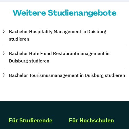
Weitere Studienangebote
Bachelor Hospitality Management in Duisburg
studieren
Bachelor Hotel- und Restaurantmanagement in
Duisburg studieren
Bachelor Tourismusmanagement in Duisburg studieren
Für Studierende
Für Hochschulen