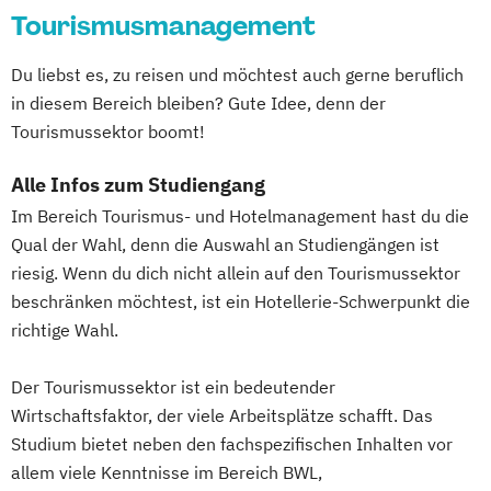
Tourismusmanagement
Du liebst es, zu reisen und möchtest auch gerne beruflich
in diesem Bereich bleiben? Gute Idee, denn der
Tourismussektor boomt!
Alle Infos zum Studiengang
Im Bereich Tourismus- und Hotelmanagement hast du die
Qual der Wahl, denn die Auswahl an Studiengängen ist
riesig. Wenn du dich nicht allein auf den Tourismussektor
beschränken möchtest, ist ein Hotellerie-Schwerpunkt die
richtige Wahl.
Der Tourismussektor ist ein bedeutender
Wirtschaftsfaktor, der viele Arbeitsplätze schafft. Das
Studium bietet neben den fachspezifischen Inhalten vor
allem viele Kenntnisse im Bereich BWL,