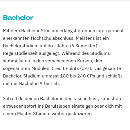
Bachelor
Mit dem Bachelor Studium erlangst du einen international
anerkannten Hochschulabschluss. Meistens ist ein
Bachelorstudium auf drei Jahre (6 Semester)
Regelstudienzeit ausgelegt. Während des Studiums
sammelst du in den verschiedenen Kursen, den
sogenannten Modulen, Credit Points (CPs). Das gesamte
Bachelor-Studium umfasst 180 bis 240 CPs und schließt
mit der Bachelor-Arbeit ab.
Sobald du deinen Bachelor in der Tasche hast, kannst du
entweder sofort ins Berufsleben einsteigen oder dich mit
einem Master Studium weiter qualifizieren.