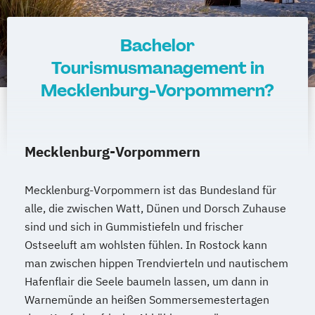
Bachelor
Tourismusmanagement in
Mecklenburg-Vorpommern?
Mecklenburg-Vorpommern
Mecklenburg-Vorpommern ist das Bundesland für
alle, die zwischen Watt, Dünen und Dorsch Zuhause
sind und sich in Gummistiefeln und frischer
Ostseeluft am wohlsten fühlen. In Rostock kann
man zwischen hippen Trendvierteln und nautischem
Hafenflair die Seele baumeln lassen, um dann in
Warnemünde an heißen Sommersemestertagen