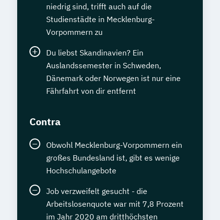
niedrig sind, trifft auch auf die
Studienstädte in Mecklenburg-
Vorpommern zu
Du liebst Skandinavien? Ein
Auslandssemester in Schweden,
Dänemark oder Norwegen ist nur eine
Fährfahrt von dir entfernt
Contra
Obwohl Mecklenburg-Vorpommern ein
großes Bundesland ist, gibt es wenige
Hochschulangebote
Job verzweifelt gesucht - die
Arbeitslosenquote war mit 7,8 Prozent
im Jahr 2020 am dritthöchsten