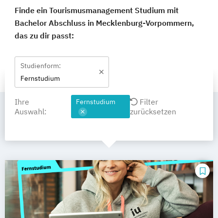
Finde ein Tourismusmanagement Studium mit
Bachelor Abschluss in Mecklenburg-Vorpommern,
das zu dir passt:
Studienform:
Fernstudium
Ihre
Filter
Fernstudium
Auswahl:
zurücksetzen