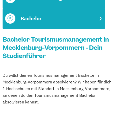
Bachelor
Bachelor Tourismusmanagement in
Mecklenburg-Vorpommern - Dein
Studienführer
Du willst deinen Tourismusmanagement Bachelor in
Mecklenburg-Vorpommern absolvieren? Wir haben für dich
1 Hochschulen mit Standort in Mecklenburg-Vorpommern,
an denen du den Tourismusmanagement Bachelor
absolvieren kannst.