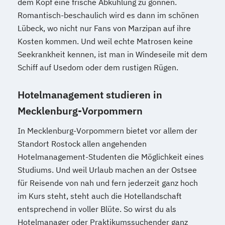
dem Kopf eine frische Abkühlung zu gönnen.
Romantisch-beschaulich wird es dann im schönen
Lübeck, wo nicht nur Fans von Marzipan auf ihre
Kosten kommen. Und weil echte Matrosen keine
Seekrankheit kennen, ist man in Windeseile mit dem
Schiff auf Usedom oder dem rustigen Rügen.
Hotelmanagement studieren in
Mecklenburg-Vorpommern
In Mecklenburg-Vorpommern bietet vor allem der
Standort Rostock allen angehenden
Hotelmanagement-Studenten die Möglichkeit eines
Studiums. Und weil Urlaub machen an der Ostsee
für Reisende von nah und fern jederzeit ganz hoch
im Kurs steht, steht auch die Hotellandschaft
entsprechend in voller Blüte. So wirst du als
Hotelmanager oder Praktikumssuchender ganz