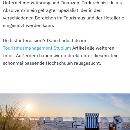
Unternehmensführung und Finanzen. Dadurch bist du als
Absolvent/in ein gefragter Spezialist, der in den
verschiedenen Bereichen im Tourismus und der Hotellerie
eingesetzt werden kann.
Du bist interessiert? Dann findest du im
Tourismusmanagement Studium
Artikel alle weiteren
Infos. Außerdem haben wir dir direkt unter diesem Text
schonmal passende Hochschulen rausgesucht.