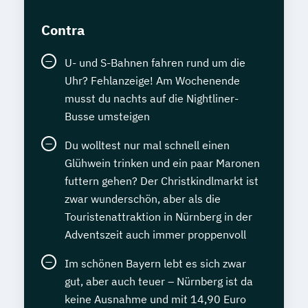
Contra
U- und S-Bahnen fahren rund um die
Uhr? Fehlanzeige! Am Wochenende
musst du nachts auf die Nightliner-
Busse umsteigen
Du wolltest nur mal schnell einen
Glühwein trinken und ein paar Maronen
futtern gehen? Der Christkindlmarkt ist
zwar wunderschön, aber als die
Touristenattraktion in Nürnberg in der
Adventszeit auch immer proppenvoll
Im schönen Bayern lebt es sich zwar
gut, aber auch teuer – Nürnberg ist da
keine Ausnahme und mit 14,90 Euro