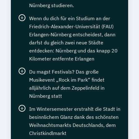
Nürnberg studieren.
Wenn du dich für ein Studium an der
Friedrich-Alexander-Universität (FAU)
Erlangen-Nürnberg entscheidest, dann
darfst du gleich zwei neue Städte
entdecken: Nürnberg und das knapp 20
Kilometer entfernte Erlangen
Du magst Festivals? Das große
Musikevent „Rock im Park“ findet
alljährlich auf dem Zeppelinfeld in
Nürnberg statt
Im Wintersemester erstrahlt die Stadt in
besinnlichem Glanz dank des schönsten
Weihnachtsmarkts Deutschlands, dem
Christkindlmarkt