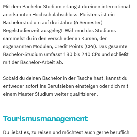
Mit dem Bachelor Studium erlangst du einen international
anerkannten Hochschulabschluss. Meistens ist ein
Bachelorstudium auf drei Jahre (6 Semester)
Regelstudienzeit ausgelegt. Während des Studiums
sammelst du in den verschiedenen Kursen, den
sogenannten Modulen, Credit Points (CPs). Das gesamte
Bachelor-Studium umfasst 180 bis 240 CPs und schließt
mit der Bachelor-Arbeit ab.
Sobald du deinen Bachelor in der Tasche hast, kannst du
entweder sofort ins Berufsleben einsteigen oder dich mit
einem Master Studium weiter qualifizieren.
Tourismusmanagement
Du liebst es, zu reisen und möchtest auch gerne beruflich