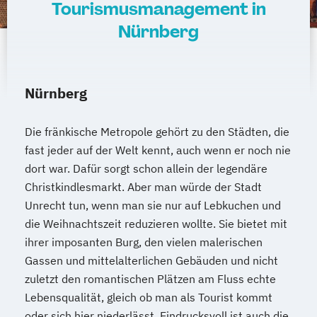
Tourismusmanagement in
Nürnberg
Nürnberg
Die fränkische Metropole gehört zu den Städten, die
fast jeder auf der Welt kennt, auch wenn er noch nie
dort war. Dafür sorgt schon allein der legendäre
Christkindlesmarkt. Aber man würde der Stadt
Unrecht tun, wenn man sie nur auf Lebkuchen und
die Weihnachtszeit reduzieren wollte. Sie bietet mit
ihrer imposanten Burg, den vielen malerischen
Gassen und mittelalterlichen Gebäuden und nicht
zuletzt den romantischen Plätzen am Fluss echte
Lebensqualität, gleich ob man als Tourist kommt
oder sich hier niederlässt. Eindrucksvoll ist auch die