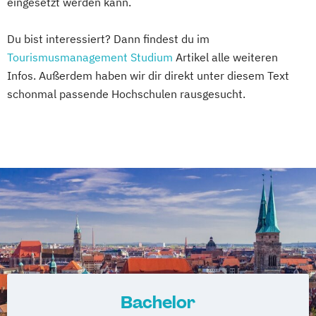
eingesetzt werden kann.
Du bist interessiert? Dann findest du im
Tourismusmanagement Studium
Artikel alle weiteren
Infos. Außerdem haben wir dir direkt unter diesem Text
schonmal passende Hochschulen rausgesucht.
Bachelor