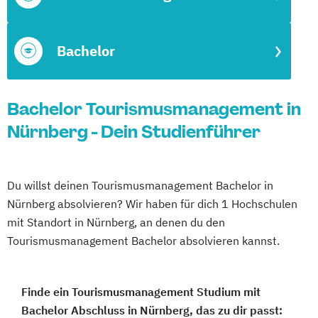
Bachelor
Bachelor Tourismusmanagement in
Nürnberg - Dein Studienführer
Du willst deinen Tourismusmanagement Bachelor in
Nürnberg absolvieren? Wir haben für dich 1 Hochschulen
mit Standort in Nürnberg, an denen du den
Tourismusmanagement Bachelor absolvieren kannst.
Finde ein Tourismusmanagement Studium mit
Bachelor Abschluss in Nürnberg, das zu dir passt: