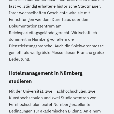
fast vollständig erhaltene historische Stadtmauer.
Ihrer wechselhaften Geschichte wird sie mit
Einrichtungen wie dem Dürerhaus oder dem
Dokumentationszentrum am
Reichsparteitagsgelände gerecht. Wirtschaftlich
dominiert in Nürnberg vor allem die
Dienstleistungsbranche. Auch die Spielwarenmesse
genießt als weltgrößte Messe dieser Branche große
Bedeutung.
Hotelmanagement in Nürnberg
studieren
Mit der Universität, zwei Fachhochschulen, zwei
Kunsthochschulen und zwei Studienzentren von
Fernhochschulen bietet Nürnberg exzellente
Bedingungen zur akademischen Bildung. An einem