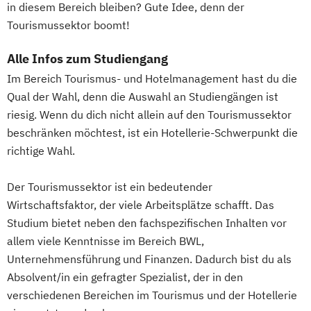
in diesem Bereich bleiben? Gute Idee, denn der
Tourismussektor boomt!
Alle Infos zum Studiengang
Im Bereich Tourismus- und Hotelmanagement hast du die
Qual der Wahl, denn die Auswahl an Studiengängen ist
riesig. Wenn du dich nicht allein auf den Tourismussektor
beschränken möchtest, ist ein Hotellerie-Schwerpunkt die
richtige Wahl.
Der Tourismussektor ist ein bedeutender
Wirtschaftsfaktor, der viele Arbeitsplätze schafft. Das
Studium bietet neben den fachspezifischen Inhalten vor
allem viele Kenntnisse im Bereich BWL,
Unternehmensführung und Finanzen. Dadurch bist du als
Absolvent/in ein gefragter Spezialist, der in den
verschiedenen Bereichen im Tourismus und der Hotellerie