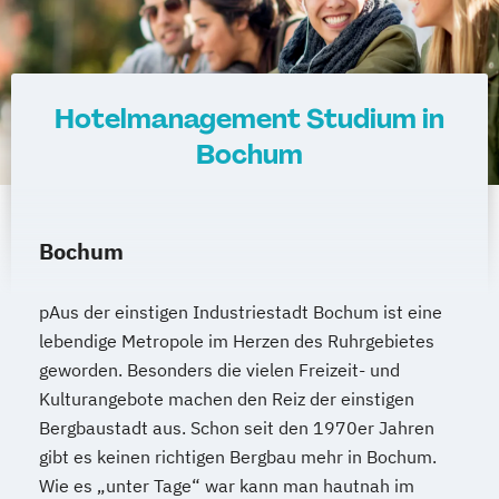
Hotelmanagement Studium in
Bochum
Bochum
pAus der einstigen Industriestadt Bochum ist eine
lebendige Metropole im Herzen des Ruhrgebietes
geworden. Besonders die vielen Freizeit- und
Kulturangebote machen den Reiz der einstigen
Bergbaustadt aus. Schon seit den 1970er Jahren
gibt es keinen richtigen Bergbau mehr in Bochum.
Wie es „unter Tage“ war kann man hautnah im