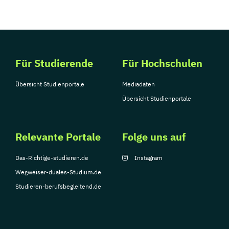
Für Studierende
Für Hochschulen
Übersicht Studienportale
Mediadaten
Übersicht Studienportale
Relevante Portale
Folge uns auf
Das-Richtige-studieren.de
Instagram
Wegweiser-duales-Studium.de
Studieren-berufsbegleitend.de