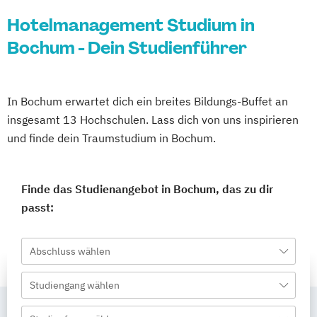
Hotelmanagement Studium in
Bochum - Dein Studienführer
In Bochum erwartet dich ein breites Bildungs-Buffet an
insgesamt 13 Hochschulen. Lass dich von uns inspirieren
und finde dein Traumstudium in Bochum.
Finde das Studienangebot in Bochum, das zu dir
passt:
Abschluss wählen
Studiengang wählen