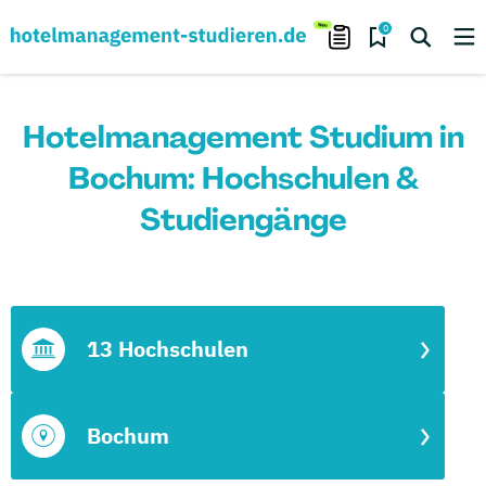
0
Hotelmanagement Studium in
Bochum: Hochschulen &
Studiengänge
13 Hochschulen
Bochum