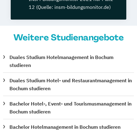
12 (Quelle: insm-bildungsmonitor.de)
Weitere Studienangebote
Duales Studium Hotelmanagement in Bochum
studieren
Duales Studium Hotel- und Restaurantmanagement in
Bochum studieren
Bachelor Hotel-, Event- und Tourismusmanagement in
Bochum studieren
Bachelor Hotelmanagement in Bochum studieren