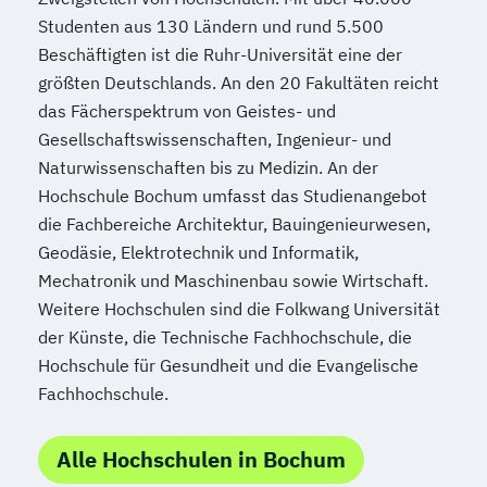
Studenten aus 130 Ländern und rund 5.500
Beschäftigten ist die Ruhr-Universität eine der
größten Deutschlands. An den 20 Fakultäten reicht
das Fächerspektrum von Geistes- und
Gesellschaftswissenschaften, Ingenieur- und
Naturwissenschaften bis zu Medizin. An der
Hochschule Bochum umfasst das Studienangebot
die Fachbereiche Architektur, Bauingenieurwesen,
Geodäsie, Elektrotechnik und Informatik,
Mechatronik und Maschinenbau sowie Wirtschaft.
Weitere Hochschulen sind die Folkwang Universität
der Künste, die Technische Fachhochschule, die
Hochschule für Gesundheit und die Evangelische
Fachhochschule.
Alle Hochschulen in Bochum