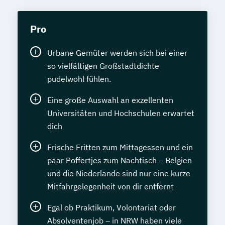
Pro
Urbane Gemüter werden sich bei einer
so vielfältigen Großstadtdichte
pudelwohl fühlen.
Eine große Auswahl an exzellenten
Universitäten und Hochschulen erwartet
dich
Frische Fritten zum Mittagessen und ein
paar Poffertjes zum Nachtisch – Belgien
und die Niederlande sind nur eine kurze
Mitfahrgelegenheit von dir entfernt
Egal ob Praktikum, Volontariat oder
Absolventenjob – in NRW haben viele